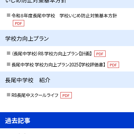
令和８年度長尾中学校 学校いじめ防止対策基本方針
PDF
学校力向上プラン
（長尾中学校）R8 学校力向上プラン【計画】
PDF
長尾中学校 学校力向上プラン2025【学校評価書】
PDF
長尾中学校 紹介
R8長尾中スクールライフ
PDF
過去記事