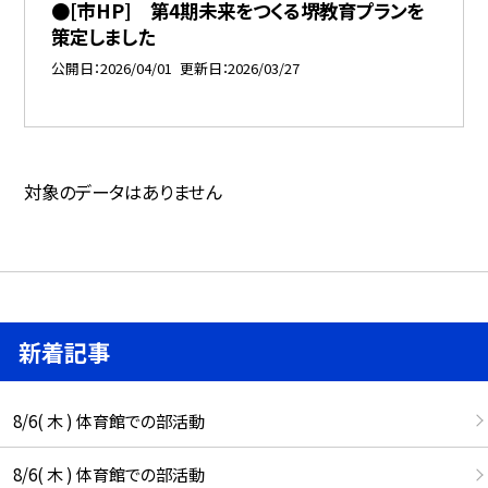
●[市HP] 第4期未来をつくる堺教育プランを
策定しました
公開日
2026/04/01
更新日
2026/03/27
対象のデータはありません
新着記事
8/6( 木 ) 体育館での部活動
8/6( 木 ) 体育館での部活動