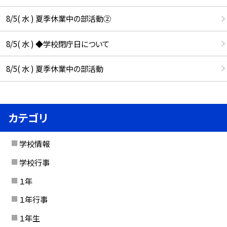
8/5( 水 ) 夏季休業中の部活動②
8/5( 水 ) ◆学校閉庁日について
8/5( 水 ) 夏季休業中の部活動
カテゴリ
学校情報
学校行事
１年
１年行事
１年生