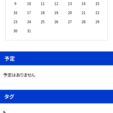
9
10
11
12
13
14
15
16
17
18
19
20
21
22
23
24
25
26
27
28
29
30
31
予定
予定はありません
タグ