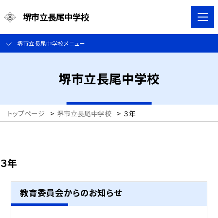
堺市立長尾中学校
堺市立長尾中学校メニュー
堺市立長尾中学校
トップページ
>
堺市立長尾中学校
>
３年
３年
教育委員会からのお知らせ