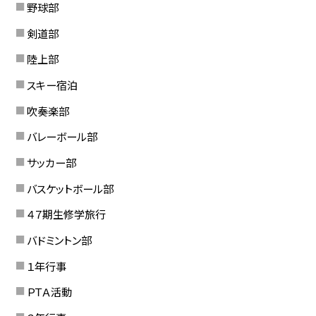
野球部
剣道部
陸上部
スキー宿泊
吹奏楽部
バレーボール部
サッカー部
バスケットボール部
４７期生修学旅行
バドミントン部
１年行事
ＰＴＡ活動