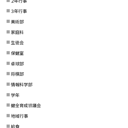
２年行事
３年行事
美術部
家庭科
生徒会
保健室
卓球部
将棋部
情報科学部
学年
健全育成協議会
地域行事
給食