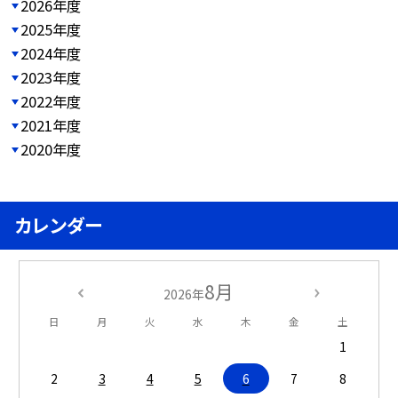
2026年度
2025年度
2024年度
2023年度
2022年度
2021年度
2020年度
カレンダー
8月
2026年
日
月
火
水
木
金
土
1
2
3
4
5
6
7
8