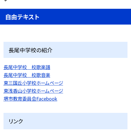
自由テキスト
長尾中学校の紹介
長尾中学校 校歌楽譜
長尾中学校 校歌音楽
東三国丘小学校ホームページ
東浅香山小学校ホームページ
堺市教育委員会Facebook
リンク