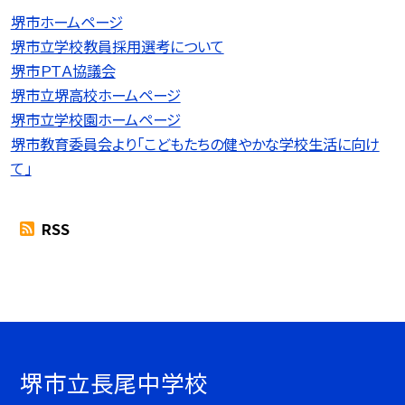
堺市ホームページ
堺市立学校教員採用選考について
堺市ＰＴＡ協議会
堺市立堺高校ホームページ
堺市立学校園ホームページ
堺市教育委員会より「こどもたちの健やかな学校生活に向け
て」
RSS
堺市立長尾中学校