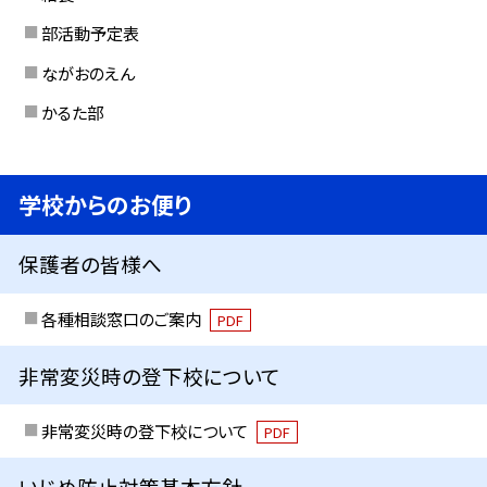
部活動予定表
ながおのえん
かるた部
学校からのお便り
保護者の皆様へ
各種相談窓口のご案内
PDF
非常変災時の登下校について
非常変災時の登下校について
PDF
いじめ防止対策基本方針