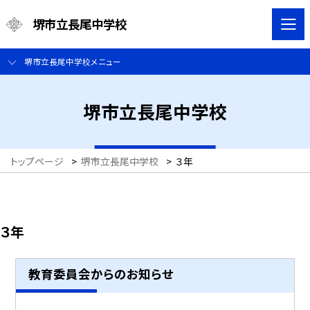
堺市立長尾中学校
堺市立長尾中学校メニュー
堺市立長尾中学校
トップページ
>
堺市立長尾中学校
>
３年
３年
教育委員会からのお知らせ