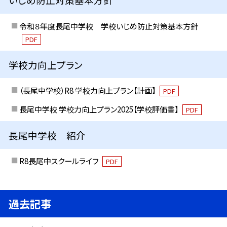
令和８年度長尾中学校 学校いじめ防止対策基本方針
PDF
学校力向上プラン
（長尾中学校）R8 学校力向上プラン【計画】
PDF
長尾中学校 学校力向上プラン2025【学校評価書】
PDF
長尾中学校 紹介
R8長尾中スクールライフ
PDF
過去記事