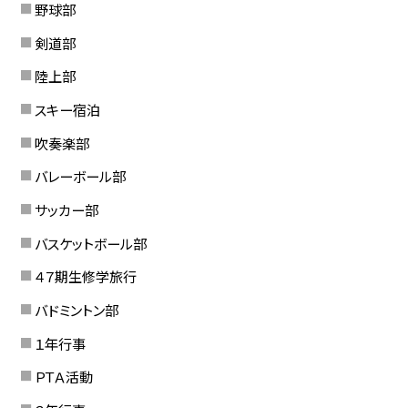
野球部
剣道部
陸上部
スキー宿泊
吹奏楽部
バレーボール部
サッカー部
バスケットボール部
４７期生修学旅行
バドミントン部
１年行事
ＰＴＡ活動