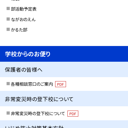
部活動予定表
ながおのえん
かるた部
学校からのお便り
保護者の皆様へ
各種相談窓口のご案内
PDF
非常変災時の登下校について
非常変災時の登下校について
PDF
いじめ防止対策基本方針