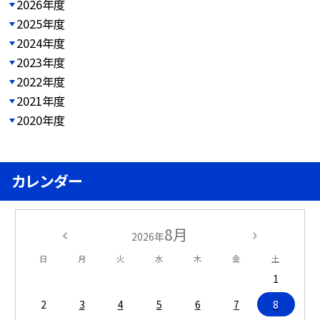
2026年度
2025年度
2024年度
2023年度
2022年度
2021年度
2020年度
カレンダー
8月
2026年
日
月
火
水
木
金
土
1
2
3
4
5
6
7
8