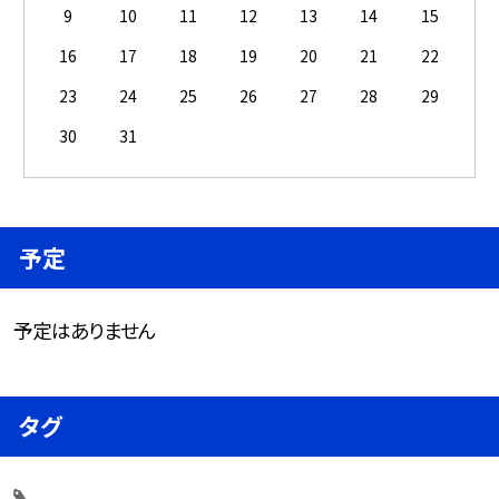
9
10
11
12
13
14
15
16
17
18
19
20
21
22
23
24
25
26
27
28
29
30
31
予定
予定はありません
タグ