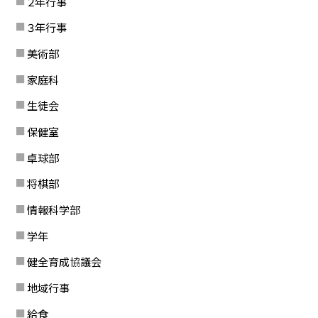
２年行事
３年行事
美術部
家庭科
生徒会
保健室
卓球部
将棋部
情報科学部
学年
健全育成協議会
地域行事
給食