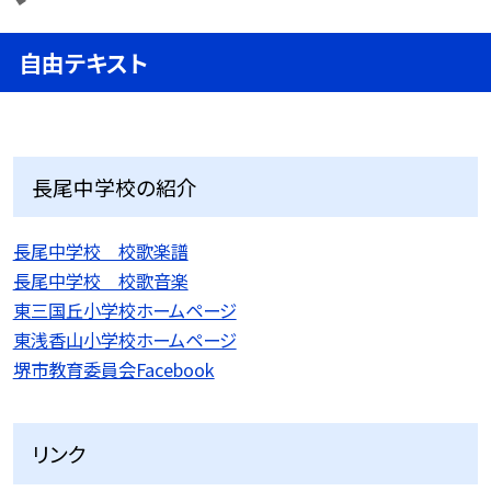
自由テキスト
長尾中学校の紹介
長尾中学校 校歌楽譜
長尾中学校 校歌音楽
東三国丘小学校ホームページ
東浅香山小学校ホームページ
堺市教育委員会Facebook
リンク