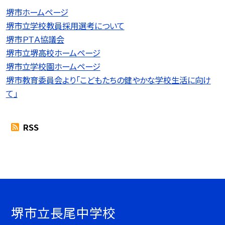
堺市ホームページ
堺市立学校教員採用選考について
堺市ＰＴＡ協議会
堺市立堺高校ホームページ
堺市立学校園ホームページ
堺市教育委員会より「こどもたちの健やかな学校生活に向け
て」
RSS
堺市立長尾中学校