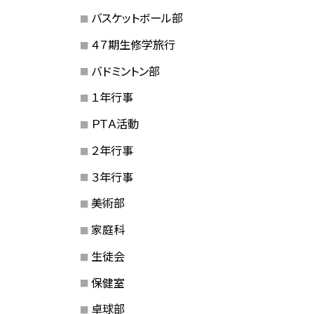
バスケットボール部
４７期生修学旅行
バドミントン部
１年行事
ＰＴＡ活動
２年行事
３年行事
美術部
家庭科
生徒会
保健室
卓球部