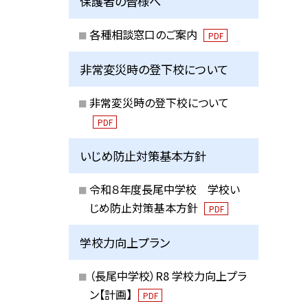
保護者の皆様へ
各種相談窓口のご案内
PDF
非常変災時の登下校について
非常変災時の登下校について
PDF
いじめ防止対策基本方針
令和８年度長尾中学校 学校い
じめ防止対策基本方針
PDF
学校力向上プラン
（長尾中学校）R8 学校力向上プラ
ン【計画】
PDF