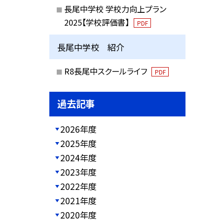
長尾中学校 学校力向上プラン
2025【学校評価書】
PDF
長尾中学校 紹介
R8長尾中スクールライフ
PDF
過去記事
2026年度
2025年度
2024年度
2023年度
2022年度
2021年度
2020年度