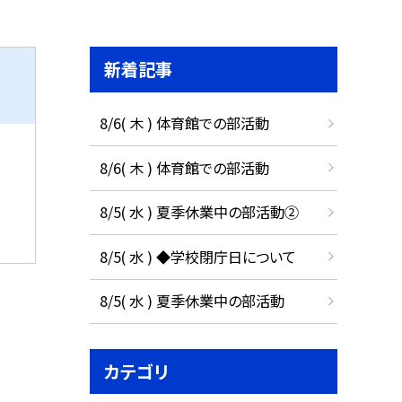
新着記事
8/6( 木 ) 体育館での部活動
8/6( 木 ) 体育館での部活動
8/5( 水 ) 夏季休業中の部活動②
8/5( 水 ) ◆学校閉庁日について
8/5( 水 ) 夏季休業中の部活動
カテゴリ