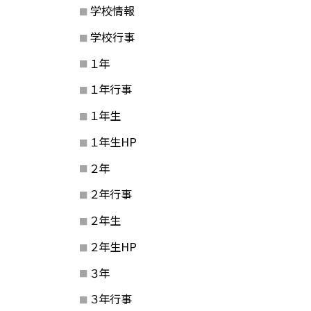
学校情報
学校行事
１年
１年行事
１年生
１年生HP
２年
２年行事
２年生
２年生HP
３年
３年行事