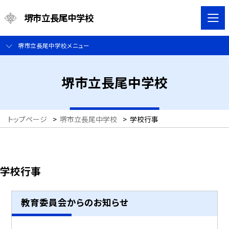
堺市立長尾中学校
堺市立長尾中学校メニュー
堺市立長尾中学校
トップページ
>
堺市立長尾中学校
>
学校行事
学校行事
教育委員会からのお知らせ