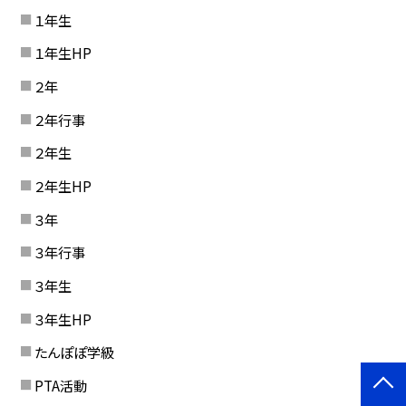
１年生
１年生HP
２年
２年行事
２年生
２年生HP
３年
３年行事
３年生
３年生HP
たんぽぽ学級
PTA活動