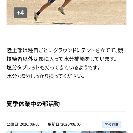
+4
陸上部は種目ごとにグラウンドにテントを立てて、競
技練習以外は影に入って水分補給をしています。
塩分タブレットも持ってきているようです。
水分・塩分しっかり摂ってください。
夏季休業中の部活動
公開日
2026/08/05
更新日
2026/08/05
学校行事