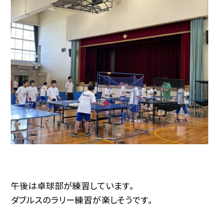
午後は卓球部が練習しています。
ダブルスのラリー練習が楽しそうです。