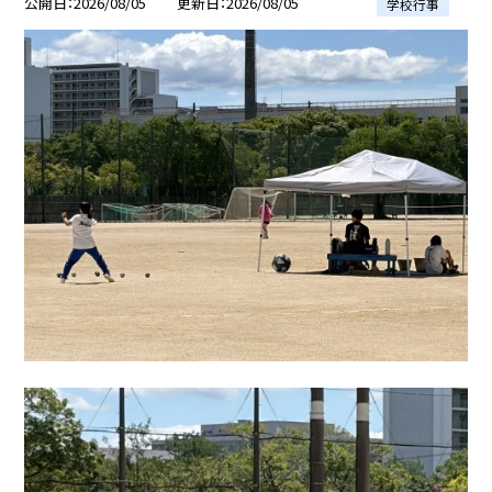
公開日
2026/08/05
更新日
2026/08/05
学校行事