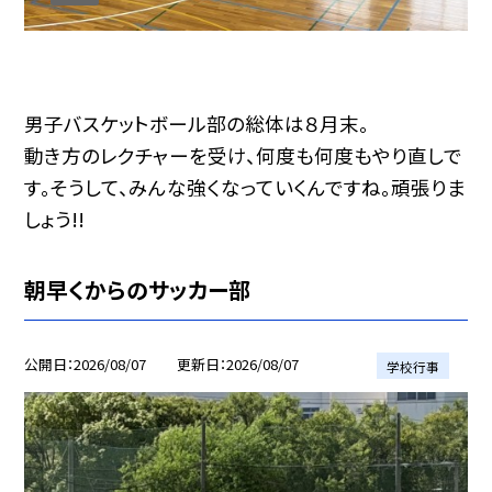
男子バスケットボール部の総体は８月末。
動き方のレクチャーを受け、何度も何度もやり直しで
す。そうして、みんな強くなっていくんですね。頑張りま
しょう!!
朝早くからのサッカー部
公開日
2026/08/07
更新日
2026/08/07
学校行事