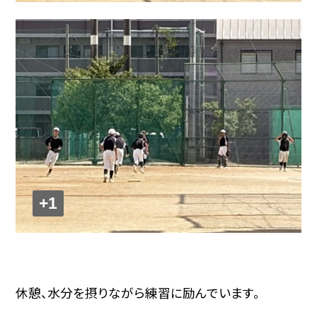
+1
休憩、水分を摂りながら練習に励んでいます。