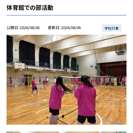
体育館での部活動
公開日
2026/08/06
更新日
2026/08/06
学校行事