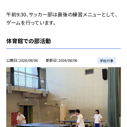
午前9:30、サッカー部は最後の練習メニューとして、
ゲームを行っています。
体育館での部活動
公開日
2026/08/06
更新日
2026/08/06
学校行事