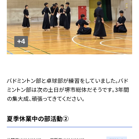
+4
バドミントン部と卓球部が練習をしていました。バド
ミントン部は次の土日が堺市総体だそうです。3年間
の集大成、頑張ってきてください。
夏季休業中の部活動②