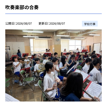
吹奏楽部の合奏
公開日
2026/08/07
更新日
2026/08/07
学校行事