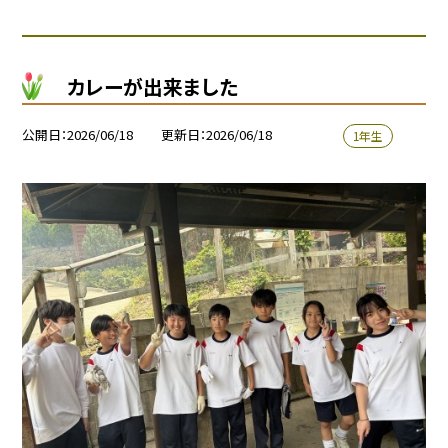
カレーが出来ました
公開日
2026/06/18
更新日
2026/06/18
1年生