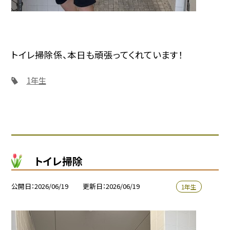
トイレ掃除係、本日も頑張ってくれています！
1年生
トイレ掃除
公開日
2026/06/19
更新日
2026/06/19
1年生