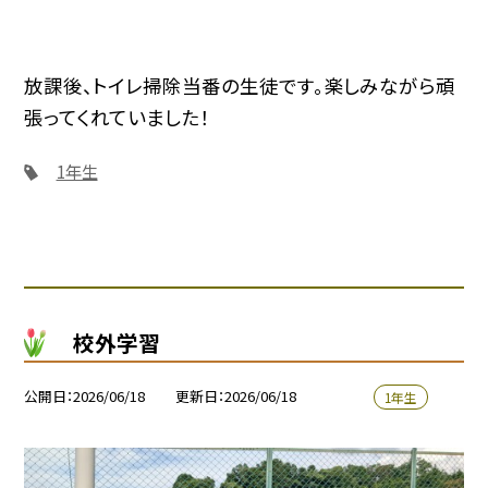
放課後、トイレ掃除当番の生徒です。楽しみながら頑
張ってくれていました！
1年生
校外学習
公開日
2026/06/18
更新日
2026/06/18
1年生