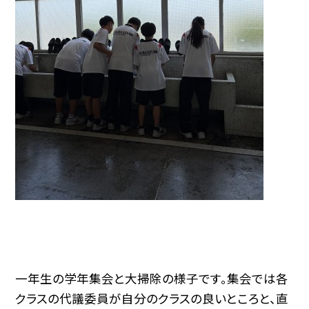
一年生の学年集会と大掃除の様子です。集会では各
クラスの代議委員が自分のクラスの良いところと、直