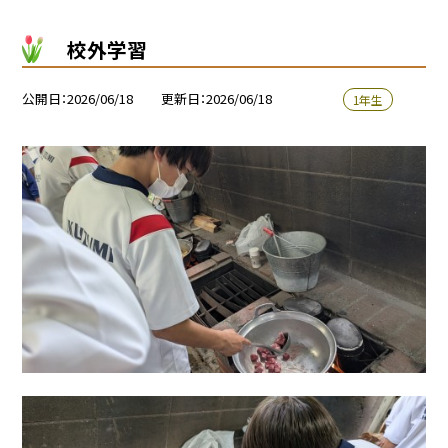
校外学習
公開日
2026/06/18
更新日
2026/06/18
1年生