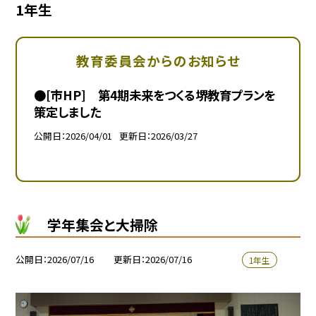
1年生
教育委員会からのお知らせ
●[市HP] 第4期未来をつくる堺教育プランを
策定しました
公開日
2026/04/01
更新日
2026/03/27
学年集会と大掃除
公開日
2026/07/16
更新日
2026/07/16
1年生