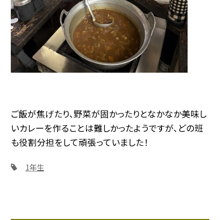
ご飯が焦げたり、野菜が固かったりとなかなか美味し
いカレーを作ることは難しかったようですが、どの班
も役割分担をして頑張っていました！
1年生