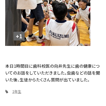
+1
本日1時間目に歯科校医の向井先生に歯の健康につ
いてのお話をしていただきました。虫歯などの話を聞
いた後、生徒からたくさん質問が出ていました。
1年生