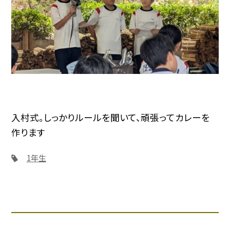
入村式。しっかりルールを聞いて、頑張ってカレーを
作ります
1年生