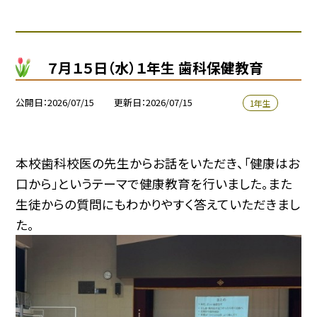
７月１５日（水）１年生 歯科保健教育
公開日
2026/07/15
更新日
2026/07/15
1年生
本校歯科校医の先生からお話をいただき、「健康はお
口から」というテーマで健康教育を行いました。また
生徒からの質問にもわかりやすく答えていただきまし
た。