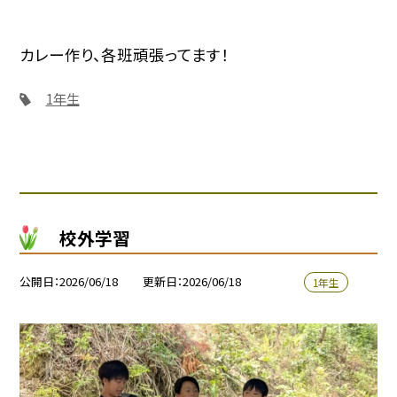
カレー作り、各班頑張ってます！
1年生
校外学習
公開日
2026/06/18
更新日
2026/06/18
1年生