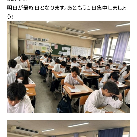
明日が最終日となります。あともう１日集中しましょ
う！