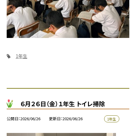
1年生
６月２６日（金）１年生 トイレ掃除
公開日
2026/06/26
更新日
2026/06/26
1年生