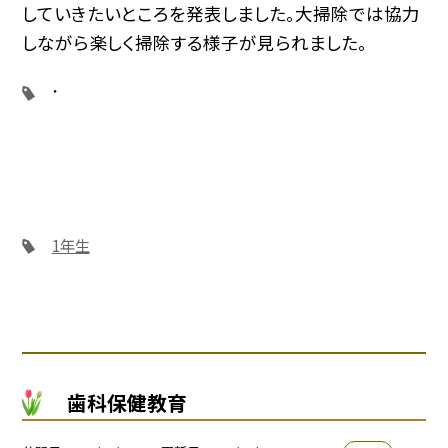
していきたいところを発表しました。大掃除では協力
しながら楽しく掃除する様子が見られました。
1年生
歯科保健教育