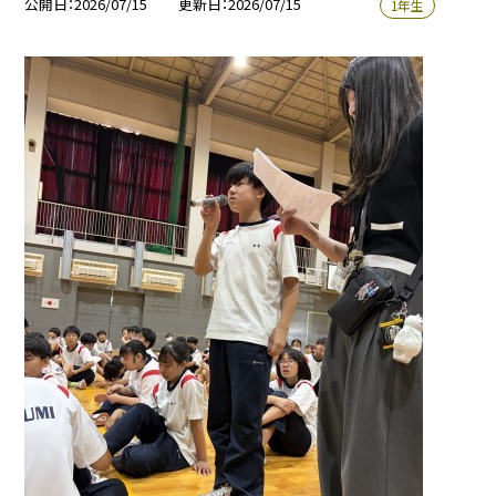
公開日
2026/07/15
更新日
2026/07/15
1年生