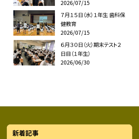
2026/07/15
７月１５日（水）１年生 歯科保
健教育
2026/07/15
６月３０日（火）期末テスト２
日目（１年生）
2026/06/30
新着記事