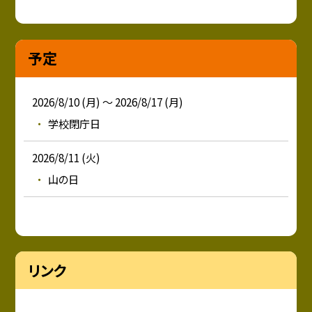
予定
2026/8/10 (月) ～ 2026/8/17 (月)
学校閉庁日
2026/8/11 (火)
山の日
リンク