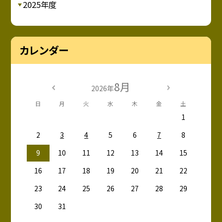
2025年度
カレンダー
8月
2026年
日
月
火
水
木
金
土
1
2
3
4
5
6
7
8
9
10
11
12
13
14
15
16
17
18
19
20
21
22
23
24
25
26
27
28
29
30
31