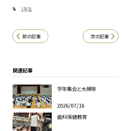
1年生
前の記事
次の記事
関連記事
学年集会と大掃除
2026/07/16
歯科保健教育