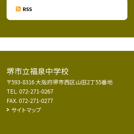
RSS
堺市立福泉中学校
〒593-8316 大阪府堺市西区山田2丁55番地
TEL.
072-271-0267
FAX. 072-271-0277
サイトマップ