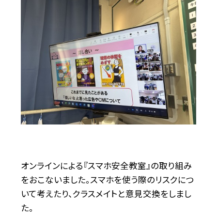
オンラインによる『スマホ安全教室』の取り組み
をおこないました。スマホを使う際のリスクにつ
いて考えたり、クラスメイトと意見交換をしまし
た。