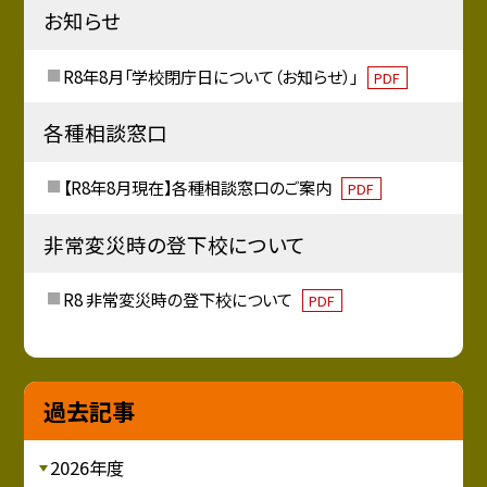
お知らせ
R8年8月「学校閉庁日について（お知らせ）」
PDF
各種相談窓口
【R8年8月現在】各種相談窓口のご案内
PDF
非常変災時の登下校について
R8 非常変災時の登下校について
PDF
過去記事
2026年度