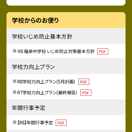
学校からのお便り
学校いじめ防止基本方針
Ｒ8 福泉中学校 いじめ防止対策基本方針
PDF
学校力向上プラン
R8学校力向上プラン(5月計画）
PDF
R7学校力向上プラン(最終報告）
PDF
年間行事予定
【R8】年間行事予定
PDF