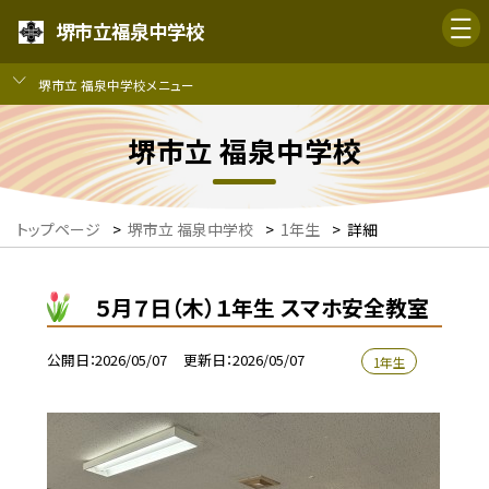
堺市立福泉中学校
堺市立 福泉中学校メニュー
堺市立 福泉中学校
トップページ
>
堺市立 福泉中学校
>
1年生
>
詳細
５月７日（木）１年生 スマホ安全教室
公開日
2026/05/07
更新日
2026/05/07
1年生