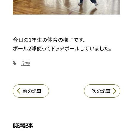
今日の1年生の体育の様子です。
ボール2球使ってドッヂボールしていました。
学校
前の記事
次の記事
関連記事