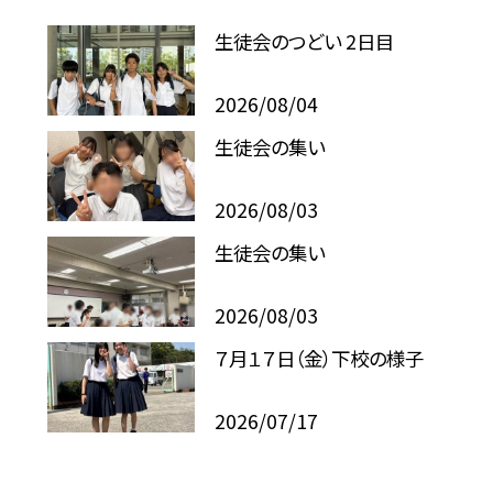
生徒会のつどい 2日目
2026/08/04
生徒会の集い
2026/08/03
生徒会の集い
2026/08/03
７月１７日（金）下校の様子
2026/07/17