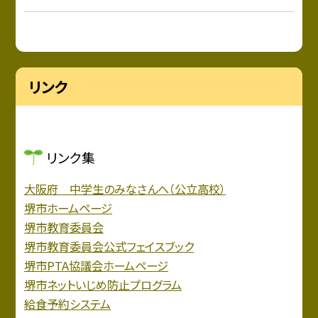
リンク
リンク集
大阪府 中学生のみなさんへ（公立高校）
堺市ホームページ
堺市教育委員会
堺市教育委員会公式フェイスブック
堺市PTA協議会ホームページ
堺市ネットいじめ防止プログラム
給食予約システム