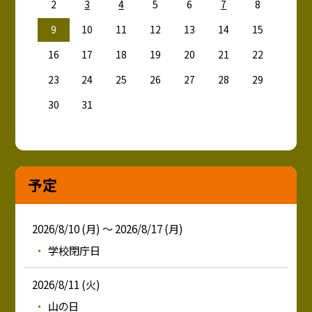
2
3
4
5
6
7
8
9
10
11
12
13
14
15
16
17
18
19
20
21
22
23
24
25
26
27
28
29
30
31
予定
2026/8/10 (月) ～ 2026/8/17 (月)
学校閉庁日
2026/8/11 (火)
山の日