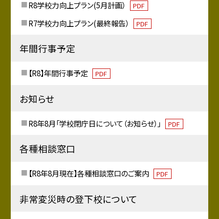
R8学校力向上プラン(5月計画）
PDF
R7学校力向上プラン(最終報告）
PDF
年間行事予定
【R8】年間行事予定
PDF
お知らせ
R8年8月「学校閉庁日について（お知らせ）」
PDF
各種相談窓口
【R8年8月現在】各種相談窓口のご案内
PDF
非常変災時の登下校について