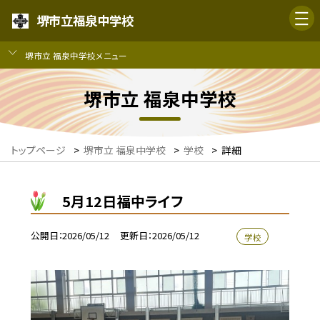
堺市立福泉中学校
堺市立 福泉中学校メニュー
堺市立 福泉中学校
トップページ
>
堺市立 福泉中学校
>
学校
>
詳細
5月12日福中ライフ
公開日
2026/05/12
更新日
2026/05/12
学校