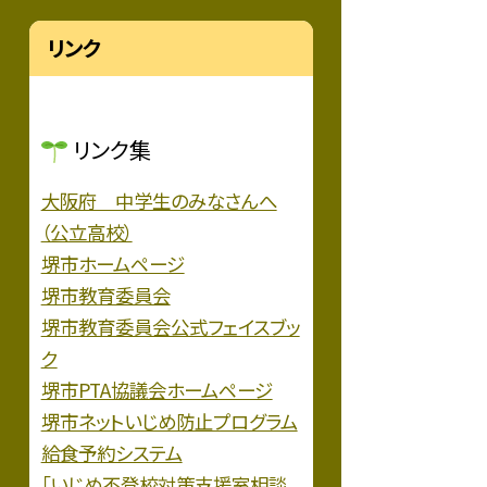
リンク
リンク集
大阪府 中学生のみなさんへ
（公立高校）
堺市ホームページ
堺市教育委員会
堺市教育委員会公式フェイスブッ
ク
堺市PTA協議会ホームページ
堺市ネットいじめ防止プログラム
給食予約システム
「いじめ不登校対策支援室相談