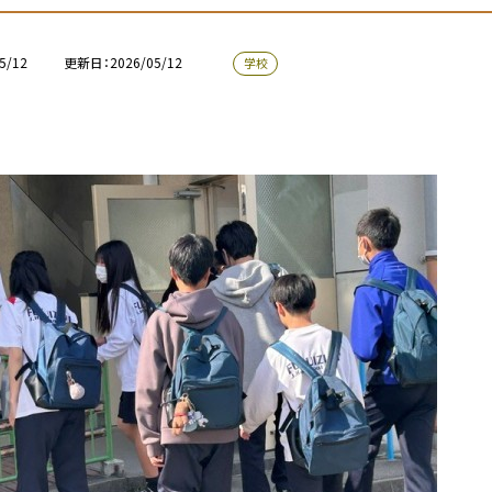
5/12
更新日
2026/05/12
学校