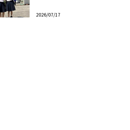
2026/07/17