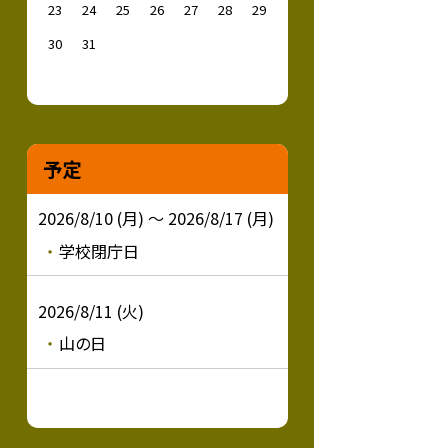
23
24
25
26
27
28
29
30
31
予定
2026/8/10 (月) ～ 2026/8/17 (月)
学校閉庁日
2026/8/11 (火)
山の日