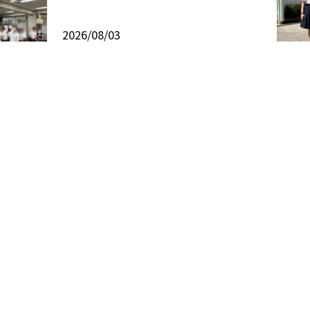
2026/08/03