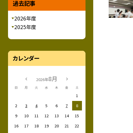
過去記事
2026年度
2025年度
カレンダー
8月
2026年
日
月
火
水
木
金
土
1
2
3
4
5
6
7
8
9
10
11
12
13
14
15
16
17
18
19
20
21
22