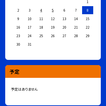
1
2
3
4
5
6
7
8
9
10
11
12
13
14
15
16
17
18
19
20
21
22
23
24
25
26
27
28
29
30
31
予定
予定はありません