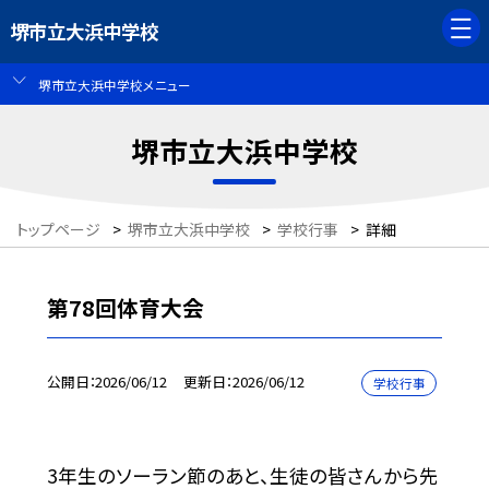
堺市立大浜中学校
堺市立大浜中学校メニュー
堺市立大浜中学校
トップページ
>
堺市立大浜中学校
>
学校行事
>
詳細
第78回体育大会
公開日
2026/06/12
更新日
2026/06/12
学校行事
3年生のソーラン節のあと、生徒の皆さんから先