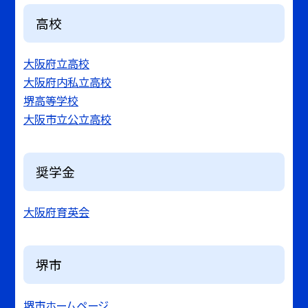
高校
大阪府立高校
大阪府内私立高校
堺高等学校
大阪市立公立高校
奨学金
大阪府育英会
堺市
堺市ホームページ