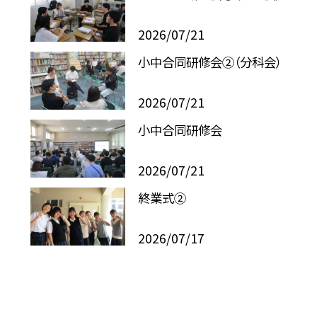
2026/07/21
小中合同研修会②（分科会）
2026/07/21
小中合同研修会
2026/07/21
終業式②
2026/07/17