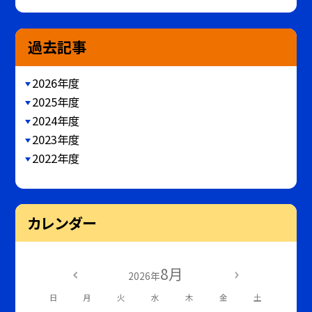
過去記事
2026年度
2025年度
2024年度
2023年度
2022年度
カレンダー
8月
2026年
日
月
火
水
木
金
土