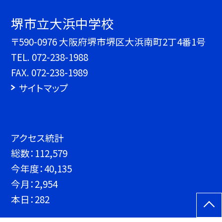
堺市立大浜中学校
〒590-0976 大阪府堺市堺区大浜南町2丁4番1号
TEL.
072-238-1988
FAX. 072-238-1989
サイトマップ
アクセス統計
総数：
112,579
今年度：
40,135
今月：
2,954
本日：
282