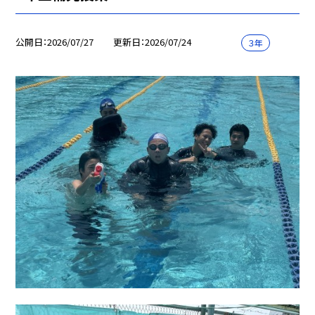
公開日
2026/07/27
更新日
2026/07/24
３年