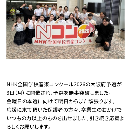
NHK全国学校音楽コンクール2026の大阪府予選が
3日（月）に開催され、
予選を無事突破しました。
金曜日の本選に向けて明日からまた頑張ります。
応援に来て頂いた保護者の方々、卒業生のおかげで
いつもの力以上のものを出せました。引き続き応援よ
ろしくお願いします。