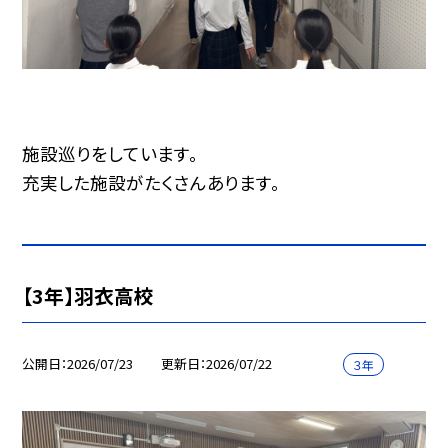
施設巡りをしています。
充実した施設がたくさんあります。
【3年】羽衣高校
公開日
2026/07/23
更新日
2026/07/22
３年