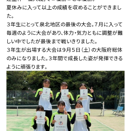
夏休みに入って以上の成績を収めることができまし
た。
３年生にとって泉北地区の最後の大会。７月に入って
毎週のように大会があり、体力・気力ともに調整が難
しい中でしたが最後まで戦いきりました。
３年生が出場する大会は９月５日（土）の大阪府総体
のみになりました。３年間で成長した姿が発揮できる
ように頑張ります。