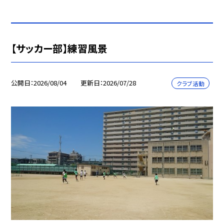
【サッカー部】練習風景
公開日
2026/08/04
更新日
2026/07/28
クラブ活動