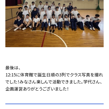
最後は、
12:15に体育館で誕生日順の3列でクラス写真を撮れ
でした！みなさん楽しんで活動できました。学代さん、
企画運営ありがとうございました！