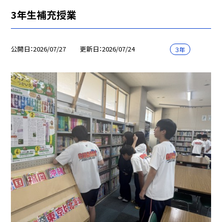
3年生補充授業
公開日
2026/07/27
更新日
2026/07/24
３年