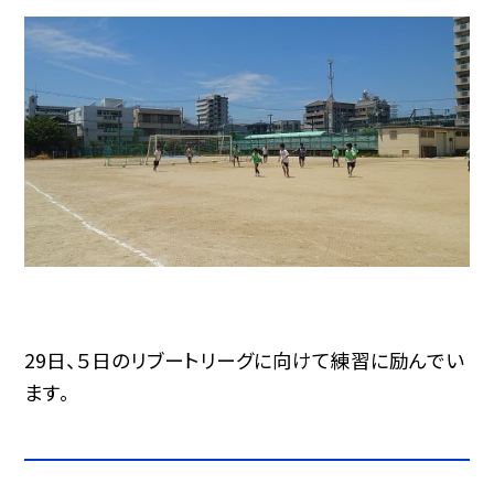
29日、５日のリブートリーグに向けて練習に励んでい
ます。