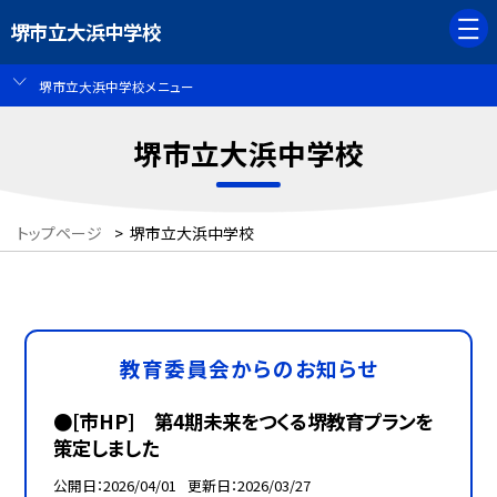
堺市立大浜中学校
堺市立大浜中学校メニュー
堺市立大浜中学校
トップページ
>
堺市立大浜中学校
教育委員会からのお知らせ
●[市HP] 第4期未来をつくる堺教育プランを
策定しました
公開日
2026/04/01
更新日
2026/03/27