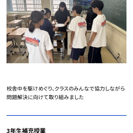
校舎中を駆けめぐり、クラスのみんなで協力しながら
問題解決に向けて取り組みました
3年生補充授業