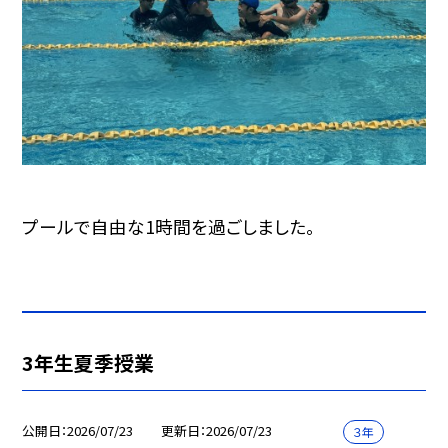
プールで自由な1時間を過ごしました。
3年生夏季授業
公開日
2026/07/23
更新日
2026/07/23
３年