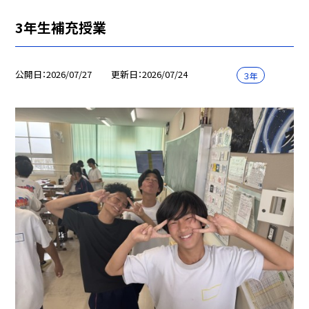
3年生補充授業
公開日
2026/07/27
更新日
2026/07/24
３年