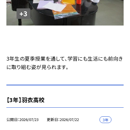
+3
3年生の夏季授業を通して、学習にも生活にも前向き
に取り組む姿が見られます。
【3年】羽衣高校
公開日
2026/07/23
更新日
2026/07/22
３年