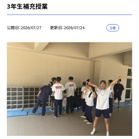
3年生補充授業
公開日
2026/07/27
更新日
2026/07/24
３年