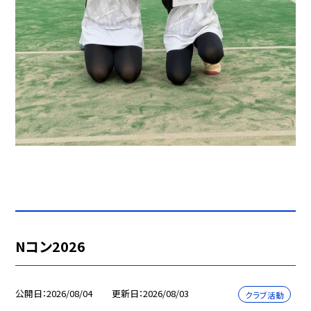
Nコン2026
公開日
2026/08/04
更新日
2026/08/03
クラブ活動