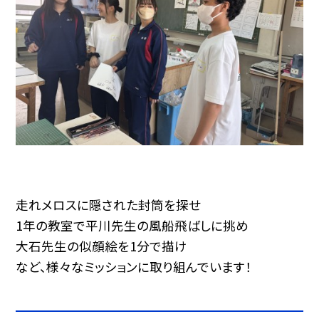
走れメロスに隠された封筒を探せ
1年の教室で平川先生の風船飛ばしに挑め
大石先生の似顔絵を1分で描け
など、様々なミッションに取り組んでいます！