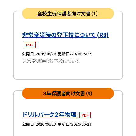
全校生徒保護者向け文書（1）
非常変災時の登下校について (R8)
PDF
公開日
2026/06/26
更新日
2026/06/26
非常変災時の登下校について
３年保護者向け文書（9）
ドリルパーク２年物理
PDF
公開日
2026/06/23
更新日
2026/06/23