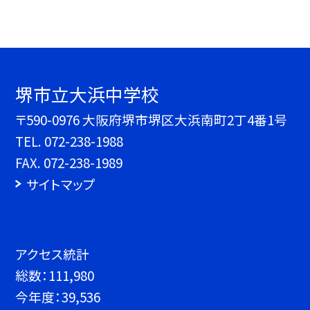
堺市立大浜中学校
〒590-0976 大阪府堺市堺区大浜南町2丁4番1号
TEL.
072-238-1988
FAX. 072-238-1989
サイトマップ
アクセス統計
総数：
111,980
今年度：
39,536