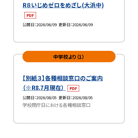
R８いじめゼロをめざし(大浜中)
PDF
公開日
2026/06/09
更新日
2026/06/09
中学校より（1）
【別紙３】各種相談窓口のご案内
（※R8.7月現在）
PDF
公開日
2026/08/05
更新日
2026/08/05
学校閉庁日における各種相談窓口