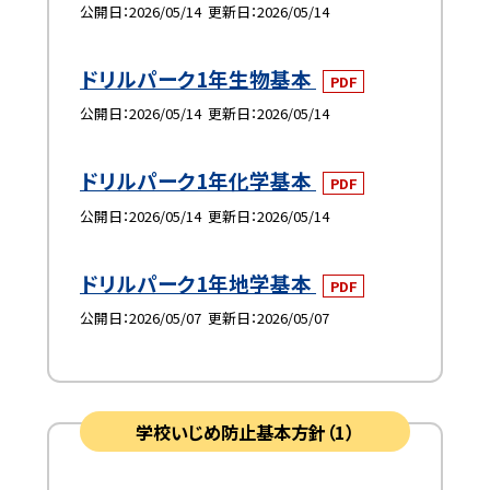
公開日
2026/05/14
更新日
2026/05/14
ドリルパーク1年生物基本
PDF
公開日
2026/05/14
更新日
2026/05/14
ドリルパーク1年化学基本
PDF
公開日
2026/05/14
更新日
2026/05/14
ドリルパーク1年地学基本
PDF
公開日
2026/05/07
更新日
2026/05/07
学校いじめ防止基本方針（1）