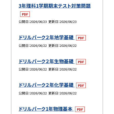
3年理科1学期期末テスト対策問題
PDF
公開日
2026/06/23
更新日
2026/06/23
ドリルパーク２年地学基礎
PDF
公開日
2026/06/22
更新日
2026/06/22
ドリルパーク２年生物基礎
PDF
公開日
2026/06/22
更新日
2026/06/22
ドリルパーク２年化学基礎
PDF
公開日
2026/06/22
更新日
2026/06/22
ドリルパーク1年物理基本
PDF