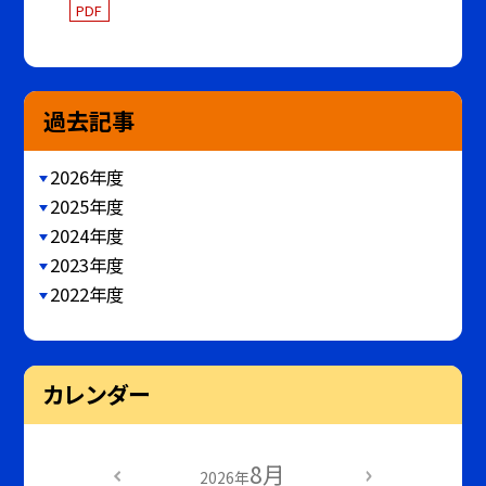
PDF
過去記事
2026年度
2025年度
2024年度
2023年度
2022年度
カレンダー
8月
2026年