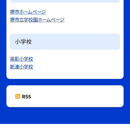
堺市ホームページ
堺市立学校園ホームページ
小学校
英彰小学校
新湊小学校
RSS