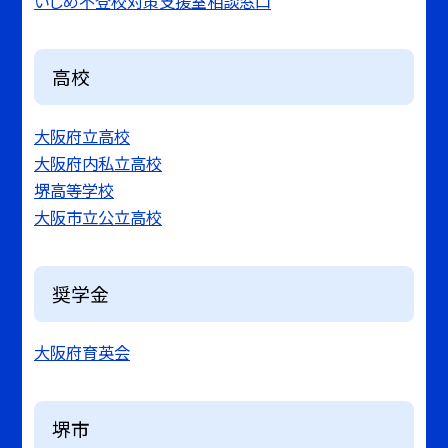
いじめ不登校対策支援室相談窓口
高校
大阪府立高校
大阪府内私立高校
堺高等学校
大阪市立公立高校
奨学金
大阪府育英会
堺市