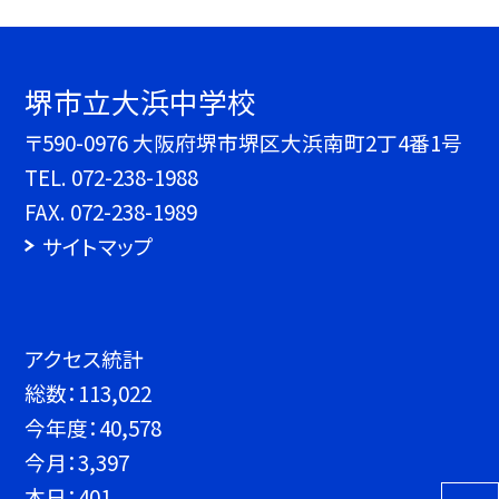
堺市立大浜中学校
〒590-0976 大阪府堺市堺区大浜南町2丁4番1号
TEL.
072-238-1988
FAX. 072-238-1989
サイトマップ
アクセス統計
総数：
113,022
今年度：
40,578
今月：
3,397
本日：
401