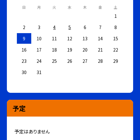
日
月
火
水
木
金
土
1
2
3
4
5
6
7
8
9
10
11
12
13
14
15
16
17
18
19
20
21
22
23
24
25
26
27
28
29
30
31
予定
予定はありません