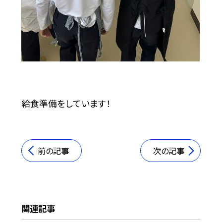
給食準備をしています！
前の記事
次の記事
関連記事