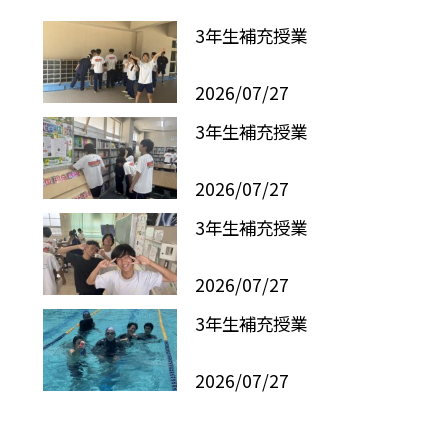
3年生補充授業
2026/07/27
3年生補充授業
2026/07/27
3年生補充授業
2026/07/27
3年生補充授業
2026/07/27