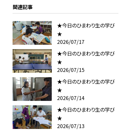
関連記事
★今日のひまわり生の学び
★
2026/07/17
★今日のひまわり生の学び
★
2026/07/15
★今日のひまわり生の学び
★
2026/07/14
★今日のひまわり生の学び
★
2026/07/13