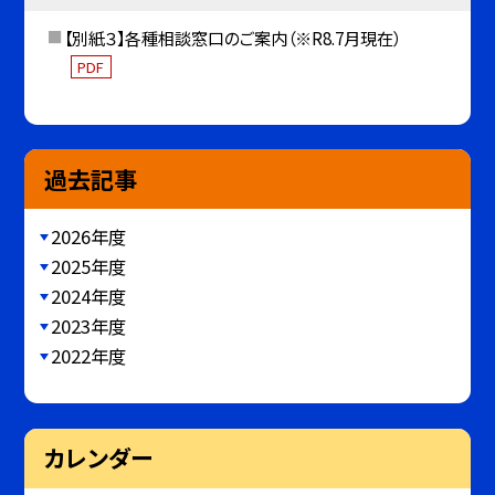
【別紙３】各種相談窓口のご案内（※R8.7月現在）
PDF
過去記事
2026年度
2025年度
2024年度
2023年度
2022年度
カレンダー