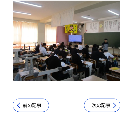
前の記事
次の記事