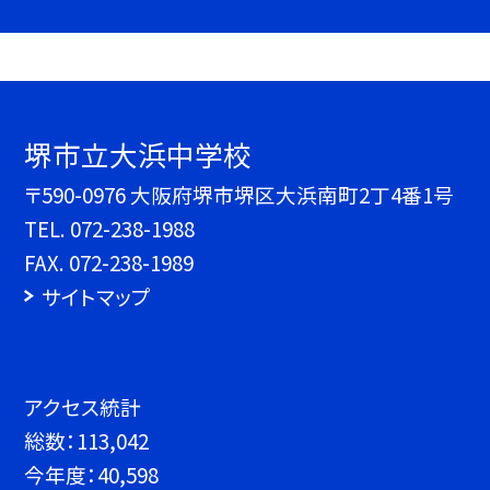
堺市立大浜中学校
〒590-0976 大阪府堺市堺区大浜南町2丁4番1号
TEL.
072-238-1988
FAX. 072-238-1989
サイトマップ
アクセス統計
総数：
113,042
今年度：
40,598