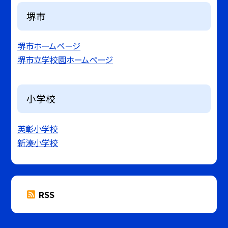
堺市
堺市ホームページ
堺市立学校園ホームページ
小学校
英彰小学校
新湊小学校
RSS