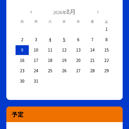
8月
2026年
日
月
火
水
木
金
土
1
2
3
4
5
6
7
8
9
10
11
12
13
14
15
16
17
18
19
20
21
22
23
24
25
26
27
28
29
30
31
予定