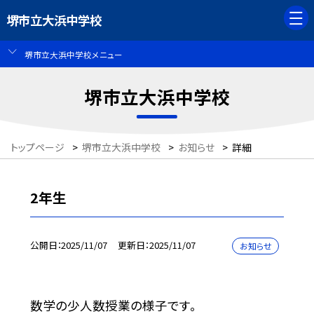
堺市立大浜中学校
堺市立大浜中学校メニュー
堺市立大浜中学校
トップページ
>
堺市立大浜中学校
>
お知らせ
>
詳細
2年生
公開日
2025/11/07
更新日
2025/11/07
お知らせ
数学の少人数授業の様子です。