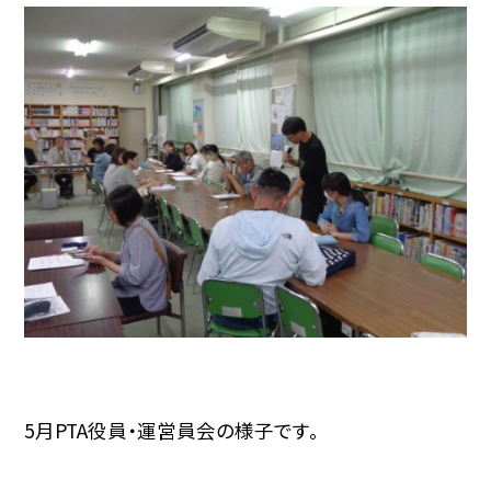
5月PTA役員・運営員会の様子です。