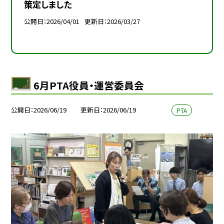
策定しました
公開日
2026/04/01
更新日
2026/03/27
6月PTA役員・運営委員会
公開日
2026/06/19
更新日
2026/06/19
PTA