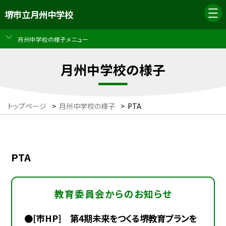
堺市立月州中学校
月州中学校の様子メニュー
月州中学校の様子
トップページ
>
月州中学校の様子
>
PTA
PTA
教育委員会からのお知らせ
●[市HP] 第4期未来をつくる堺教育プランを