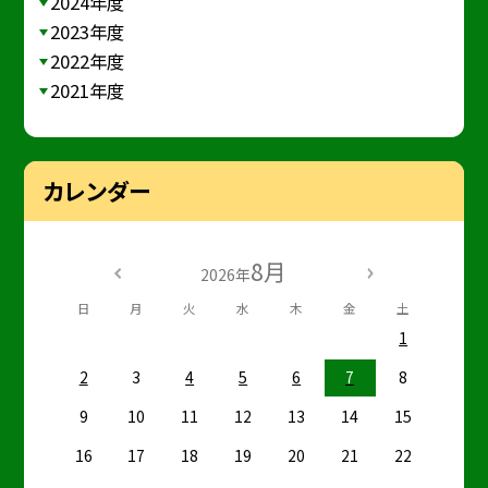
2024年度
2023年度
2022年度
2021年度
カレンダー
8月
2026年
日
月
火
水
木
金
土
1
2
3
4
5
6
7
8
9
10
11
12
13
14
15
16
17
18
19
20
21
22