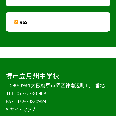
RSS
堺市立月州中学校
〒590-0984 大阪府堺市堺区神南辺町1丁1番地
TEL.
072-238-0968
FAX. 072-238-0969
サイトマップ