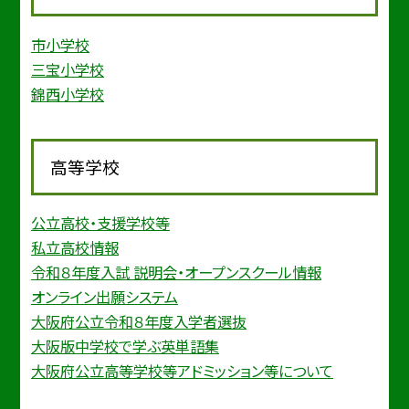
市小学校
三宝小学校
錦西小学校
高等学校
公立高校・支援学校等
私立高校情報
令和８年度入試 説明会・オープンスクール情報
オンライン出願システム
大阪府公立令和８年度入学者選抜
大阪版中学校で学ぶ英単語集
大阪府公立高等学校等アドミッション等について