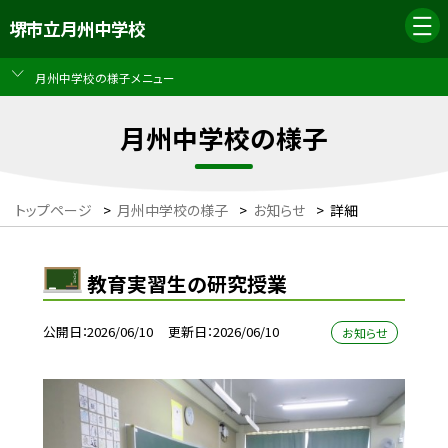
堺市立月州中学校
月州中学校の様子メニュー
月州中学校の様子
トップページ
>
月州中学校の様子
>
お知らせ
>
詳細
教育実習生の研究授業
公開日
2026/06/10
更新日
2026/06/10
お知らせ