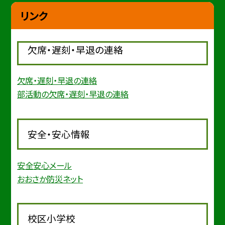
リンク
欠席・遅刻・早退の連絡
欠席・遅刻・早退の連絡
部活動の欠席・遅刻・早退の連絡
安全・安心情報
安全安心メール
おおさか防災ネット
校区小学校