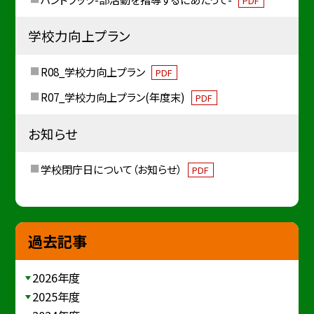
PDF
学校力向上プラン
R08_学校力向上プラン
PDF
R07_学校力向上プラン(年度末)
PDF
お知らせ
学校閉庁日について（お知らせ）
PDF
過去記事
2026年度
2025年度