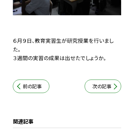
６月９日、教育実習生が研究授業を行いまし
た。
３週間の実習の成果は出せたでしょうか。
前の記事
次の記事
関連記事