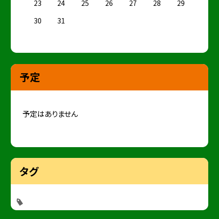
23
24
25
26
27
28
29
30
31
予定
予定はありません
タグ