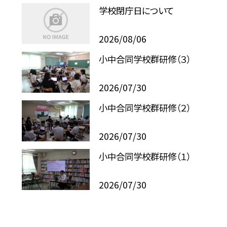
学校閉庁日について
2026/08/06
小中合同学校群研修（３）
2026/07/30
小中合同学校群研修（２）
2026/07/30
小中合同学校群研修（１）
2026/07/30