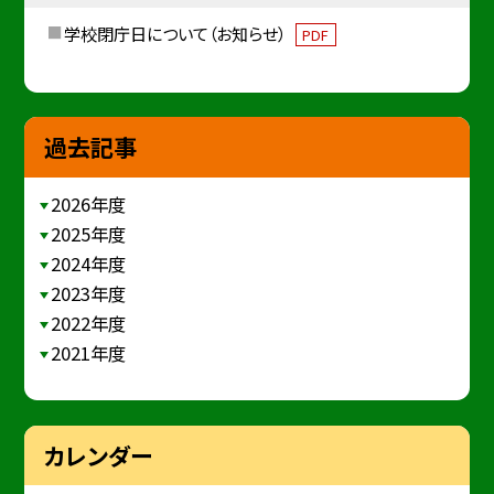
学校閉庁日について（お知らせ）
PDF
過去記事
2026年度
2025年度
2024年度
2023年度
2022年度
2021年度
カレンダー