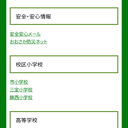
安全・安心情報
安全安心メール
おおさか防災ネット
校区小学校
市小学校
三宝小学校
錦西小学校
高等学校