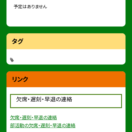
予定はありません
タグ
リンク
欠席・遅刻・早退の連絡
欠席・遅刻・早退の連絡
部活動の欠席・遅刻・早退の連絡