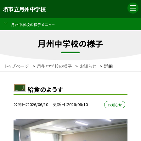
堺市立月州中学校
月州中学校の様子メニュー
月州中学校の様子
トップページ
>
月州中学校の様子
>
お知らせ
>
詳細
給食のようす
公開日
2026/06/10
更新日
2026/06/10
お知らせ