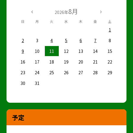
8月
2026年
日
月
火
水
木
金
土
1
2
3
4
5
6
7
8
9
10
11
12
13
14
15
16
17
18
19
20
21
22
23
24
25
26
27
28
29
30
31
予定