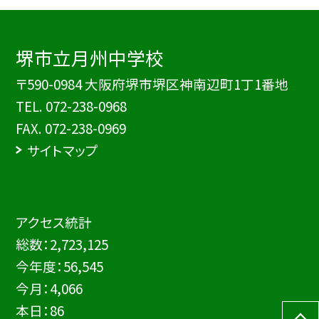
堺市立月州中学校
〒590-0984 大阪府堺市堺区神南辺町1丁1番地
TEL.
072-238-0968
FAX. 072-238-0969
サイトマップ
アクセス統計
総数：
2,723,125
今年度：
56,545
今月：
4,066
本日：
86