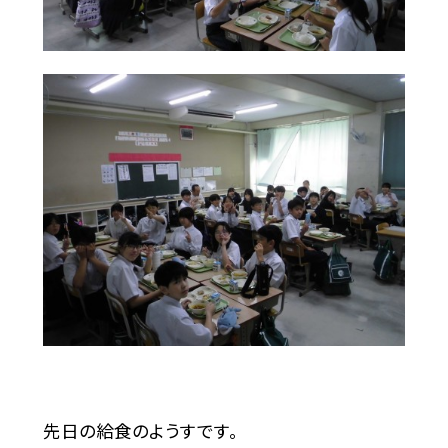
先日の給食のようすです。