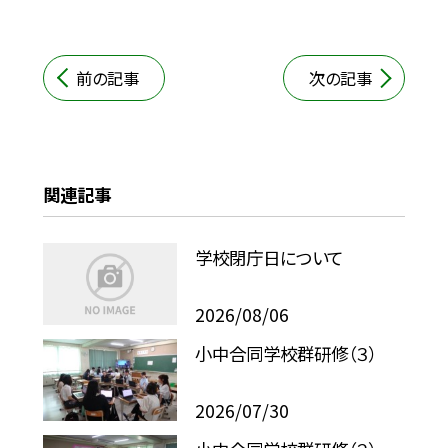
前の記事
次の記事
関連記事
学校閉庁日について
2026/08/06
小中合同学校群研修（３）
2026/07/30