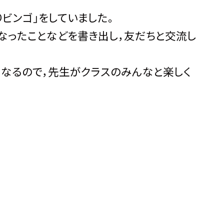
ビンゴ」をしていました。
になったことなどを書き出し，友だちと交流し
なるので，先生がクラスのみんなと楽しく