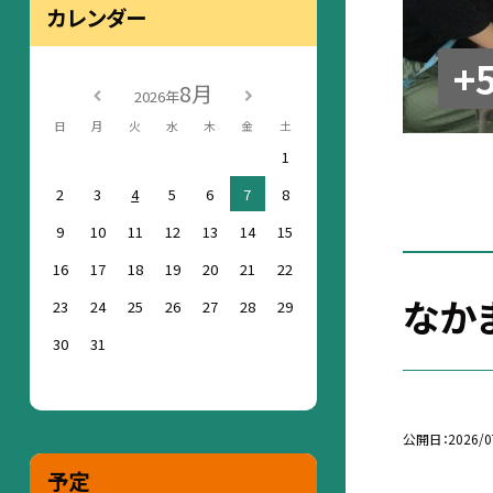
カレンダー
+
8月
2026年
日
月
火
水
木
金
土
1
2
3
4
5
6
7
8
9
10
11
12
13
14
15
16
17
18
19
20
21
22
なか
23
24
25
26
27
28
29
30
31
公開日
2026/0
予定