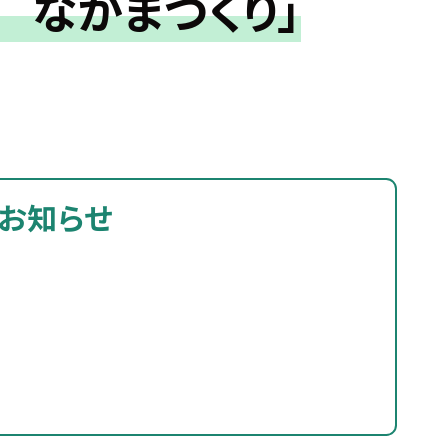
 なかまづくり」
お知らせ