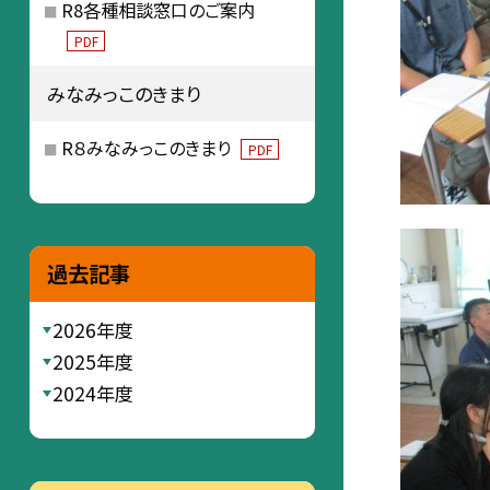
R8各種相談窓口のご案内
PDF
みなみっこのきまり
R８みなみっこのきまり
PDF
過去記事
2026年度
2025年度
2024年度