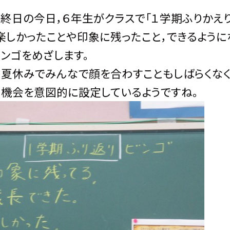
終日の今日，６年生がクラスで「１学期ふりかえり
楽しかったことや印象に残ったこと，できるよう
ンゴをめざします。
夏休みでみんなで顔を合わすこともしばらくなく
機会を意図的に設定しているようですね。