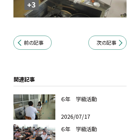
+3
前の記事
次の記事
関連記事
６年 学級活動
2026/07/17
６年 学級活動