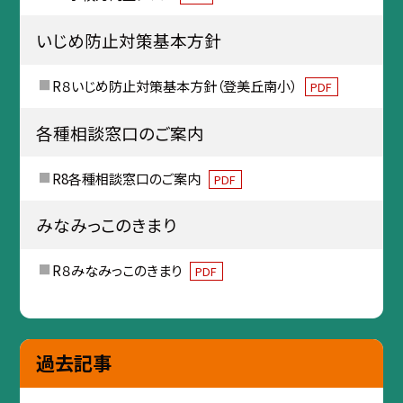
いじめ防止対策基本方針
R８いじめ防止対策基本方針（登美丘南小）
PDF
各種相談窓口のご案内
R8各種相談窓口のご案内
PDF
みなみっこのきまり
R８みなみっこのきまり
PDF
過去記事