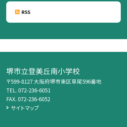
RSS
堺市立登美丘南小学校
〒599-8127 大阪府堺市東区草尾596番地
TEL.
072-236-6051
FAX. 072-236-6052
サイトマップ