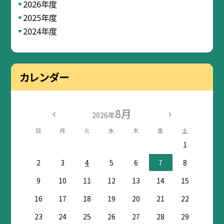
2026年度
2025年度
2024年度
カレンダー
8月
2026年
日
月
火
水
木
金
土
1
2
3
4
5
6
7
8
9
10
11
12
13
14
15
16
17
18
19
20
21
22
23
24
25
26
27
28
29