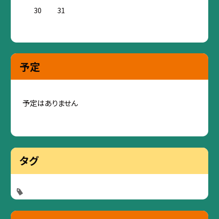
30
31
予定
予定はありません
タグ