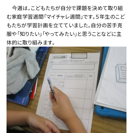
今週は，こどもたちが自分で課題を決めて取り組
む家庭学習週間「マイチャレ週間」です。５年生のこど
もたちが学習計画を立てていました。自分の苦手克
服や「知りたい」「やってみたい」と思うことなどに主
体的に取り組みます。