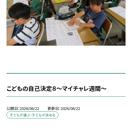
こどもの自己決定８～マイチャレ週間～
公開日
2026/06/22
更新日
2026/06/22
子どもが選ぶ・子どもが決める