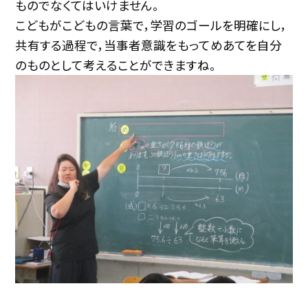
ものでなくてはいけません。
こどもがこどもの言葉で，学習のゴールを明確にし，
共有する過程で，当事者意識をもってめあてを自分
のものとして考えることができますね。