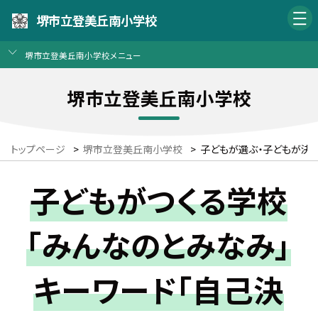
堺市立登美丘南小学校
堺市立登美丘南小学校メニュー
堺市立登美丘南小学校
トップページ
>
堺市立登美丘南小学校
>
子どもが選ぶ・子どもが決
子どもがつくる学校
「みんなのとみなみ」
キーワード「自己決