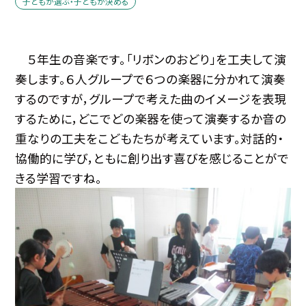
子どもが選ぶ・子どもが決める
５年生の音楽です。「リボンのおどり」を工夫して演
奏します。６人グループで６つの楽器に分かれて演奏
するのですが，グループで考えた曲のイメージを表現
するために，どこでどの楽器を使って演奏するか音の
重なりの工夫をこどもたちが考えています。対話的・
協働的に学び，ともに創り出す喜びを感じることがで
きる学習ですね。