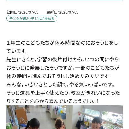
公開日
2026/07/09
更新日
2026/07/09
子どもが選ぶ・子どもが決める
１年生のこどもたちが休み時間なのにおそうじをし
ています。
先生にきくと，学習の後片付けから，いつの間にやら
おそうじに発展したそうですが，一部のこどもたちが
休み時間も進んでおそうじし始めたみたいです。
みんな，いきいきとした顔で，やる気いっぱいです。
そうじ道具を上手く使えたり，教室がきれいになった
りすることを心から喜んでいるようでした！