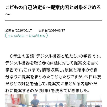
こどもの自己決定６～提案内容と対象をきめる
～
公開日
2026/06/17
更新日
2026/06/17
子どもが選ぶ・子どもが決める
６年生の国語「デジタル機器と私たち」の学習です。
デジタル機器を取り巻く課題に対して提案文を書く
学習です。これまで，情報収集し，原因と結果から自
分なりに提案をまとめたこどもたちですが，今日は友
だちとの対話を通して，提案文にまとめる内容やだ
れに提案するのか（対象）を決めていきました。