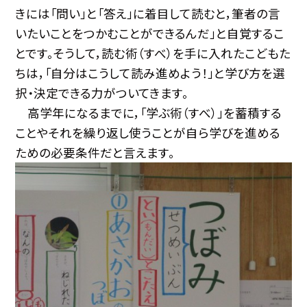
きには「問い」と「答え」に着目して読むと，筆者の言
いたいことをつかむことができるんだ」と自覚するこ
とです。そうして，読む術（すべ）を手に入れたこどもた
ちは，「自分はこうして読み進めよう！」と学び方を選
択・決定できる力がついてきます。
高学年になるまでに，「学ぶ術（すべ）」を蓄積する
ことやそれを繰り返し使うことが自ら学びを進める
ための必要条件だと言えます。