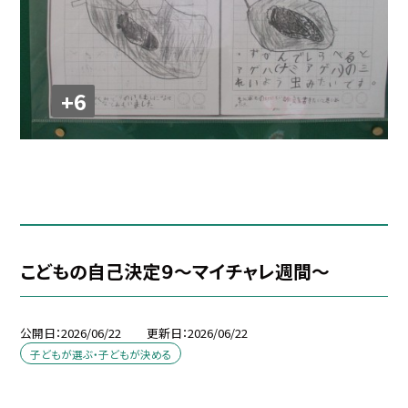
+6
こどもの自己決定９～マイチャレ週間～
公開日
2026/06/22
更新日
2026/06/22
子どもが選ぶ・子どもが決める