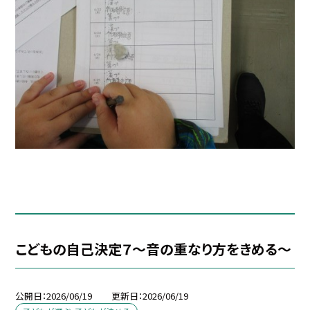
こどもの自己決定７～音の重なり方をきめる～
公開日
2026/06/19
更新日
2026/06/19