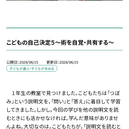
こどもの自己決定５～術を自覚・共有する～
公開日
2026/06/15
更新日
2026/06/15
子どもが選ぶ・子どもが決める
１年生の教室で見つけました。こどもたちは「つぼ
み」という説明文を，「問い」と「答え」に着目して学習
してきました。しかし，今回の学びを他の説明文を読
むときにも活かせなければ，学んだ意味がありませ
んよね。大切なのは，こどもたちが，「説明文を読むと