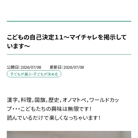
こどもの自己決定１１～マイチャレを掲示して
います～
公開日
2026/07/08
更新日
2026/07/08
子どもが選ぶ・子どもが決める
漢字，料理，国旗，歴史，オノマトペ，ワールドカッ
プ・・・こどもたちの興味は無限です！
読んでいるだけで楽しくなっちゃいます！