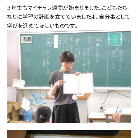
３年生もマイチャレ週間が始まりました。こどもたち
なりに学習の計画を立てていましたよ。自分事として
学びを進めてほしいものです。