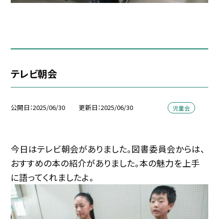
テレビ朝会
公開日
2025/06/30
更新日
2025/06/30
児童会
今日はテレビ朝会がありました。図書委員会からは、
おすすめの本の紹介がありました。本の魅力を上手
に語ってくれましたよ。