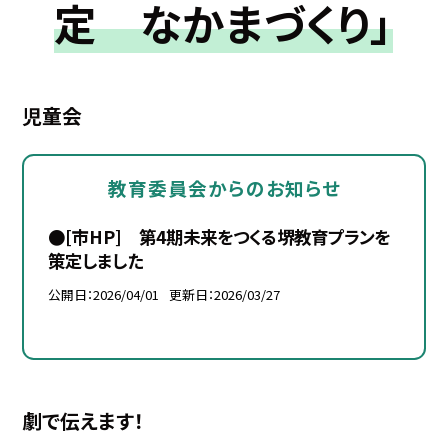
定 なかまづくり」
児童会
教育委員会からのお知らせ
●[市HP] 第4期未来をつくる堺教育プランを
策定しました
公開日
2026/04/01
更新日
2026/03/27
劇で伝えます！