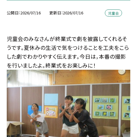
公開日
2026/07/16
更新日
2026/07/16
児童会
児童会のみなさんが終業式で劇を披露してくれるそ
うです。夏休みの生活で気をつけることを工夫をこら
した劇でわかりやすく伝えます。今日は，本番の撮影
を行いましたよ。終業式をお楽しみに！