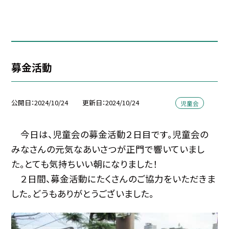
募金活動
公開日
2024/10/24
更新日
2024/10/24
児童会
今日は、児童会の募金活動２日目です。児童会の
みなさんの元気なあいさつが正門で響いていまし
た。とても気持ちいい朝になりました！
２日間、募金活動にたくさんのご協力をいただきま
した。どうもありがとうございました。