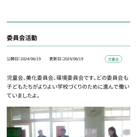
委員会活動
公開日
2024/06/19
更新日
2024/06/19
児童会
児童会、美化委員会、環境委員会です。どの委員会も
子どもたちがよりよい学校づくりのために進んで働い
ていましたよ。