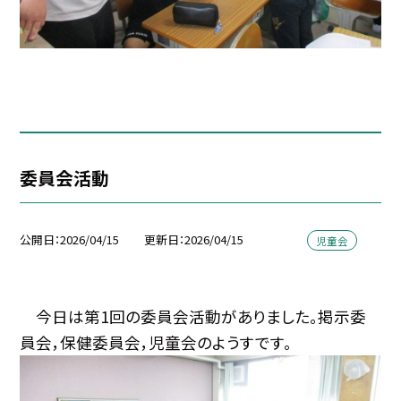
委員会活動
公開日
2026/04/15
更新日
2026/04/15
児童会
今日は第1回の委員会活動がありました。掲示委
員会，保健委員会，児童会のようすです。