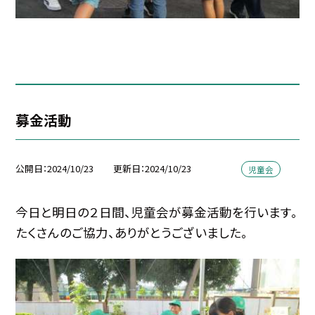
募金活動
公開日
2024/10/23
更新日
2024/10/23
児童会
今日と明日の２日間、児童会が募金活動を行います。
たくさんのご協力、ありがとうございました。