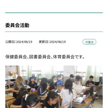
委員会活動
公開日
2024/06/19
更新日
2024/06/19
児童会
保健委員会、図書委員会、体育委員会です。