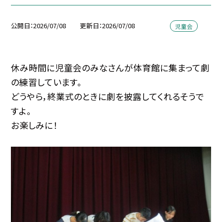
公開日
2026/07/08
更新日
2026/07/08
児童会
休み時間に児童会のみなさんが体育館に集まって劇
の練習しています。
どうやら，終業式のときに劇を披露してくれるそうで
すよ。
お楽しみに！