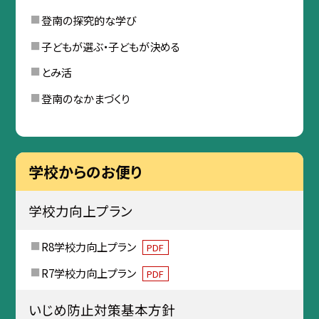
登南の探究的な学び
子どもが選ぶ・子どもが決める
とみ活
登南のなかまづくり
学校からのお便り
学校力向上プラン
R8学校力向上プラン
PDF
R7学校力向上プラン
PDF
いじめ防止対策基本方針