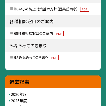
R８いじめ防止対策基本方針（登美丘南小）
PDF
各種相談窓口のご案内
R8各種相談窓口のご案内
PDF
みなみっこのきまり
R８みなみっこのきまり
PDF
過去記事
2026年度
2025年度