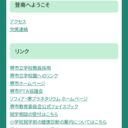
登南へようこそ
アクセス
欠席連絡
リンク
堺市立学校教員採用
堺市立学校園へのリンク
堺市ホームページ
堺市ＰＴＡ協議会
ソフィア・堺プラネタリウム ホームページ
堺市教育委員会公式フェイスブック
就学相談の受付はこちら
小学校就学前の健康診断の案内についてはこちら