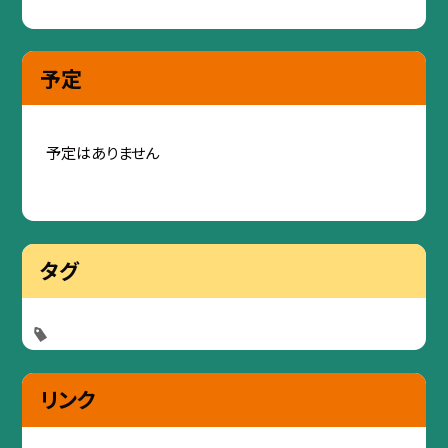
予定
予定はありません
タグ
リンク