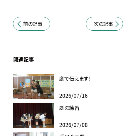
前の記事
次の記事
関連記事
劇で伝えます！
2026/07/16
劇の練習
2026/07/08