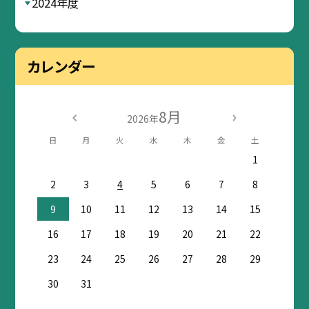
2024年度
カレンダー
8月
2026年
日
月
火
水
木
金
土
1
2
3
4
5
6
7
8
9
10
11
12
13
14
15
16
17
18
19
20
21
22
23
24
25
26
27
28
29
30
31