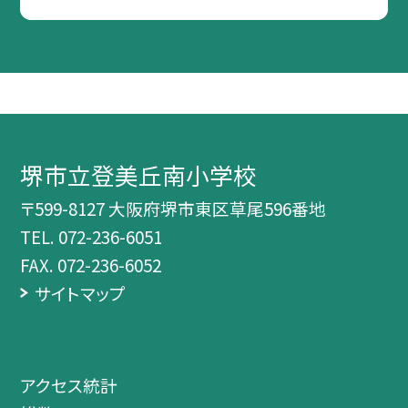
堺市立登美丘南小学校
〒599-8127 大阪府堺市東区草尾596番地
TEL.
072-236-6051
FAX. 072-236-6052
サイトマップ
アクセス統計