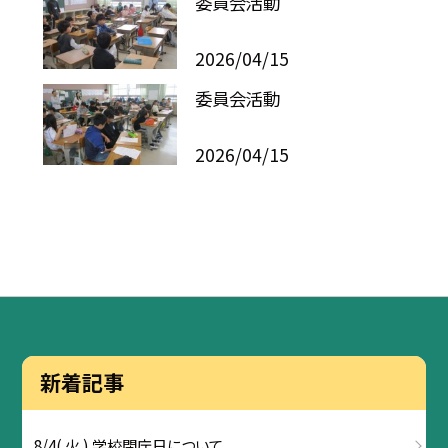
委員会活動
2026/04/15
委員会活動
2026/04/15
新着記事
8/4( 火 ) 学校閉庁日について