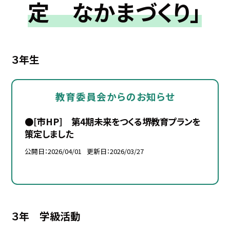
定 なかまづくり」
３年生
教育委員会からのお知らせ
●[市HP] 第4期未来をつくる堺教育プランを
策定しました
公開日
2026/04/01
更新日
2026/03/27
３年 学級活動