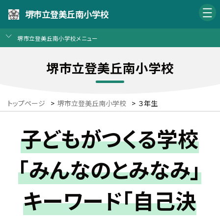
堺市立登美丘南小学校
堺市立登美丘南小学校メニュー
堺市立登美丘南小学校
トップページ
>
堺市立登美丘南小学校
>
３年生
子どもがつくる学校
「みんなのとみなみ」
キーワード「自己決