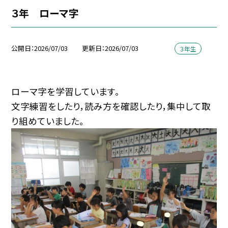
３年 ローマ字
公開日
2026/07/03
更新日
2026/07/03
３年生
ローマ字を学習しています。
文字練習をしたり，読み方を確認したり，集中して取
り組めていました。