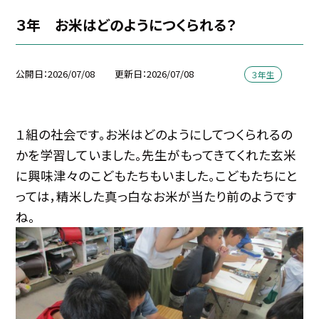
３年 お米はどのようにつくられる？
公開日
2026/07/08
更新日
2026/07/08
３年生
１組の社会です。お米はどのようにしてつくられるの
かを学習していました。先生がもってきてくれた玄米
に興味津々のこどもたちもいました。こどもたちにと
っては，精米した真っ白なお米が当たり前のようです
ね。