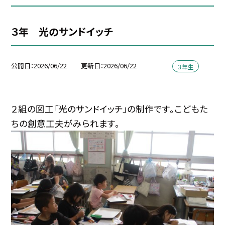
３年 光のサンドイッチ
公開日
2026/06/22
更新日
2026/06/22
３年生
２組の図工「光のサンドイッチ」の制作です。こどもた
ちの創意工夫がみられます。