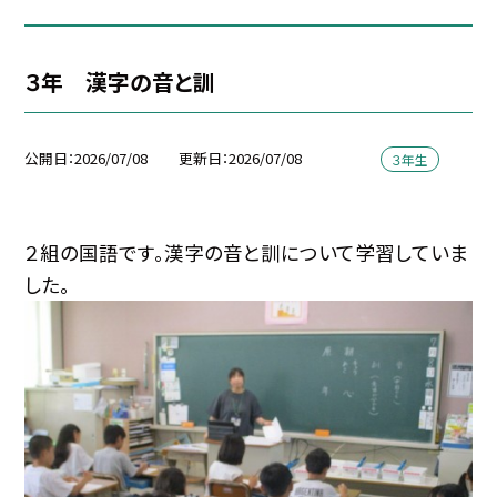
３年 漢字の音と訓
公開日
2026/07/08
更新日
2026/07/08
３年生
２組の国語です。漢字の音と訓について学習していま
した。