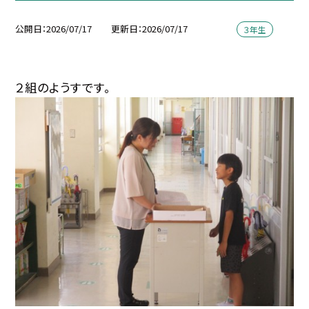
公開日
2026/07/17
更新日
2026/07/17
３年生
２組のようすです。