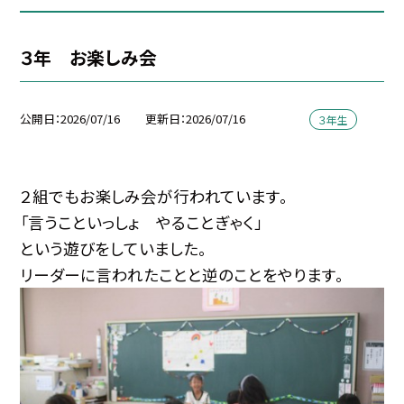
３年 お楽しみ会
公開日
2026/07/16
更新日
2026/07/16
３年生
２組でもお楽しみ会が行われています。
「言うこといっしょ やることぎゃく」
という遊びをしていました。
リーダーに言われたことと逆のことをやります。