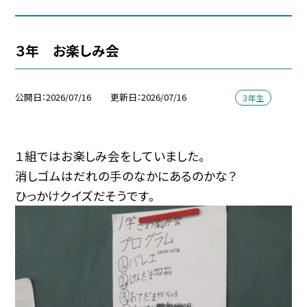
３年 お楽しみ会
公開日
2026/07/16
更新日
2026/07/16
３年生
１組ではお楽しみ会をしていました。
消しゴムはだれの手のなかにあるのかな？
ひっかけクイズだそうです。