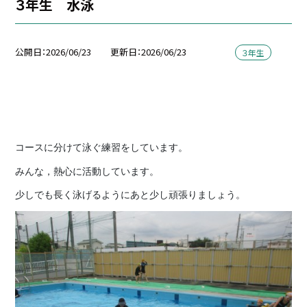
３年生 水泳
公開日
2026/06/23
更新日
2026/06/23
３年生
コースに分けて泳ぐ練習をしています。
みんな，熱心に活動しています。
少しでも長く泳げるようにあと少し頑張りましょう。