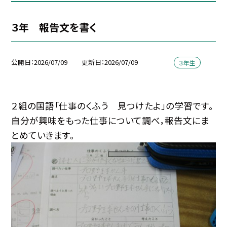
３年 報告文を書く
公開日
2026/07/09
更新日
2026/07/09
３年生
２組の国語「仕事のくふう 見つけたよ」の学習です。
自分が興味をもった仕事について調べ，報告文にま
とめていきます。