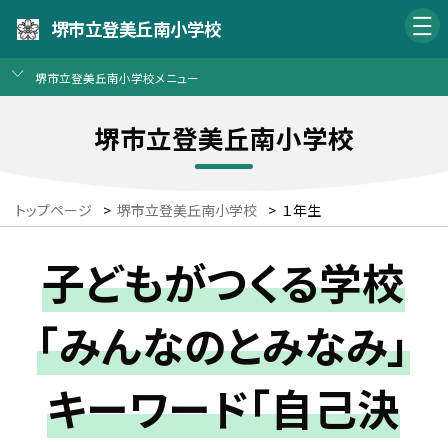
堺市立登美丘南小学校
堺市立登美丘南小学校メニュー
堺市立登美丘南小学校
トップページ
>
堺市立登美丘南小学校
>
１年生
子どもがつくる学校
「みんなのとみなみ」
キーワード「自己決