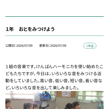
１年 おとをみつけよう
公開日
2026/07/09
更新日
2026/07/09
１年生
１組の音楽です。けんばんハーモニカを使い始めたこ
どもたちですが，今日は，いろいろな音をみつける活
動をしていました。高い音，低い音，短い音，長い音な
ど，いろいろな音を出して楽しみました。