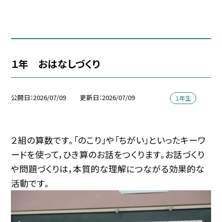
１年 おはなしづくり
公開日
2026/07/09
更新日
2026/07/09
１年生
２組の算数です。「のこり」や「ちがい」といったキーワ
ードを使って，ひき算のお話をつくります。お話づくり
や問題づくりは，本質的な理解につながる効果的な
活動です。