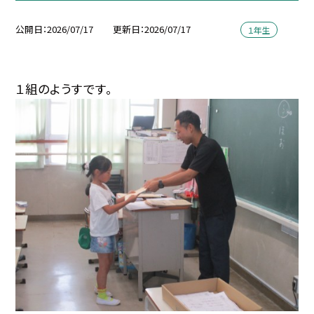
公開日
2026/07/17
更新日
2026/07/17
１年生
１組のようすです。