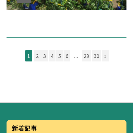
1
2
3
4
5
6
...
29
30
»
新着記事