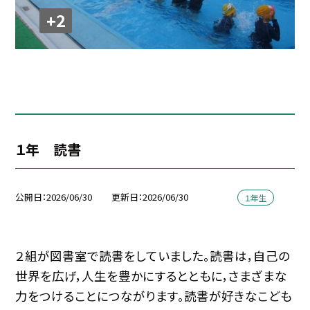
+2
１年 読書
公開日
2026/06/30
更新日
2026/06/30
１年生
２組が図書室で読書をしていました。読書は，自己の
世界を広げ，人生を豊かにするとともに，さまざまな
力をつけることにつながります。読書が好きなこども