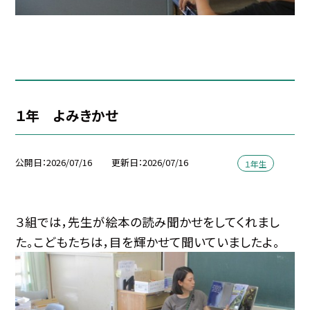
１年 よみきかせ
公開日
2026/07/16
更新日
2026/07/16
１年生
３組では，先生が絵本の読み聞かせをしてくれまし
た。こどもたちは，目を輝かせて聞いていましたよ。