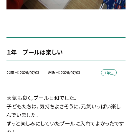
１年 プールは楽しい
公開日
2026/07/03
更新日
2026/07/03
１年生
天気も良く，プール日和でした。
子どもたちは，気持ちよさそうに，元気いっぱい楽し
んでいました。
ずっと楽しみにしていたプールに入れてよかったです
ね！