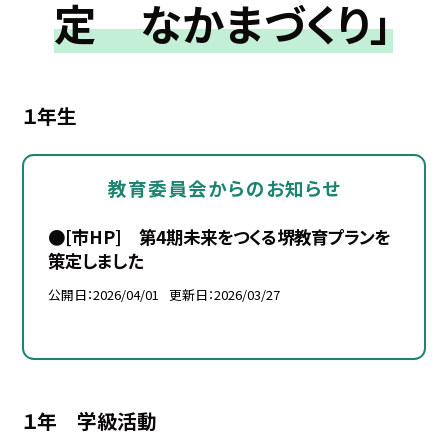
定 なかまづくり」
１年生
教育委員会からのお知らせ
●[市HP] 第4期未来をつくる堺教育プランを
策定しました
公開日
2026/04/01
更新日
2026/03/27
１年 学級活動