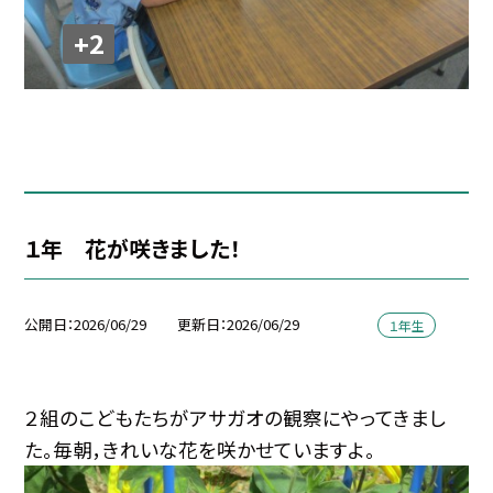
+2
１年 花が咲きました！
公開日
2026/06/29
更新日
2026/06/29
１年生
２組のこどもたちがアサガオの観察にやってきまし
た。毎朝，きれいな花を咲かせていますよ。