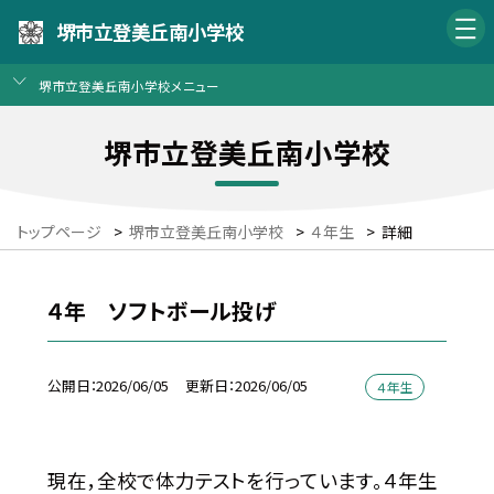
堺市立登美丘南小学校
堺市立登美丘南小学校メニュー
堺市立登美丘南小学校
トップページ
>
堺市立登美丘南小学校
>
４年生
>
詳細
４年 ソフトボール投げ
公開日
2026/06/05
更新日
2026/06/05
４年生
現在，全校で体力テストを行っています。４年生