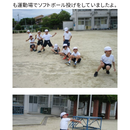
も運動場でソフトボール投げをしていましたよ。