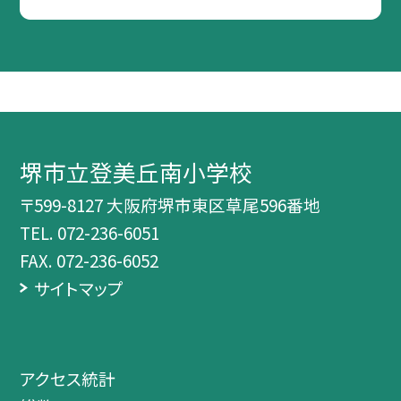
堺市立登美丘南小学校
〒599-8127 大阪府堺市東区草尾596番地
TEL.
072-236-6051
FAX. 072-236-6052
サイトマップ
アクセス統計