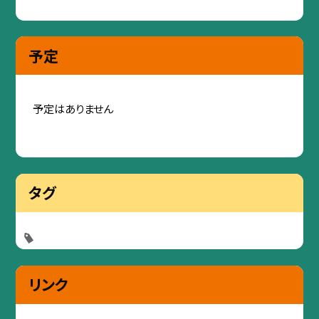
予定
予定はありません
タグ
リンク