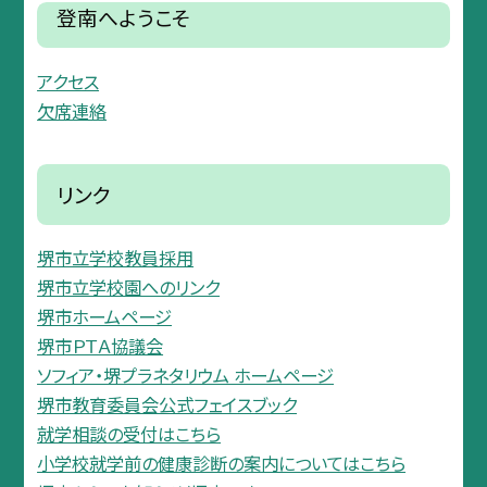
登南へようこそ
アクセス
欠席連絡
リンク
堺市立学校教員採用
堺市立学校園へのリンク
堺市ホームページ
堺市ＰＴＡ協議会
ソフィア・堺プラネタリウム ホームページ
堺市教育委員会公式フェイスブック
就学相談の受付はこちら
小学校就学前の健康診断の案内についてはこちら