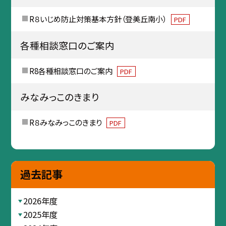
R８いじめ防止対策基本方針（登美丘南小）
PDF
各種相談窓口のご案内
R8各種相談窓口のご案内
PDF
みなみっこのきまり
R８みなみっこのきまり
PDF
過去記事
2026年度
2025年度