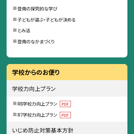
登南の探究的な学び
子どもが選ぶ・子どもが決める
とみ活
登南のなかまづくり
学校からのお便り
学校力向上プラン
R8学校力向上プラン
PDF
R7学校力向上プラン
PDF
いじめ防止対策基本方針