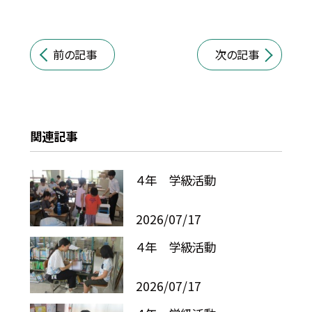
前の記事
次の記事
関連記事
４年 学級活動
2026/07/17
４年 学級活動
2026/07/17