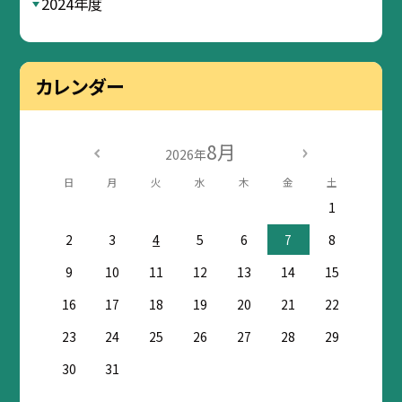
2024年度
カレンダー
8月
2026年
日
月
火
水
木
金
土
1
2
3
4
5
6
7
8
9
10
11
12
13
14
15
16
17
18
19
20
21
22
23
24
25
26
27
28
29
30
31