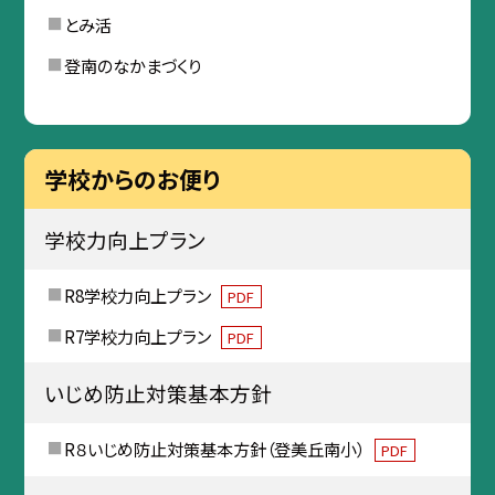
とみ活
登南のなかまづくり
学校からのお便り
学校力向上プラン
R8学校力向上プラン
PDF
R7学校力向上プラン
PDF
いじめ防止対策基本方針
R８いじめ防止対策基本方針（登美丘南小）
PDF