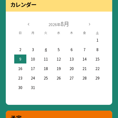
カレンダー
8月
2026年
日
月
火
水
木
金
土
1
2
3
4
5
6
7
8
9
10
11
12
13
14
15
16
17
18
19
20
21
22
23
24
25
26
27
28
29
30
31
予定