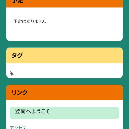
予定はありません
タグ
リンク
登南へようこそ
アクセス