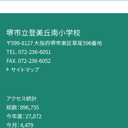
堺市立登美丘南小学校
〒599-8127 大阪府堺市東区草尾596番地
TEL.
072-236-6051
FAX. 072-236-6052
サイトマップ
アクセス統計
総数：
896,755
今年度：
27,872
今月：
4,479