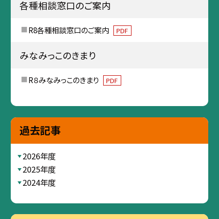
各種相談窓口のご案内
R8各種相談窓口のご案内
PDF
みなみっこのきまり
R８みなみっこのきまり
PDF
過去記事
2026年度
2025年度
2024年度