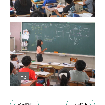
+3
前の記事
次の記事