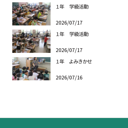
１年 学級活動
2026/07/17
１年 学級活動
2026/07/17
１年 よみきかせ
2026/07/16