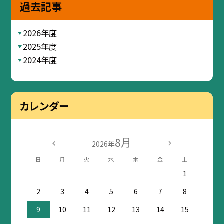
過去記事
2026年度
2025年度
2024年度
カレンダー
8月
2026年
日
月
火
水
木
金
土
1
2
3
4
5
6
7
8
9
10
11
12
13
14
15