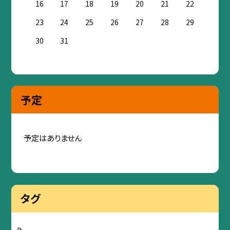
16
17
18
19
20
21
22
23
24
25
26
27
28
29
30
31
予定
予定はありません
タグ