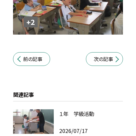
+2
前の記事
次の記事
関連記事
１年 学級活動
2026/07/17