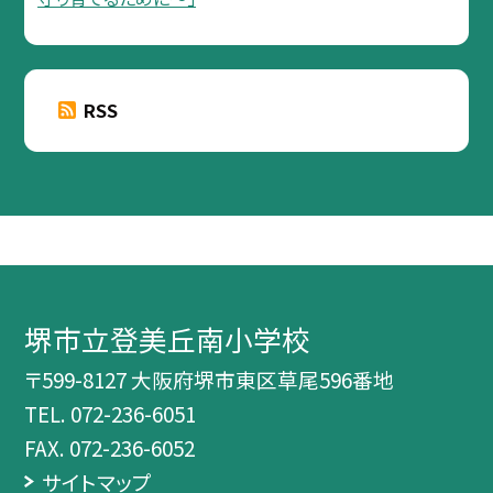
RSS
堺市立登美丘南小学校
〒599-8127 大阪府堺市東区草尾596番地
TEL.
072-236-6051
FAX. 072-236-6052
サイトマップ