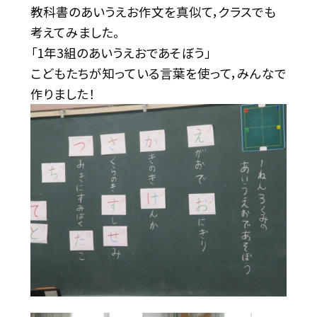
教科書のあいうえお作文を真似て，クラスでも
考えてみました。
「1年3組のあいうえおであそぼう」
こどもたちが知っている言葉を使って，みんなで
作りました！