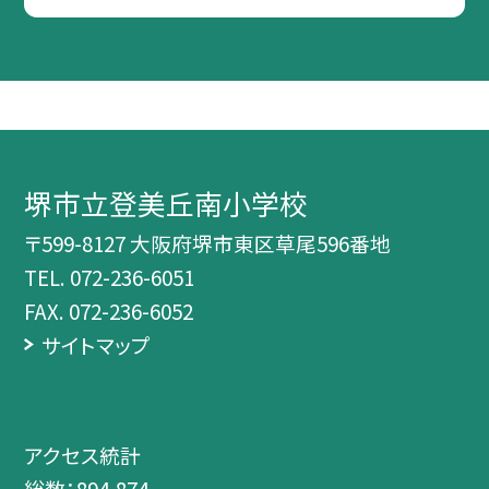
堺市立登美丘南小学校
〒599-8127 大阪府堺市東区草尾596番地
TEL.
072-236-6051
FAX. 072-236-6052
サイトマップ
アクセス統計
総数：
894,874