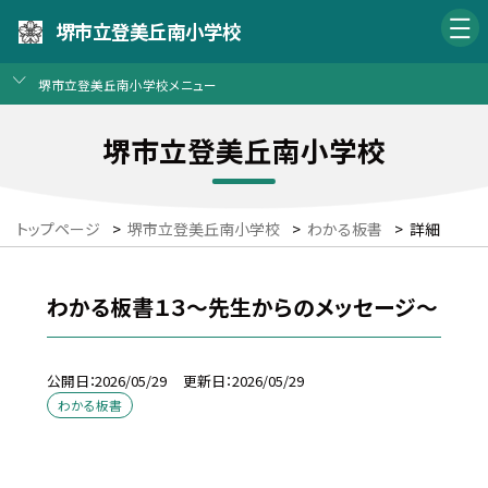
堺市立登美丘南小学校
堺市立登美丘南小学校メニュー
堺市立登美丘南小学校
トップページ
>
堺市立登美丘南小学校
>
わかる板書
>
詳細
わかる板書１３～先生からのメッセージ～
公開日
2026/05/29
更新日
2026/05/29
わかる板書