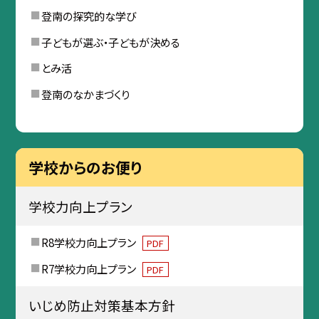
登南の探究的な学び
子どもが選ぶ・子どもが決める
とみ活
登南のなかまづくり
学校からのお便り
学校力向上プラン
R8学校力向上プラン
PDF
R7学校力向上プラン
PDF
いじめ防止対策基本方針