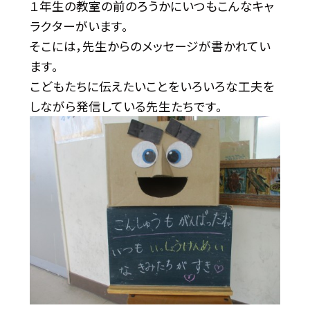
１年生の教室の前のろうかにいつもこんなキャ
ラクターがいます。
そこには，先生からのメッセージが書かれてい
ます。
こどもたちに伝えたいことをいろいろな工夫を
しながら発信している先生たちです。