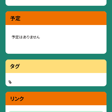
予定
予定はありません
タグ
リンク