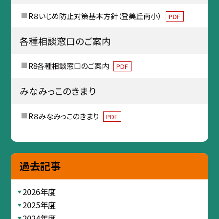
R８いじめ防止対策基本方針（登美丘南小）
PDF
各種相談窓口のご案内
R8各種相談窓口のご案内
PDF
みなみっこのきまり
R８みなみっこのきまり
PDF
過去記事
2026年度
2025年度
2024年度