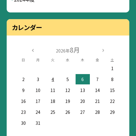
カレンダー
8月
2026年
日
月
火
水
木
金
土
1
2
3
4
5
6
7
8
9
10
11
12
13
14
15
16
17
18
19
20
21
22
23
24
25
26
27
28
29
30
31