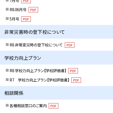
7月号
PDF
R8.06月号
PDF
5月号
PDF
非常災害時の登下校について
R8 非常変災時の登下校について
PDF
学校力向上プラン
R8 学校力向上プラン【学校評価書】
PDF
R7 学校力向上プラン【学校評価書】
PDF
相談関係
各種相談窓口のご案内
PDF