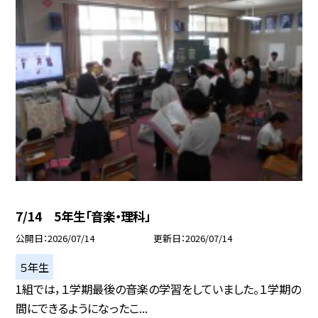
7/14 5年生「音楽・理科」
公開日
2026/07/14
更新日
2026/07/14
５年生
1組では，１学期最後の音楽の学習をしていました。１学期の
間にできるようになったこ...