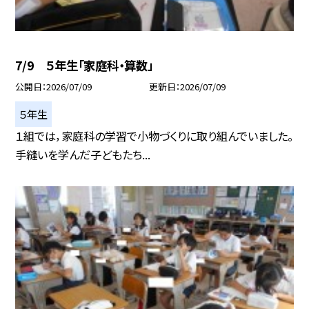
7/9 ５年生「家庭科・算数」
公開日
2026/07/09
更新日
2026/07/09
５年生
１組では，家庭科の学習で小物づくりに取り組んでいました。
手縫いを学んだ子どもたち...