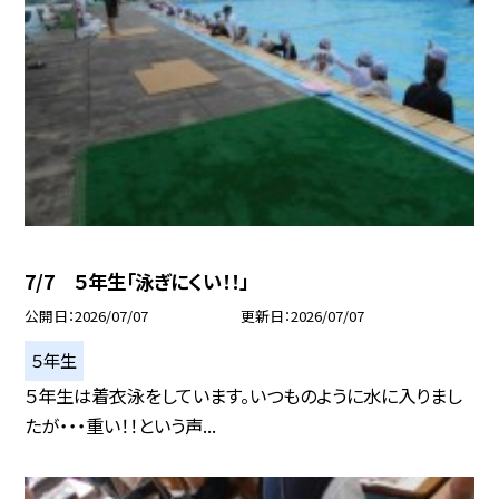
7/7 ５年生「泳ぎにくい！！」
公開日
2026/07/07
更新日
2026/07/07
５年生
５年生は着衣泳をしています。いつものように水に入りまし
たが・・・重い！！という声...