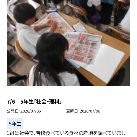
7/6 5年生「社会・理科」
公開日
2026/07/06
更新日
2026/07/06
５年生
1組は社会で，普段食べている食材の産地を調べていまし