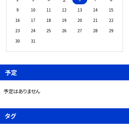
9
10
11
12
13
14
15
16
17
18
19
20
21
22
23
24
25
26
27
28
29
30
31
予定
予定はありません
タグ