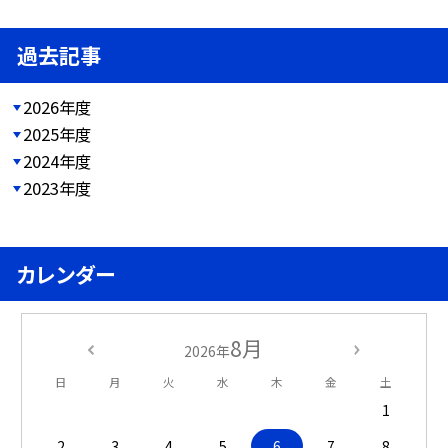
過去記事
2026年度
2025年度
2024年度
2023年度
カレンダー
8月
2026年
日
月
火
水
木
金
土
1
2
3
4
5
6
7
8