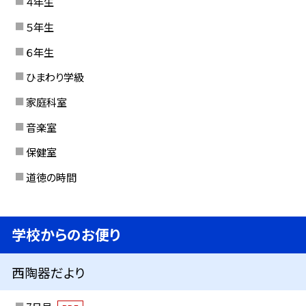
４年生
５年生
６年生
ひまわり学級
家庭科室
音楽室
保健室
道徳の時間
学校からのお便り
西陶器だより