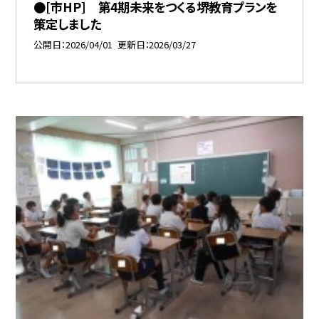
●[市HP] 第4期未来をつくる堺教育プランを
策定しました
公開日
2026/04/01
更新日
2026/03/27