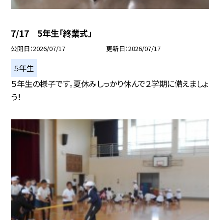
7/17 5年生「終業式」
公開日
2026/07/17
更新日
2026/07/17
５年生
５年生の様子です。夏休みしっかり休んで２学期に備えましょ
う！