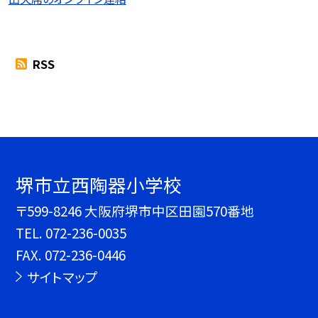
RSS
堺市立西陶器小学校
〒599-8246 大阪府堺市中区田園570番地
TEL.
072-236-0035
FAX. 072-236-0446
サイトマップ