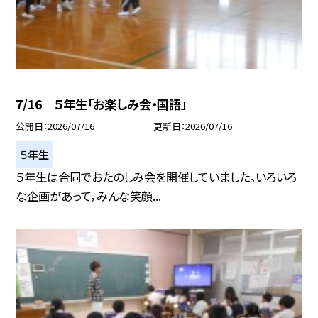
7/16 ５年生「お楽しみ会・国語」
公開日
2026/07/16
更新日
2026/07/16
５年生
５年生は合同でおたのしみ会を開催していました。いろいろ
な企画があって，みんな笑顔...