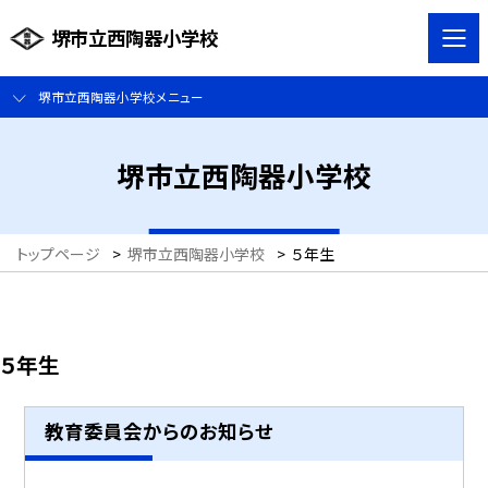
堺市立西陶器小学校
堺市立西陶器小学校メニュー
堺市立西陶器小学校
トップページ
>
堺市立西陶器小学校
>
５年生
５年生
教育委員会からのお知らせ