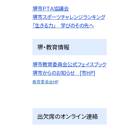
堺市ＰＴＡ協議会
堺市スポーツチャレンジランキング
「生きる力」 学びのその先へ
堺・教育情報
堺市教育委員会公式フェイスブック
堺市からのお知らせ [市HP]
教育委員会HP
出欠席のオンライン連絡