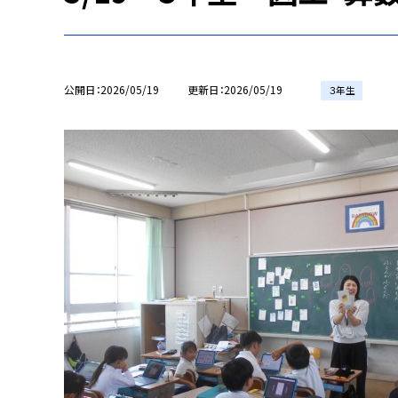
公開日
2026/05/19
更新日
2026/05/19
３年生