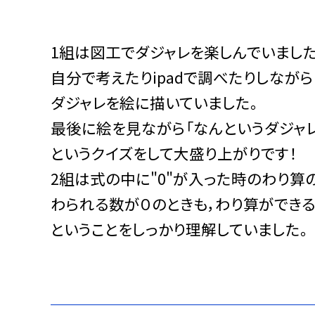
1組は図工でダジャレを楽しんでいました
自分で考えたりipadで調べたりしながら
ダジャレを絵に描いていました。
最後に絵を見ながら「なんというダジャレ
というクイズをして大盛り上がりです！
2組は式の中に"0"が入った時のわり算
わられる数が０のときも，わり算ができる
ということをしっかり理解していました。