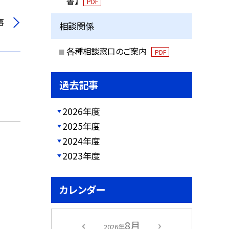
書】
PDF
事
相談関係
各種相談窓口のご案内
PDF
過去記事
2026年度
2025年度
2024年度
2023年度
カレンダー
8月
2026年