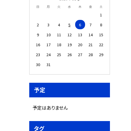
日
月
火
水
木
金
土
1
2
3
4
5
6
7
8
9
10
11
12
13
14
15
16
17
18
19
20
21
22
23
24
25
26
27
28
29
30
31
予定
予定はありません
タグ