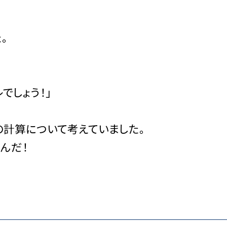
。
でしょう！」
の計算について考えていました。
んだ！