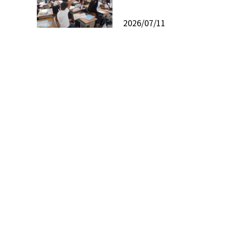
2026/07/11