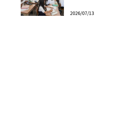
2026/07/13