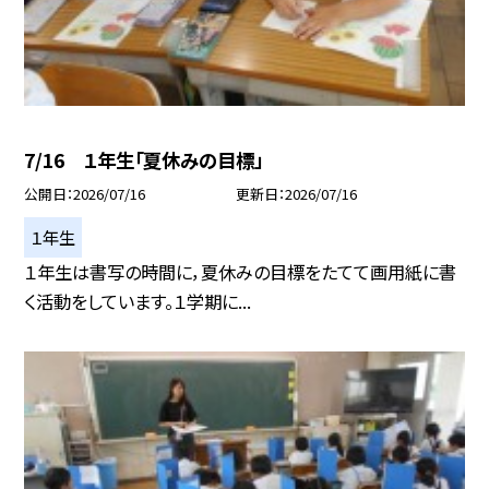
7/16 １年生「夏休みの目標」
公開日
2026/07/16
更新日
2026/07/16
１年生
１年生は書写の時間に，夏休みの目標をたてて画用紙に書
く活動をしています。１学期に...