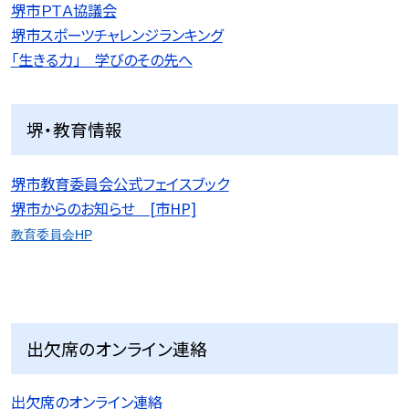
堺市ＰＴＡ協議会
堺市スポーツチャレンジランキング
「生きる力」 学びのその先へ
堺・教育情報
堺市教育委員会公式フェイスブック
堺市からのお知らせ [市HP]
教育委員会HP
出欠席のオンライン連絡
出欠席のオンライン連絡