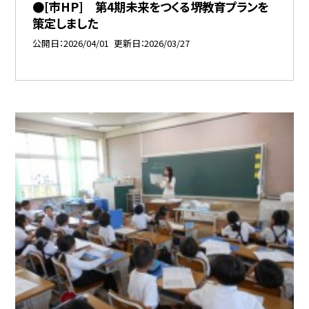
●[市HP] 第4期未来をつくる堺教育プランを
策定しました
公開日
2026/04/01
更新日
2026/03/27