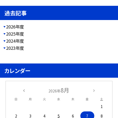
過去記事
2026年度
2025年度
2024年度
2023年度
カレンダー
8月
2026年
日
月
火
水
木
金
土
1
2
3
4
5
6
7
8