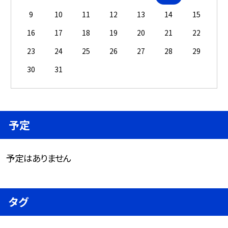
9
10
11
12
13
14
15
16
17
18
19
20
21
22
23
24
25
26
27
28
29
30
31
予定
予定はありません
タグ