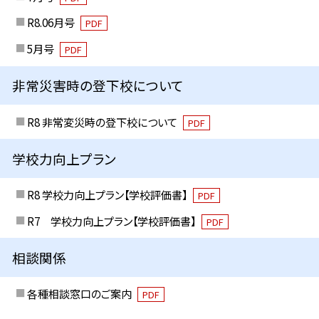
R8.06月号
PDF
5月号
PDF
非常災害時の登下校について
R8 非常変災時の登下校について
PDF
学校力向上プラン
R8 学校力向上プラン【学校評価書】
PDF
R7 学校力向上プラン【学校評価書】
PDF
相談関係
各種相談窓口のご案内
PDF