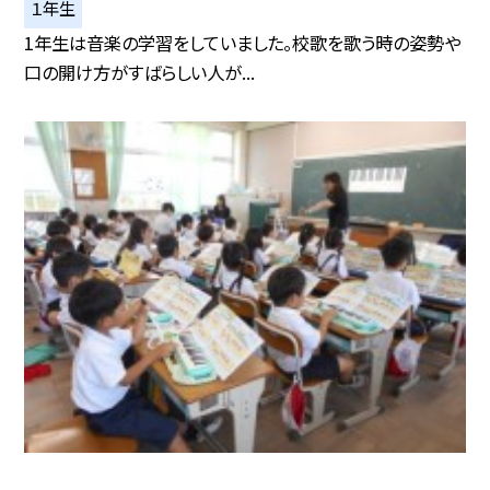
１年生
1年生は音楽の学習をしていました。校歌を歌う時の姿勢や
口の開け方がすばらしい人が...