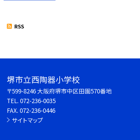
RSS
堺市立西陶器小学校
〒599-8246 大阪府堺市中区田園570番地
TEL.
072-236-0035
FAX. 072-236-0446
サイトマップ