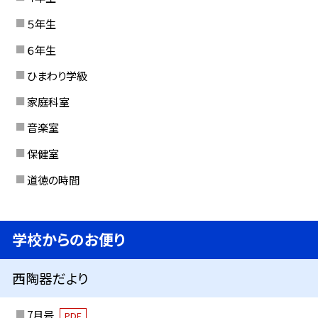
５年生
６年生
ひまわり学級
家庭科室
音楽室
保健室
道徳の時間
学校からのお便り
西陶器だより
7月号
PDF