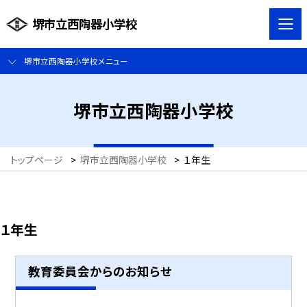
堺市立西陶器小学校
堺市立西陶器小学校メニュー
堺市立西陶器小学校
トップページ
>
堺市立西陶器小学校
>
１年生
１年生
教育委員会からのお知らせ