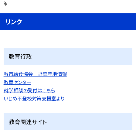
リンク
教育行政
堺市給食協会 野菜産地情報
教育センター
就学相談の受付はこちら
いじめ不登校対策支援室より
教育関連サイト