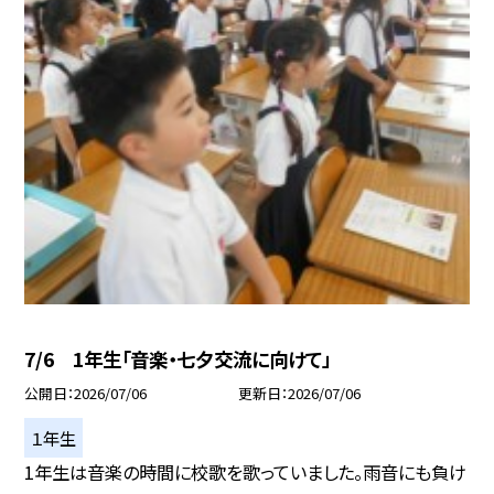
7/6 1年生「音楽・七夕交流に向けて」
公開日
2026/07/06
更新日
2026/07/06
１年生
1年生は音楽の時間に校歌を歌っていました。雨音にも負け