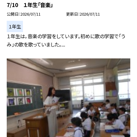
7/10 １年生「音楽」
公開日
2026/07/11
更新日
2026/07/11
１年生
１年生は，音楽の学習をしています。初めに歌の学習で「う
み」の歌を歌っていました。...