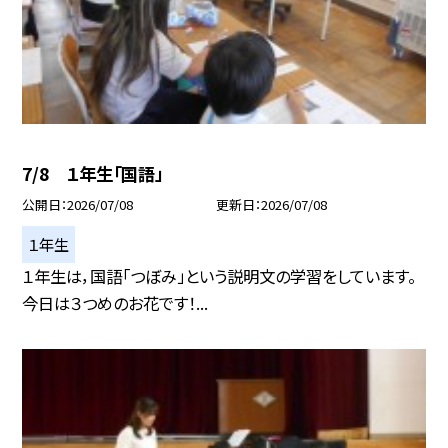
7/8 １年生「国語」
公開日
2026/07/08
更新日
2026/07/08
１年生
１年生は，国語「つぼみ」という説明文の学習をしています。
今日は３つめのお花です！...