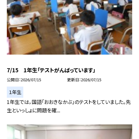
7/15 1年生「テストがんばっています」
公開日
2026/07/15
更新日
2026/07/15
１年生
1年生では，国語「おおきなかぶ」のテストをしていました。先
生といっしょに問題を確...