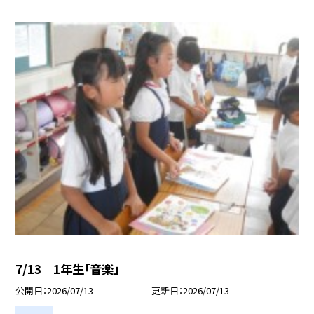
7/13 1年生「音楽」
公開日
2026/07/13
更新日
2026/07/13