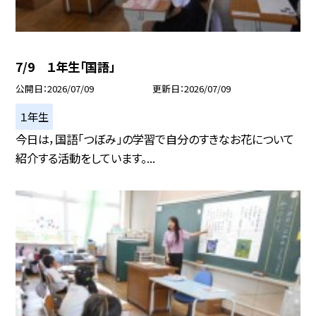
7/9 １年生「国語」
公開日
2026/07/09
更新日
2026/07/09
１年生
今日は，国語「つぼみ」の学習で自分のすきなお花について
紹介する活動をしています。...