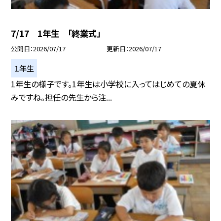
7/17 1年生 「終業式」
公開日
2026/07/17
更新日
2026/07/17
１年生
1年生の様子です。1年生は小学校に入ってはじめての夏休
みですね。担任の先生から注...