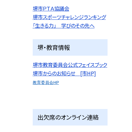
堺市ＰＴＡ協議会
堺市スポーツチャレンジランキング
「生きる力」 学びのその先へ
堺・教育情報
堺市教育委員会公式フェイスブック
堺市からのお知らせ [市HP]
教育委員会HP
出欠席のオンライン連絡