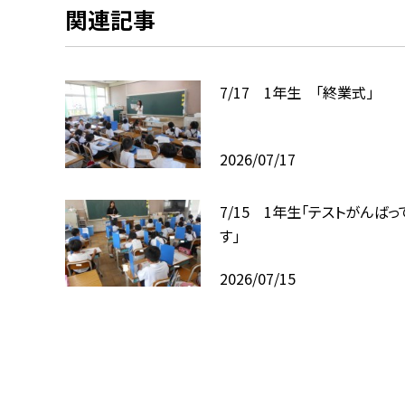
関連記事
7/17 1年生 「終業式」
2026/07/17
7/15 1年生「テストがんばっ
す」
2026/07/15