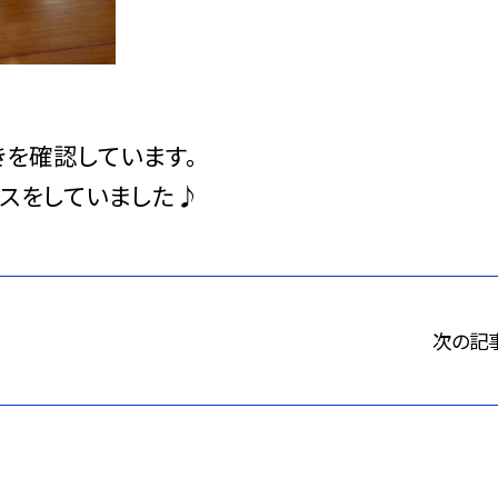
を確認しています。
ンスをしていました♪
次の記