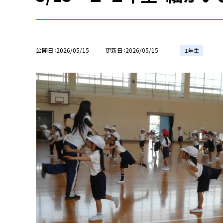
公開日
2026/05/15
更新日
2026/05/15
１年生