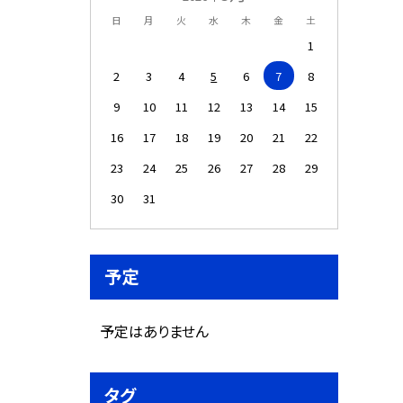
日
月
火
水
木
金
土
1
2
3
4
5
6
7
8
9
10
11
12
13
14
15
16
17
18
19
20
21
22
23
24
25
26
27
28
29
30
31
予定
予定はありません
タグ