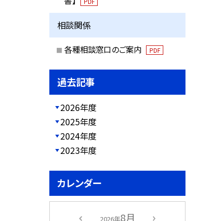
書】
PDF
相談関係
各種相談窓口のご案内
PDF
過去記事
2026年度
2025年度
2024年度
2023年度
カレンダー
8月
2026年