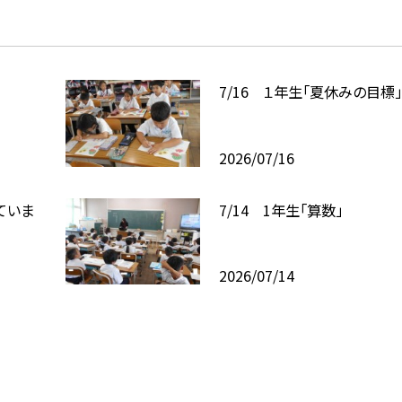
7/16 １年生「夏休みの目標
2026/07/16
ていま
7/14 1年生「算数」
2026/07/14