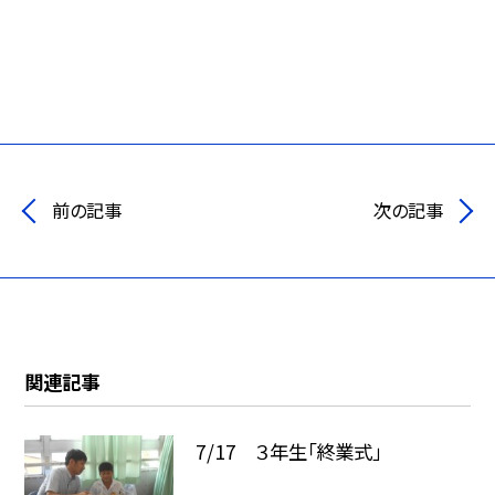
前の記事
次の記事
関連記事
7/17 ３年生「終業式」