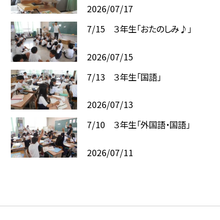
2026/07/17
7/15 ３年生「おたのしみ♪」
2026/07/15
7/13 ３年生「国語」
2026/07/13
7/10 ３年生「外国語・国語」
2026/07/11