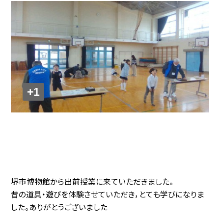
+1
堺市博物館から出前授業に来ていただきました。
昔の道具・遊びを体験させていただき，とても学びになりま
した。ありがとうございました