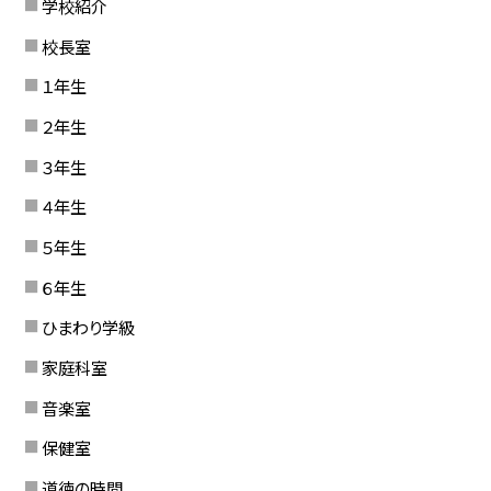
学校紹介
校長室
１年生
２年生
３年生
４年生
５年生
６年生
ひまわり学級
家庭科室
音楽室
保健室
道徳の時間