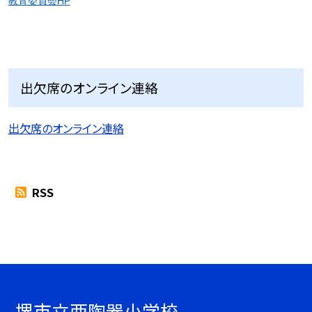
教育委員会HP
出欠席のオンライン連絡
出欠席のオンライン連絡
RSS
堺市立西陶器小学校