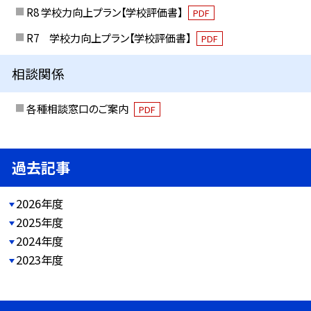
R8 学校力向上プラン【学校評価書】
PDF
R7 学校力向上プラン【学校評価書】
PDF
相談関係
各種相談窓口のご案内
PDF
過去記事
2026年度
2025年度
2024年度
2023年度