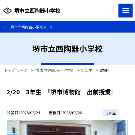
堺市立西陶器小学校
堺市立西陶器小学校メニュー
堺市立西陶器小学校
トップページ
>
堺市立西陶器小学校
>
３年生
>
詳細
2/20 3年生 『堺市博物館 出前授業』
公開日
2026/02/24
更新日
2026/02/20
３年生