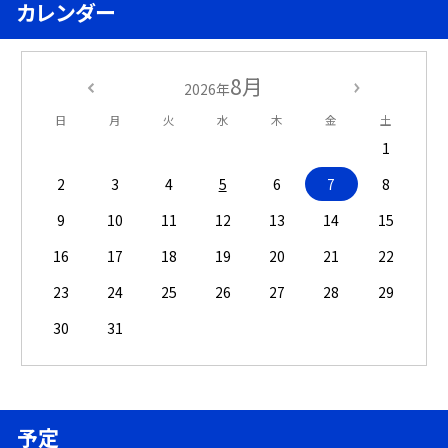
カレンダー
8月
2026年
日
月
火
水
木
金
土
1
2
3
4
5
6
7
8
9
10
11
12
13
14
15
16
17
18
19
20
21
22
23
24
25
26
27
28
29
30
31
予定