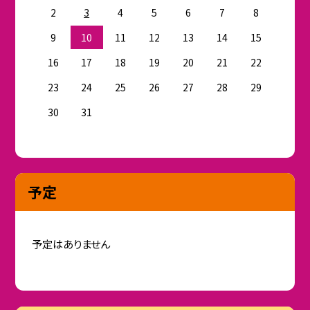
2
3
4
5
6
7
8
9
10
11
12
13
14
15
16
17
18
19
20
21
22
23
24
25
26
27
28
29
30
31
予定
予定はありません