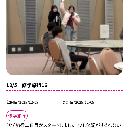
12/5 修学旅行16
公開日
2025/12/05
更新日
2025/12/05
修学旅行
修学旅行二日目がスタートしました。少し体調がすぐれない