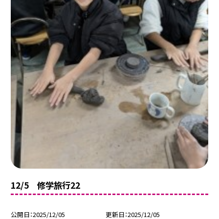
12/5 修学旅行22
公開日
2025/12/05
更新日
2025/12/05