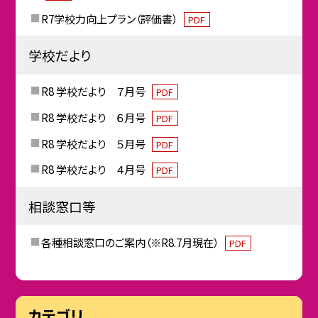
R7学校力向上プラン（評価書）
PDF
学校だより
R8 学校だより ７月号
PDF
R8 学校だより ６月号
PDF
R8 学校だより ５月号
PDF
R8 学校だより ４月号
PDF
相談窓口等
各種相談窓口のご案内（※R8.7月現在）
PDF
カテゴリ