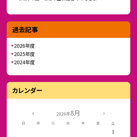
過去記事
2026年度
2025年度
2024年度
カレンダー
8月
2026年
日
月
火
水
木
金
土
1