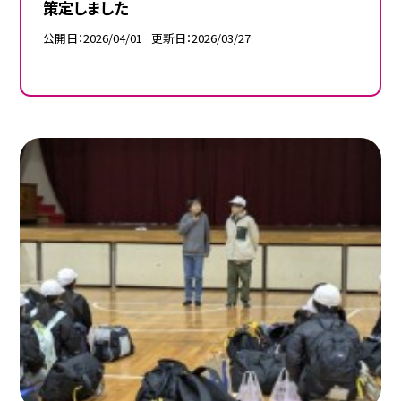
策定しました
公開日
2026/04/01
更新日
2026/03/27