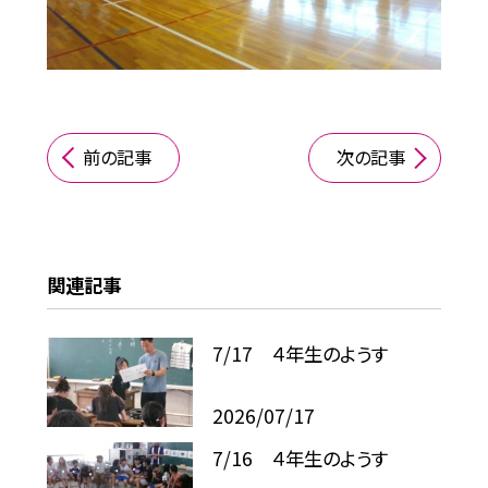
前の記事
次の記事
関連記事
7/17 ４年生のようす
2026/07/17
7/16 ４年生のようす