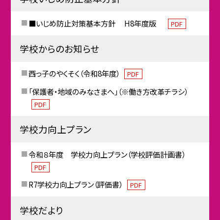
■いじめ防止対策基本方針 H8年度版
PDF
学校からのお知らせ
西っ子のやくそく（令和8年度）
PDF
「保護者・地域のみなさまへ」（※働き方改革チラシ）
PDF
学校力向上プラン
令和８年度 学校力向上プラン（学校評価計画書）
PDF
R7学校力向上プラン（評価書）
PDF
学校だより