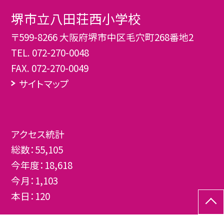
堺市立八田荘西小学校
〒599-8266 大阪府堺市中区毛穴町268番地2
TEL.
072-270-0048
FAX. 072-270-0049
サイトマップ
アクセス統計
総数：
55,105
今年度：
18,618
今月：
1,103
本日：
120