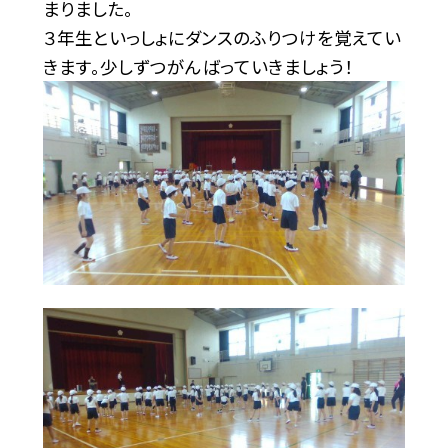
まりました。
３年生といっしょにダンスのふりつけを覚えてい
きます。少しずつがんばっていきましょう！