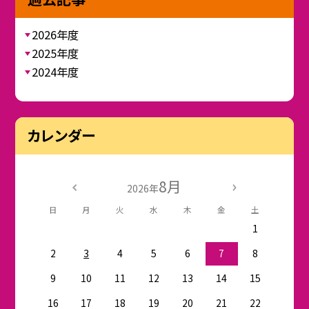
2026年度
2025年度
2024年度
カレンダー
8月
2026年
日
月
火
水
木
金
土
1
2
3
4
5
6
7
8
9
10
11
12
13
14
15
16
17
18
19
20
21
22