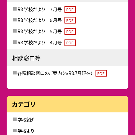
R8 学校だより ７月号
PDF
R8 学校だより ６月号
PDF
R8 学校だより ５月号
PDF
R8 学校だより ４月号
PDF
相談窓口等
各種相談窓口のご案内（※R8.7月現在）
PDF
カテゴリ
学校紹介
学校より