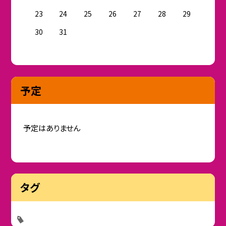
23
24
25
26
27
28
29
30
31
予定
予定はありません
タグ