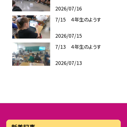
2026/07/16
7/15 ４年生のようす
2026/07/15
7/13 ４年生のようす
2026/07/13