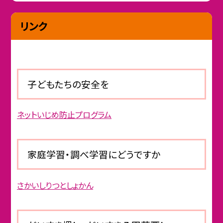
リンク
子どもたちの安全を
ネットいじめ防止プログラム
家庭学習・調べ学習にどうですか
さかいしりつとしょかん