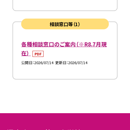
相談窓口等（1）
各種相談窓口のご案内（※R8.7月現
在）
PDF
公開日
2026/07/14
更新日
2026/07/14