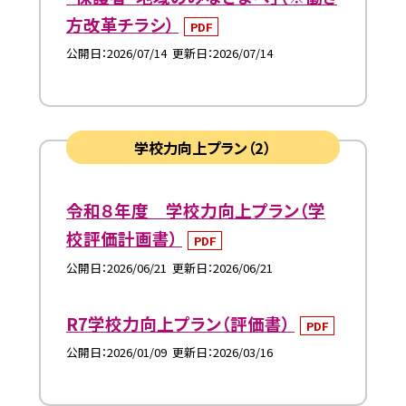
方改革チラシ）
PDF
公開日
2026/07/14
更新日
2026/07/14
学校力向上プラン（2）
令和８年度 学校力向上プラン（学
校評価計画書）
PDF
公開日
2026/06/21
更新日
2026/06/21
R7学校力向上プラン（評価書）
PDF
公開日
2026/01/09
更新日
2026/03/16