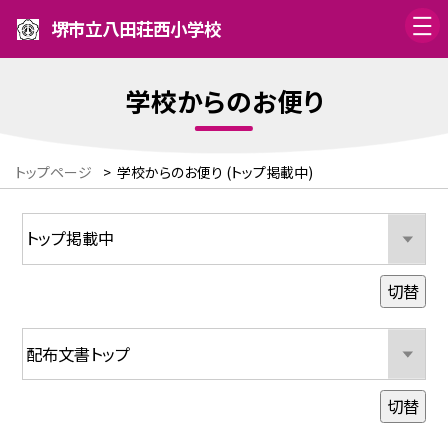
堺市立八田荘西小学校
学校からのお便り
トップページ
>
学校からのお便り (トップ掲載中)
切替
切替