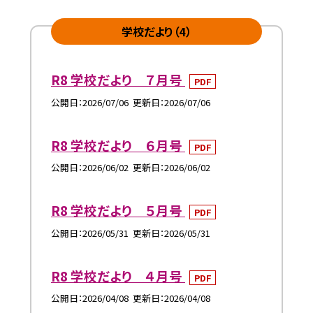
学校だより（4）
R8 学校だより ７月号
PDF
公開日
2026/07/06
更新日
2026/07/06
R8 学校だより ６月号
PDF
公開日
2026/06/02
更新日
2026/06/02
R8 学校だより ５月号
PDF
公開日
2026/05/31
更新日
2026/05/31
R8 学校だより ４月号
PDF
公開日
2026/04/08
更新日
2026/04/08