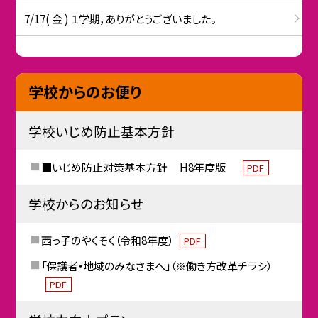
7/17( 金 ) １学期，ありがとうございました。
学校からのお便り
学校いじめ防止基本方針
■いじめ防止対策基本方針 H8年度版
PDF
学校からのお知らせ
西っ子のやくそく（令和8年度）
PDF
「保護者・地域のみなさまへ」（※働き方改革チラシ）
PDF