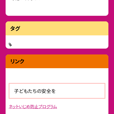
タグ
リンク
子どもたちの安全を
ネットいじめ防止プログラム