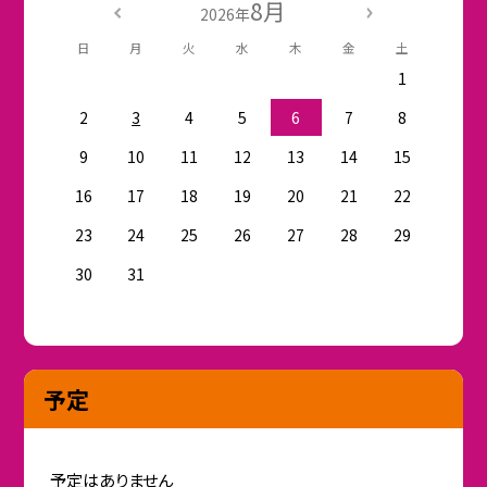
8月
2026年
日
月
火
水
木
金
土
1
2
3
4
5
6
7
8
9
10
11
12
13
14
15
16
17
18
19
20
21
22
23
24
25
26
27
28
29
30
31
予定
予定はありません