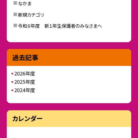
なかま
新規カテゴリ
令和８年度 新１年生保護者のみなさまへ
過去記事
2026年度
2025年度
2024年度
カレンダー