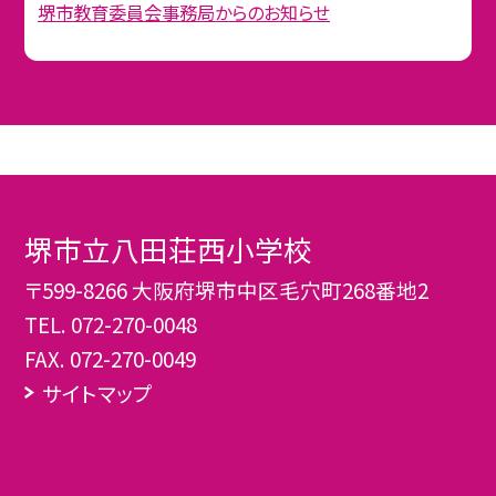
堺市教育委員会事務局からのお知らせ
堺市立八田荘西小学校
〒599-8266 大阪府堺市中区毛穴町268番地2
TEL.
072-270-0048
FAX. 072-270-0049
サイトマップ