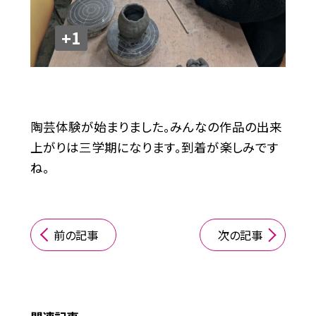
+1
陶芸体験が始まりました。みんなの作品の出来
上がりは三学期になります。到着が楽しみです
ね。
前の記事
次の記事