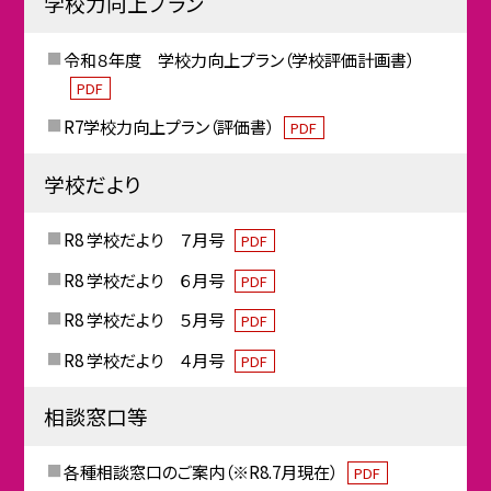
学校力向上プラン
令和８年度 学校力向上プラン（学校評価計画書）
PDF
R7学校力向上プラン（評価書）
PDF
学校だより
R8 学校だより ７月号
PDF
R8 学校だより ６月号
PDF
R8 学校だより ５月号
PDF
R8 学校だより ４月号
PDF
相談窓口等
各種相談窓口のご案内（※R8.7月現在）
PDF