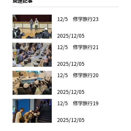
関連記事
12/5 修学旅行23
2025/12/05
12/5 修学旅行21
2025/12/05
12/5 修学旅行20
2025/12/05
12/5 修学旅行19
2025/12/05