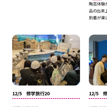
陶芸体験
品の出来
到着が楽しみ
12/5 修学旅行20
12/5 