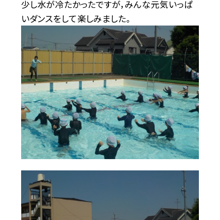
少し水が冷たかったですが，みんな元気いっぱ
いダンスをして楽しみました。