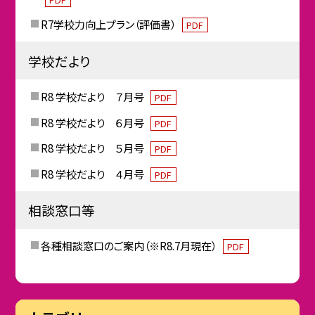
R7学校力向上プラン（評価書）
PDF
学校だより
R8 学校だより ７月号
PDF
R8 学校だより ６月号
PDF
R8 学校だより ５月号
PDF
R8 学校だより ４月号
PDF
相談窓口等
各種相談窓口のご案内（※R8.7月現在）
PDF