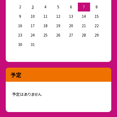
2
3
4
5
6
7
8
9
10
11
12
13
14
15
16
17
18
19
20
21
22
23
24
25
26
27
28
29
30
31
予定
予定はありません