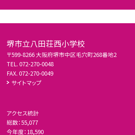
堺市立八田荘西小学校
〒599-8266 大阪府堺市中区毛穴町268番地2
TEL.
072-270-0048
FAX. 072-270-0049
サイトマップ
アクセス統計
総数：
55,077
今年度：
18,590