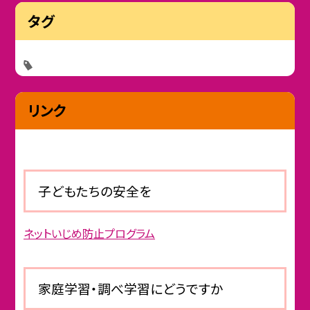
タグ
リンク
子どもたちの安全を
ネットいじめ防止プログラム
家庭学習・調べ学習にどうですか