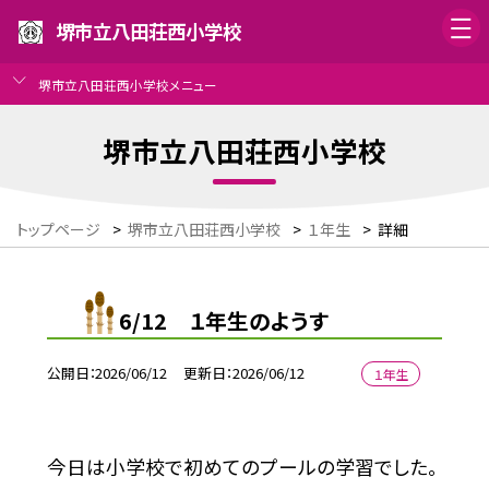
堺市立八田荘西小学校
堺市立八田荘西小学校メニュー
堺市立八田荘西小学校
トップページ
>
堺市立八田荘西小学校
>
１年生
>
詳細
6/12 １年生のようす
公開日
2026/06/12
更新日
2026/06/12
１年生
今日は小学校で初めてのプールの学習でした。