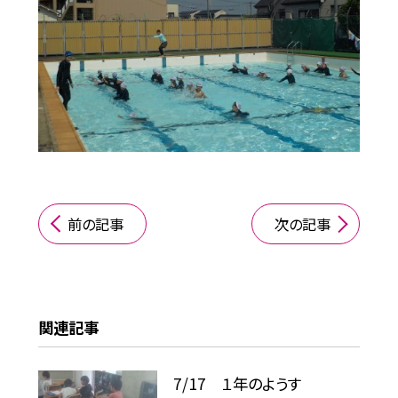
前の記事
次の記事
関連記事
7/17 １年のようす