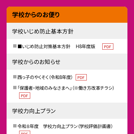
学校からのお便り
学校いじめ防止基本方針
■いじめ防止対策基本方針 H8年度版
PDF
学校からのお知らせ
西っ子のやくそく（令和8年度）
PDF
「保護者・地域のみなさまへ」（※働き方改革チラシ）
PDF
学校力向上プラン
令和８年度 学校力向上プラン（学校評価計画書）
PDF