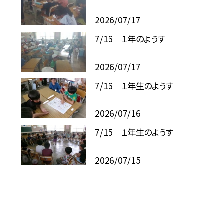
2026/07/17
7/16 １年のようす
2026/07/17
7/16 １年生のようす
2026/07/16
7/15 １年生のようす
2026/07/15