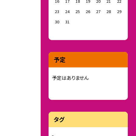
16
17
18
19
20
21
22
23
24
25
26
27
28
29
30
31
予定
予定はありません
タグ