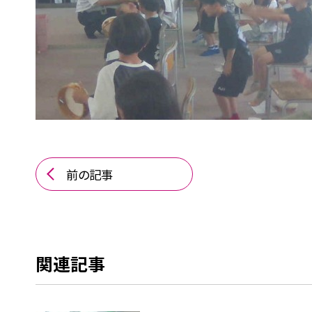
前の記事
関連記事