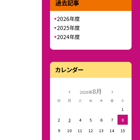
過去記事
2026年度
2025年度
2024年度
カレンダー
8月
2026年
日
月
火
水
木
金
土
1
2
3
4
5
6
7
8
9
10
11
12
13
14
15