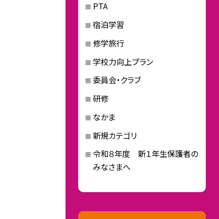
PTA
宿泊学習
修学旅行
学校力向上プラン
委員会・クラブ
研修
なかま
新規カテゴリ
令和８年度 新１年生保護者の
みなさまへ