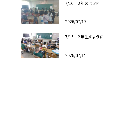
7/16 ２年のようす
2026/07/17
7/15 ２年生のようす
2026/07/15