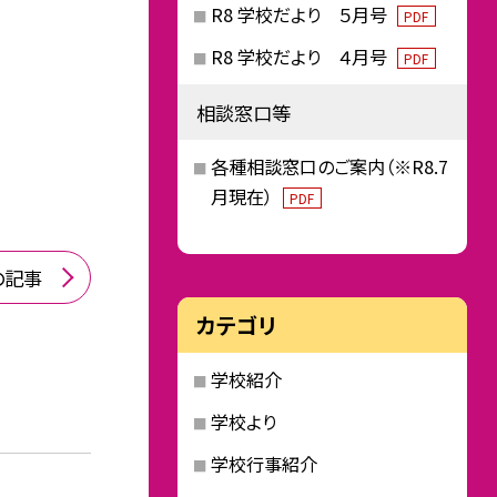
R8 学校だより ５月号
PDF
R8 学校だより ４月号
PDF
相談窓口等
各種相談窓口のご案内（※R8.7
月現在）
PDF
の記事
カテゴリ
学校紹介
学校より
学校行事紹介