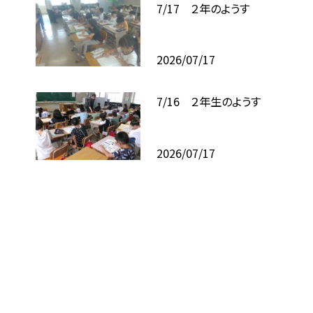
7/17 ２年のようす
2026/07/17
7/16 ２年生のようす
2026/07/17