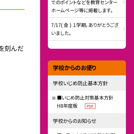
でのポイントなどを教育センター
ホームページ等に掲載します。
7/17( 金 ) １学期，ありがとうござ
いました。
ムを刻んだ
学校からのお便り
学校いじめ防止基本方針
■いじめ防止対策基本方針
H8年度版
PDF
学校からのお知らせ