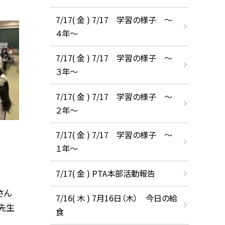
7/17( 金 ) 7/17 学習の様子 ～
４年～
7/17( 金 ) 7/17 学習の様子 ～
３年～
7/17( 金 ) 7/17 学習の様子 ～
２年～
7/17( 金 ) 7/17 学習の様子 ～
１年～
7/17( 金 ) PTA本部活動報告
さん
7/16( 木 ) 7月16日（木） 今日の給
先生
食