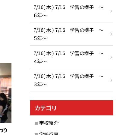
7/16( 木 ) 7/16 学習の様子 ～
６年～
7/16( 木 ) 7/16 学習の様子 ～
５年～
7/16( 木 ) 7/16 学習の様子 ～
４年～
7/16( 木 ) 7/16 学習の様子 ～
３年～
カテゴリ
学校紹介
わり
学校行事