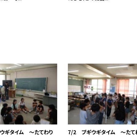
ギウギタイム ～たてわり
7/2 ブギウギタイム ～たて