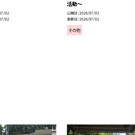
活動～
07/02
公開日
2026/07/02
07/02
更新日
2026/07/02
その他