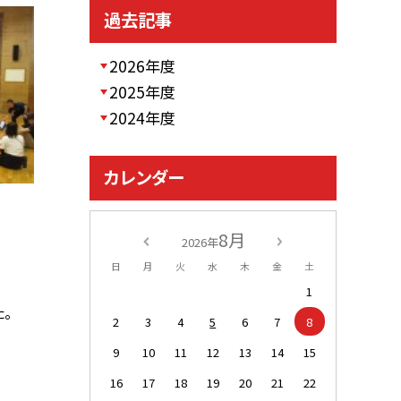
過去記事
2026年度
2025年度
2024年度
カレンダー
8月
2026年
日
月
火
水
木
金
土
1
。
2
3
4
5
6
7
8
9
10
11
12
13
14
15
16
17
18
19
20
21
22