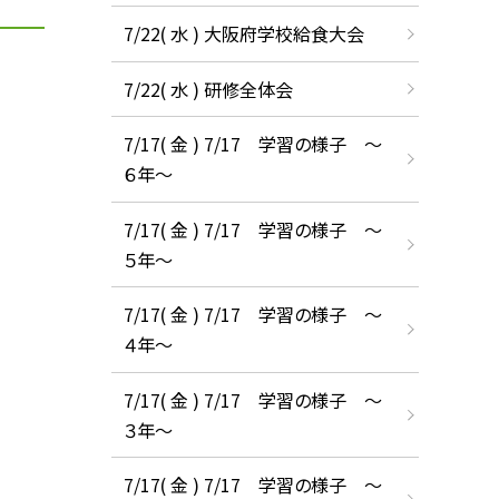
7/22( 水 ) 大阪府学校給食大会
7/22( 水 ) 研修全体会
7/17( 金 ) 7/17 学習の様子 ～
６年～
7/17( 金 ) 7/17 学習の様子 ～
５年～
7/17( 金 ) 7/17 学習の様子 ～
４年～
7/17( 金 ) 7/17 学習の様子 ～
３年～
7/17( 金 ) 7/17 学習の様子 ～