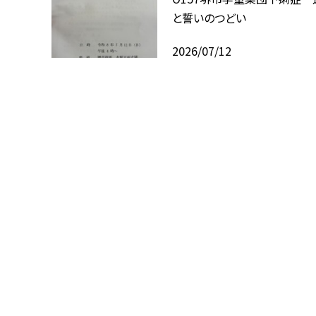
と誓いのつどい
2026/07/12