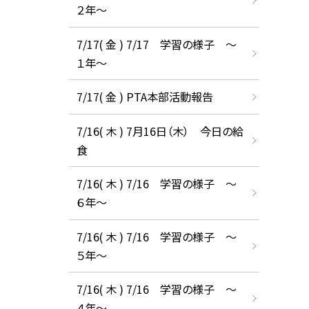
２年～
7/17( 金 ) 7/17 学習の様子 ～
１年～
7/17( 金 ) PTA本部活動報告
7/16( 木 ) 7月16日（木） 今日の給
食
7/16( 木 ) 7/16 学習の様子 ～
６年～
7/16( 木 ) 7/16 学習の様子 ～
５年～
7/16( 木 ) 7/16 学習の様子 ～
４年～