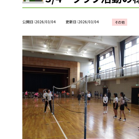
公開日
2026/03/04
更新日
2026/03/04
その他