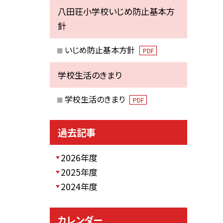
八田荘小学校いじめ防止基本方
針
いじめ防止基本方針
PDF
学校生活のきまり
学校生活のきまり
PDF
過去記事
2026年度
2025年度
2024年度
カレンダー