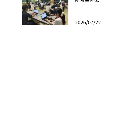
2026/07/22