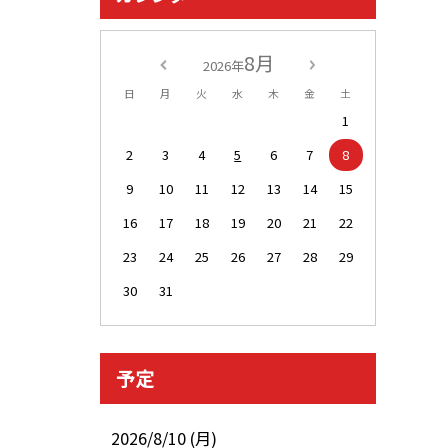
8月
2026年
日
月
火
水
木
金
土
1
2
3
4
5
6
7
8
9
10
11
12
13
14
15
16
17
18
19
20
21
22
23
24
25
26
27
28
29
30
31
予定
2026/8/10 (月)