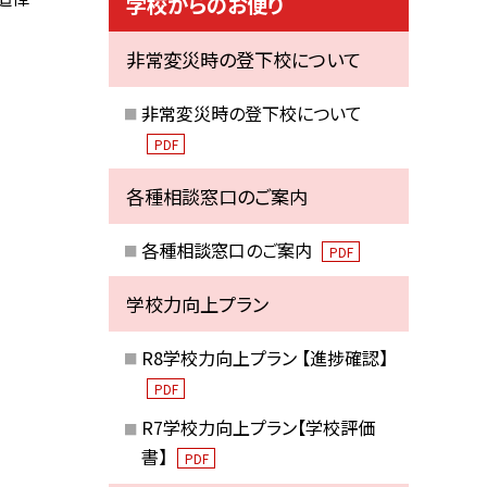
学校からのお便り
非常変災時の登下校について
非常変災時の登下校について
PDF
各種相談窓口のご案内
各種相談窓口のご案内
PDF
学校力向上プラン
R8学校力向上プラン 【進捗確認】
PDF
R7学校力向上プラン【学校評価
書】
PDF