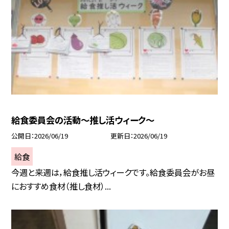
給食委員会の活動～推し活ウィーク～
公開日
2026/06/19
更新日
2026/06/19
給食
今週と来週は，給食推し活ウィークです。給食委員会がお昼
におすすめ食材（推し食材）...