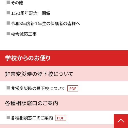
その他
１５０周年記念 関係
令和8年度新１年生の保護者の皆様へ
校舎減築工事
学校からのお便り
非常変災時の登下校について
非常変災時の登下校について
PDF
各種相談窓口のご案内
各種相談窓口のご案内
PDF