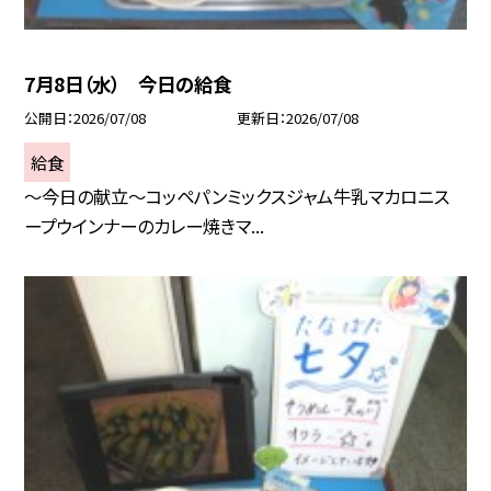
7月8日（水） 今日の給食
公開日
2026/07/08
更新日
2026/07/08
給食
～今日の献立～コッペパンミックスジャム牛乳マカロニス
ープウインナーのカレー焼きマ...