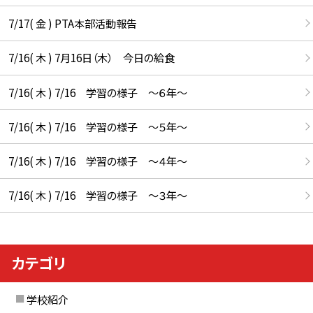
7/17( 金 ) PTA本部活動報告
7/16( 木 ) 7月16日（木） 今日の給食
7/16( 木 ) 7/16 学習の様子 ～６年～
7/16( 木 ) 7/16 学習の様子 ～５年～
7/16( 木 ) 7/16 学習の様子 ～４年～
7/16( 木 ) 7/16 学習の様子 ～３年～
カテゴリ
学校紹介