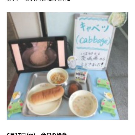
6月17日（水） 今日の給食