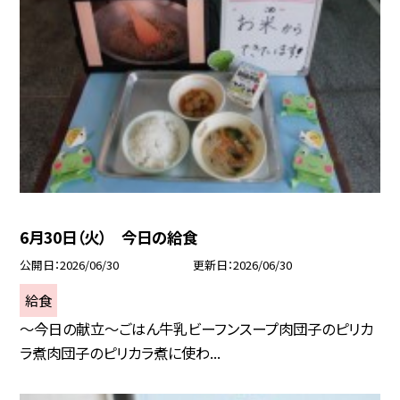
6月30日（火） 今日の給食
公開日
2026/06/30
更新日
2026/06/30
給食
～今日の献立～ごはん牛乳ビーフンスープ肉団子のピリカ
ラ煮肉団子のピリカラ煮に使わ...