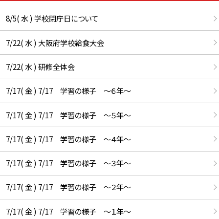
8/5( 水 ) 学校閉庁日について
7/22( 水 ) 大阪府学校給食大会
7/22( 水 ) 研修全体会
7/17( 金 ) 7/17 学習の様子 ～６年～
7/17( 金 ) 7/17 学習の様子 ～５年～
7/17( 金 ) 7/17 学習の様子 ～４年～
7/17( 金 ) 7/17 学習の様子 ～３年～
7/17( 金 ) 7/17 学習の様子 ～２年～
7/17( 金 ) 7/17 学習の様子 ～１年～