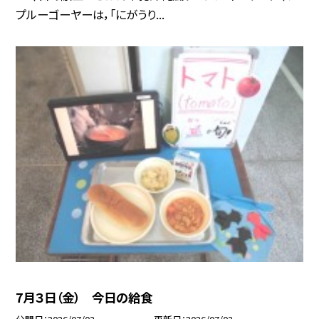
プルーゴーヤーは，「にがうり...
7月３日（金） 今日の給食