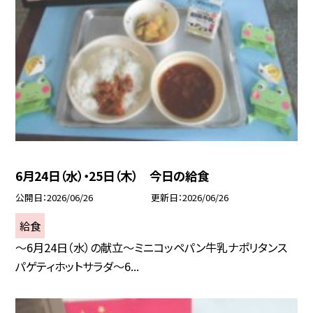
6月24日（水）・25日（木） 今日の給食
公開日
2026/06/26
更新日
2026/06/26
給食
～6月24日（水）の献立～ミニコッペパン牛乳ナポリタンス
パゲティホットサラダ～6...