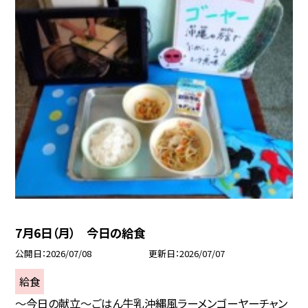
7月6日（月） 今日の給食
公開日
2026/07/08
更新日
2026/07/07
給食
～今日の献立～ごはん牛乳沖縄風ラーメンゴーヤーチャン