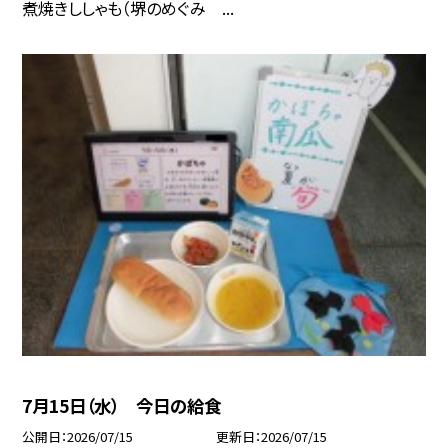
煮焼きししゃも（堺のめぐみ ...
7月15日（水） 今日の給食
公開日
2026/07/15
更新日
2026/07/15