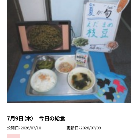
7月9日（木） 今日の給食
公開日
2026/07/10
更新日
2026/07/09