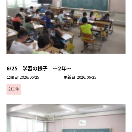
6/25 学習の様子 ～２年～
公開日
2026/06/25
更新日
2026/06/25
2年生