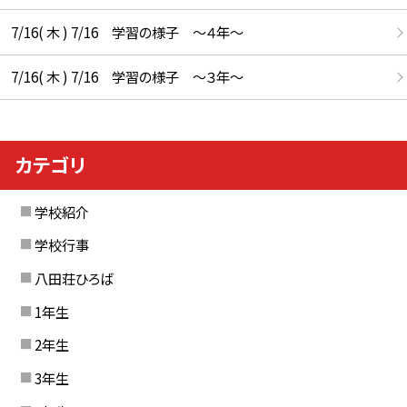
7/16( 木 ) 7/16 学習の様子 ～４年～
7/16( 木 ) 7/16 学習の様子 ～３年～
カテゴリ
学校紹介
学校行事
八田荘ひろば
1年生
2年生
3年生