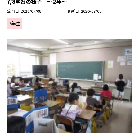
7/8学習の様子 ～２年～
公開日
2026/07/08
更新日
2026/07/08
2年生