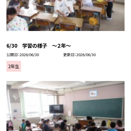
6/30 学習の様子 ～２年～
公開日
2026/06/30
更新日
2026/06/30
2年生