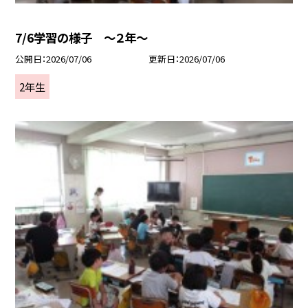
7/6学習の様子 ～２年～
公開日
2026/07/06
更新日
2026/07/06
2年生