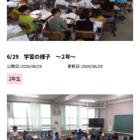
6/29 学習の様子 ～２年～
公開日
2026/06/29
更新日
2026/06/29
2年生