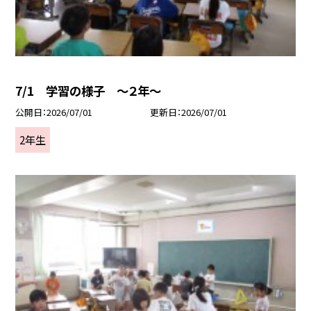
7/1 学習の様子 ～２年～
公開日
2026/07/01
更新日
2026/07/01
2年生