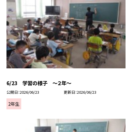
6/23 学習の様子 ～２年～
公開日
2026/06/23
更新日
2026/06/23
2年生