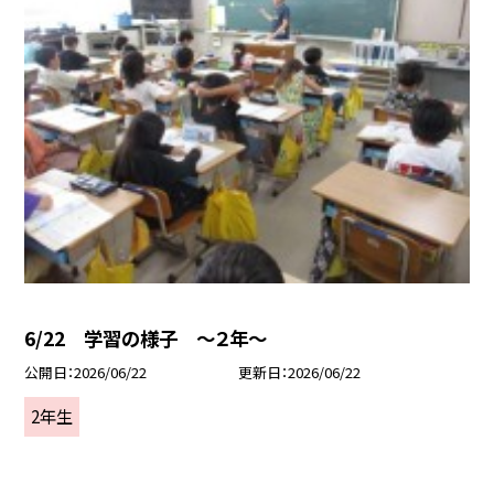
6/22 学習の様子 ～２年～
公開日
2026/06/22
更新日
2026/06/22
2年生