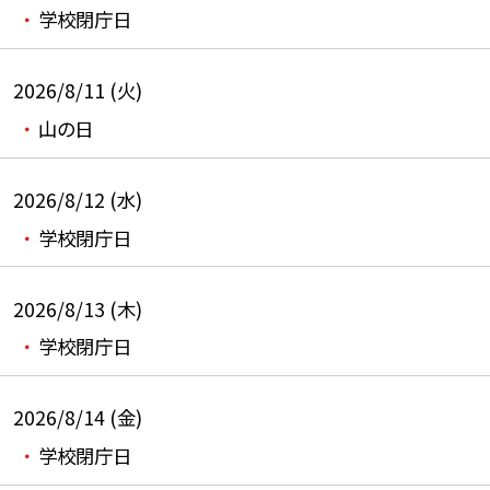
学校閉庁日
2026/8/11 (火)
山の日
2026/8/12 (水)
学校閉庁日
2026/8/13 (木)
学校閉庁日
2026/8/14 (金)
学校閉庁日