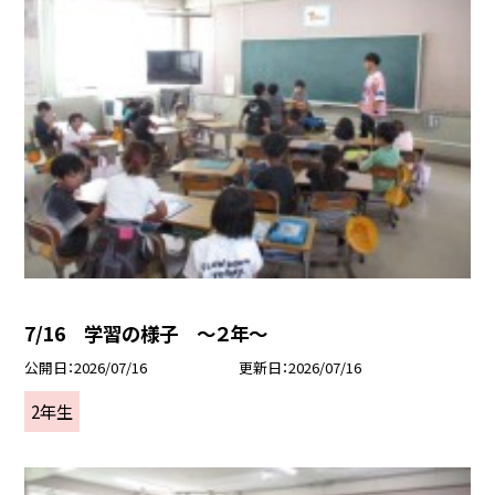
7/16 学習の様子 ～２年～
公開日
2026/07/16
更新日
2026/07/16
2年生