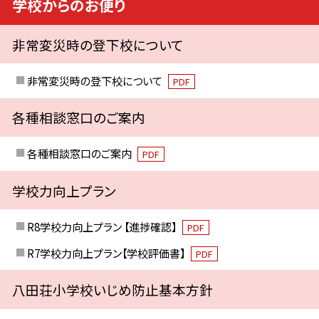
学校からのお便り
非常変災時の登下校について
非常変災時の登下校について
PDF
各種相談窓口のご案内
各種相談窓口のご案内
PDF
学校力向上プラン
R8学校力向上プラン 【進捗確認】
PDF
R7学校力向上プラン【学校評価書】
PDF
八田荘小学校いじめ防止基本方針