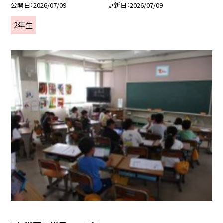
公開日
2026/07/09
更新日
2026/07/09
2年生