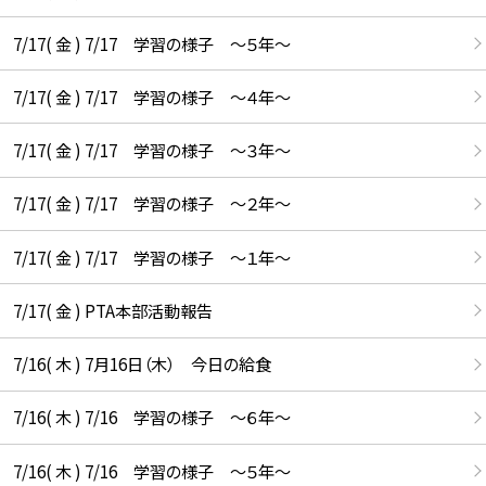
7/17( 金 ) 7/17 学習の様子 ～５年～
7/17( 金 ) 7/17 学習の様子 ～４年～
7/17( 金 ) 7/17 学習の様子 ～３年～
7/17( 金 ) 7/17 学習の様子 ～２年～
7/17( 金 ) 7/17 学習の様子 ～１年～
7/17( 金 ) PTA本部活動報告
7/16( 木 ) 7月16日（木） 今日の給食
7/16( 木 ) 7/16 学習の様子 ～６年～
7/16( 木 ) 7/16 学習の様子 ～５年～