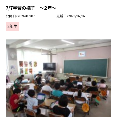
7/7学習の様子 ～２年～
公開日
2026/07/07
更新日
2026/07/07
2年生