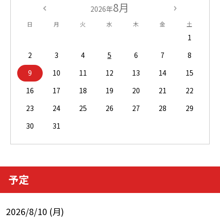
8月
2026年
日
月
火
水
木
金
土
1
2
3
4
5
6
7
8
9
10
11
12
13
14
15
16
17
18
19
20
21
22
23
24
25
26
27
28
29
30
31
予定
2026/8/10 (月)