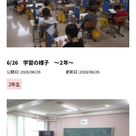
6/26 学習の様子 ～２年～
公開日
2026/06/26
更新日
2026/06/26
2年生