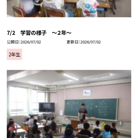
7/2 学習の様子 ～２年～
公開日
2026/07/02
更新日
2026/07/02
2年生