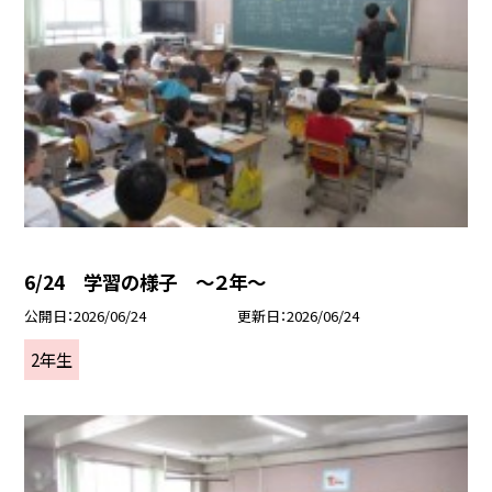
6/24 学習の様子 ～２年～
公開日
2026/06/24
更新日
2026/06/24
2年生