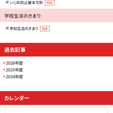
いじめ防止基本方針
PDF
学校生活のきまり
学校生活のきまり
PDF
過去記事
2026年度
2025年度
2024年度
カレンダー