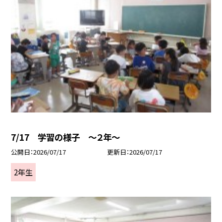
7/17 学習の様子 ～２年～
公開日
2026/07/17
更新日
2026/07/17
2年生