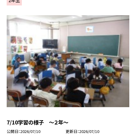
7/10学習の様子 ～２年～
公開日
2026/07/10
更新日
2026/07/10