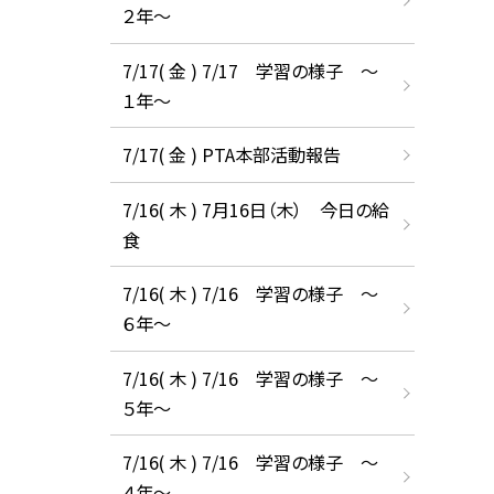
２年～
7/17( 金 ) 7/17 学習の様子 ～
１年～
7/17( 金 ) PTA本部活動報告
7/16( 木 ) 7月16日（木） 今日の給
食
7/16( 木 ) 7/16 学習の様子 ～
６年～
7/16( 木 ) 7/16 学習の様子 ～
５年～
7/16( 木 ) 7/16 学習の様子 ～
４年～