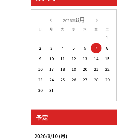
8月
2026年
日
月
火
水
木
金
土
1
2
3
4
5
6
7
8
9
10
11
12
13
14
15
16
17
18
19
20
21
22
23
24
25
26
27
28
29
30
31
予定
2026/8/10 (月)