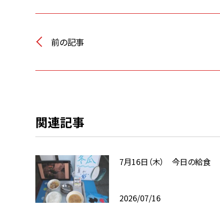
前の記事
関連記事
7月16日（木） 今日の給食
2026/07/16