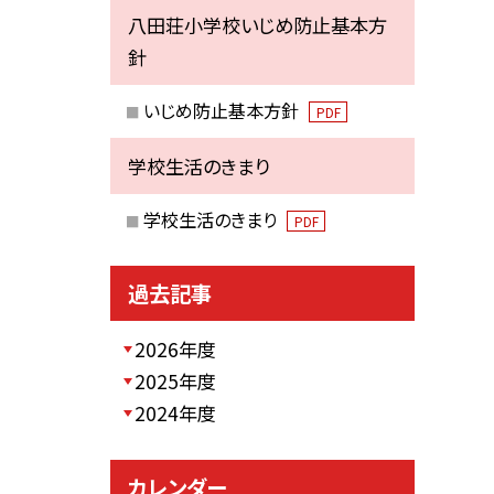
八田荘小学校いじめ防止基本方
針
いじめ防止基本方針
PDF
学校生活のきまり
学校生活のきまり
PDF
過去記事
2026年度
2025年度
2024年度
カレンダー