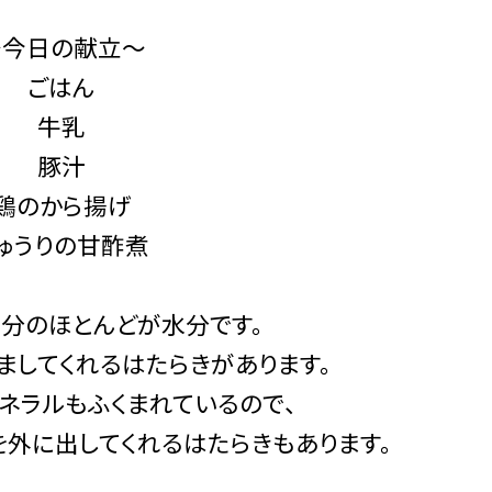
～今日の献立～
ごはん
牛乳
豚汁
鶏のから揚げ
ゅうりの甘酢煮
成分のほとんどが水分です。
ましてくれるはたらきがあります。
ネラルもふくまれているので、
外に出してくれるはたらきもあります。