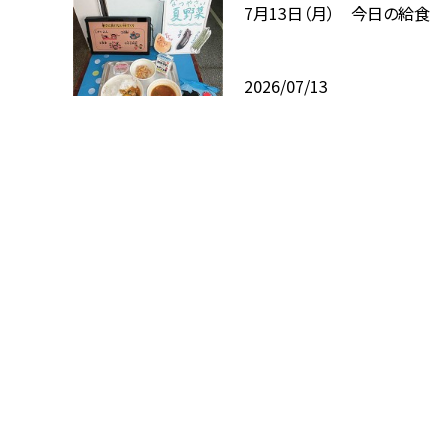
7月13日（月） 今日の給食
2026/07/13