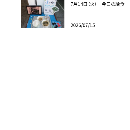
7月14日（火） 今日の給食
2026/07/15