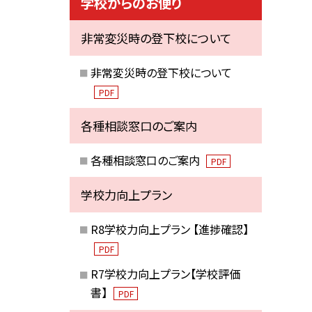
学校からのお便り
非常変災時の登下校について
非常変災時の登下校について
PDF
各種相談窓口のご案内
各種相談窓口のご案内
PDF
学校力向上プラン
R8学校力向上プラン 【進捗確認】
PDF
R7学校力向上プラン【学校評価
書】
PDF