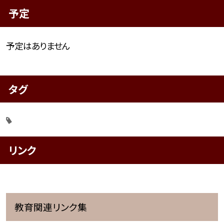
予定
予定はありません
タグ
リンク
教育関連リンク集