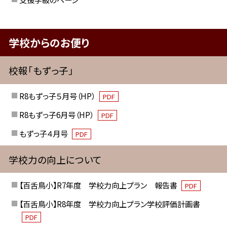
学校からのお便り
校報「もずっ子」
R8もずっ子５月号（HP）
PDF
R8もずっ子6月号（HP）
PDF
もずっ子４月号
PDF
学校力の向上について
【百舌鳥小】R7年度 学校力向上プラン 報告書
PDF
【百舌鳥小】R8年度 学校力向上プラン学校評価計画書
PDF