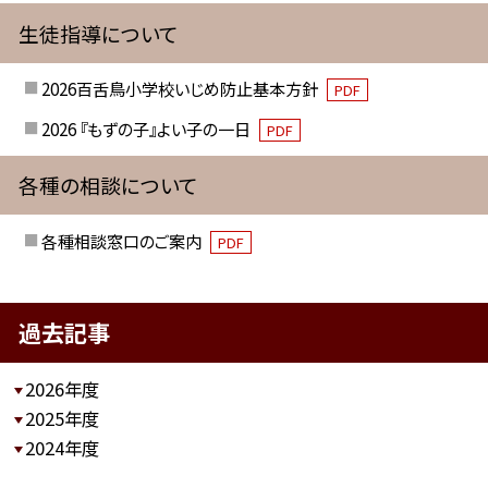
生徒指導について
2026百舌鳥小学校いじめ防止基本方針
PDF
2026 『もずの子』よい子の一日
PDF
各種の相談について
各種相談窓口のご案内
PDF
過去記事
2026年度
2025年度
2024年度