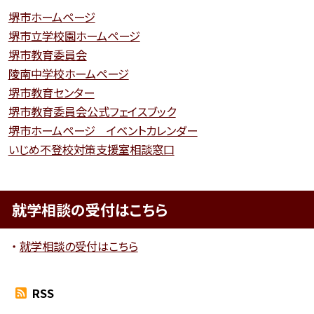
堺市ホームページ
堺市立学校園ホームページ
堺市教育委員会
陵南中学校ホームページ
堺市教育センター
堺市教育委員会公式フェイスブック
堺市ホームページ イベントカレンダー
いじめ不登校対策支援室相談窓口
就学相談の受付はこちら
就学相談の受付はこちら
RSS