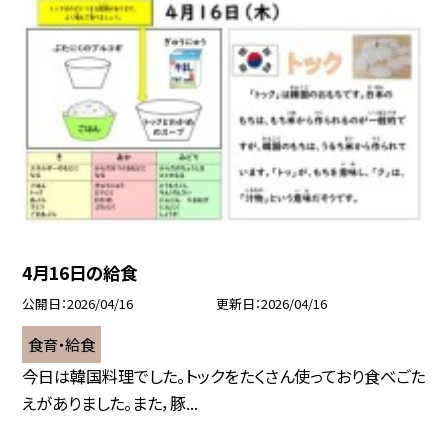
4月16日の給食
公開日
2026/04/16
更新日
2026/04/16
食育・給食
今日は韓国料理でした。トックをたくさん使っており食べごた
えがありました。また，豚...