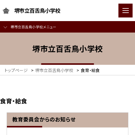
堺市立百舌鳥小学校
堺市立百舌鳥小学校メニュー
堺市立百舌鳥小学校
トップページ
>
堺市立百舌鳥小学校
>
食育・給食
食育・給食
教育委員会からのお知らせ