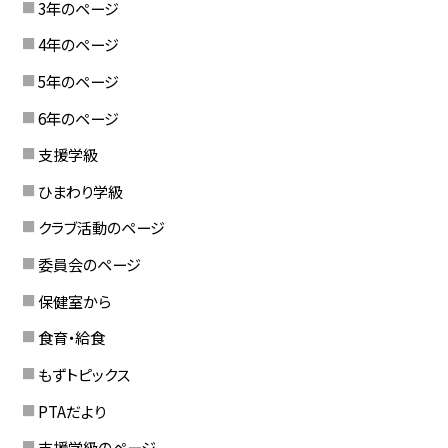
3年のページ
4年のページ
5年のページ
6年のページ
支援学級
ひまわり学級
クラブ活動のページ
委員会のページ
保健室から
食育・給食
もずトピックス
PTAだより
支援学級のページ