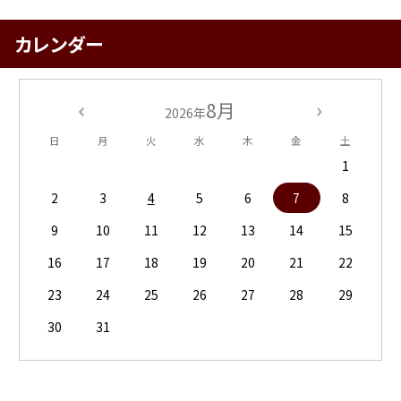
カレンダー
8月
2026年
日
月
火
水
木
金
土
1
2
3
4
5
6
7
8
9
10
11
12
13
14
15
16
17
18
19
20
21
22
23
24
25
26
27
28
29
30
31