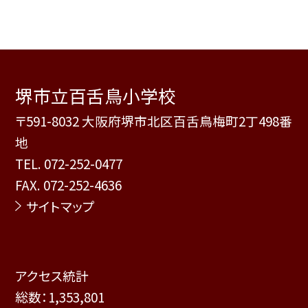
堺市立百舌鳥小学校
〒591-8032 大阪府堺市北区百舌鳥梅町2丁498番
地
TEL.
072-252-0477
FAX. 072-252-4636
サイトマップ
アクセス統計
総数：
1,353,801