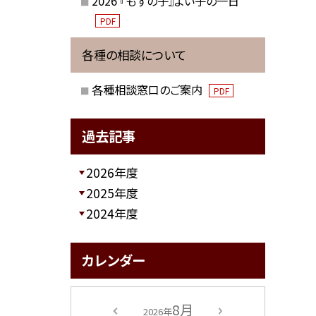
2026 『もずの子』よい子の一日
PDF
各種の相談について
各種相談窓口のご案内
PDF
過去記事
2026年度
2025年度
2024年度
カレンダー
8月
2026年