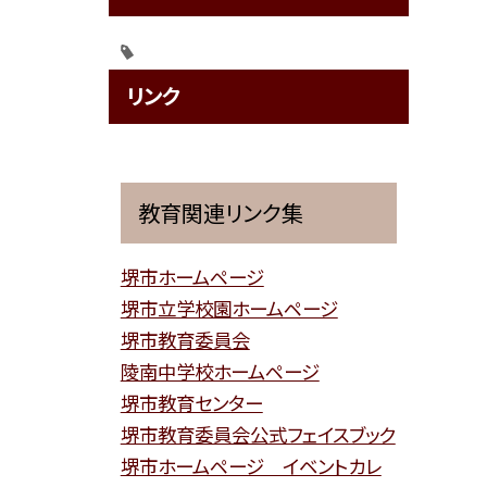
リンク
教育関連リンク集
堺市ホームページ
堺市立学校園ホームページ
堺市教育委員会
陵南中学校ホームページ
堺市教育センター
堺市教育委員会公式フェイスブック
堺市ホームページ イベントカレ