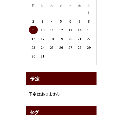
日
月
火
水
木
金
土
1
2
3
4
5
6
7
8
9
10
11
12
13
14
15
16
17
18
19
20
21
22
23
24
25
26
27
28
29
30
31
予定
予定はありません
タグ