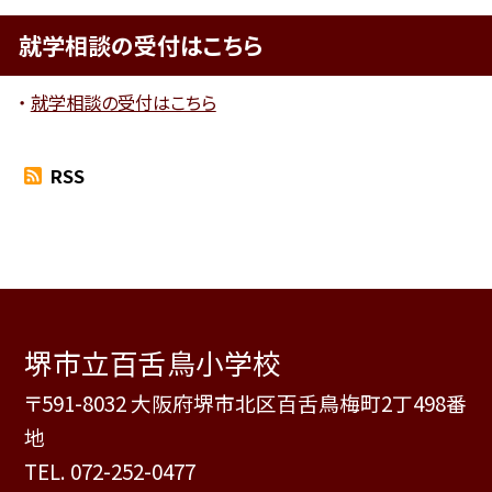
就学相談の受付はこちら
就学相談の受付はこちら
RSS
堺市立百舌鳥小学校
〒591-8032 大阪府堺市北区百舌鳥梅町2丁498番
地
TEL.
072-252-0477