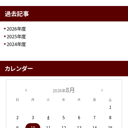
過去記事
2026年度
2025年度
2024年度
カレンダー
8月
2026年
日
月
火
水
木
金
土
1
2
3
4
5
6
7
8
9
10
11
12
13
14
15