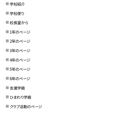
学校紹介
学校便り
校長室から
1年のページ
2年のページ
3年のページ
4年のページ
5年のページ
6年のページ
支援学級
ひまわり学級
クラブ活動のページ