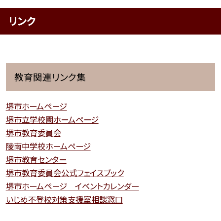
リンク
教育関連リンク集
堺市ホームページ
堺市立学校園ホームページ
堺市教育委員会
陵南中学校ホームページ
堺市教育センター
堺市教育委員会公式フェイスブック
堺市ホームページ イベントカレンダー
いじめ不登校対策支援室相談窓口