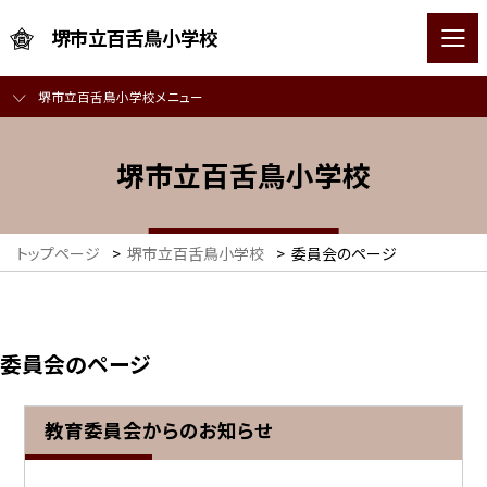
堺市立百舌鳥小学校
堺市立百舌鳥小学校メニュー
堺市立百舌鳥小学校
トップページ
>
堺市立百舌鳥小学校
>
委員会のページ
委員会のページ
教育委員会からのお知らせ