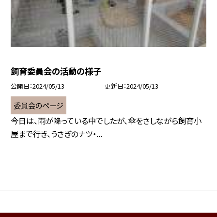
飼育委員会の活動の様子
公開日
2024/05/13
更新日
2024/05/13
委員会のページ
今日は、雨が降っている中でしたが、傘をさしながら飼育小
屋まで行き、うさぎのナツ・...