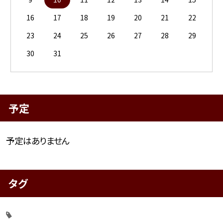
16
17
18
19
20
21
22
23
24
25
26
27
28
29
30
31
予定
予定はありません
タグ