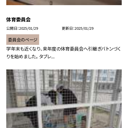
体育委員会
公開日
2025/01/29
更新日
2025/01/29
委員会のページ
学年末も近くなり、来年度の体育委員会へ引継ぎバトンづく
りを始めました。 タブレ...