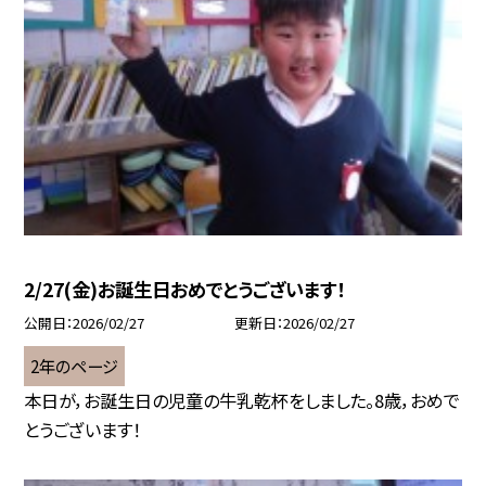
2/27(金)お誕生日おめでとうございます！
公開日
2026/02/27
更新日
2026/02/27
2年のページ
本日が，お誕生日の児童の牛乳乾杯をしました。8歳，おめで
とうございます！