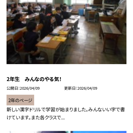
2年生 みんなのやる気！
公開日
2026/04/09
更新日
2026/04/09
2年のページ
新しい漢字ドリルで学習が始まりました。みんないい字で書
けています。また各クラスで...