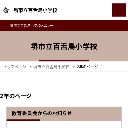
堺市立百舌鳥小学校
堺市立百舌鳥小学校メニュー
堺市立百舌鳥小学校
トップページ
>
堺市立百舌鳥小学校
>
2年のページ
2年のページ
教育委員会からのお知らせ