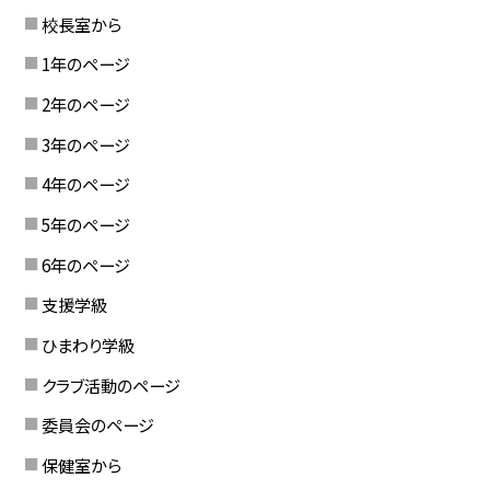
校長室から
1年のページ
2年のページ
3年のページ
4年のページ
5年のページ
6年のページ
支援学級
ひまわり学級
クラブ活動のページ
委員会のページ
保健室から