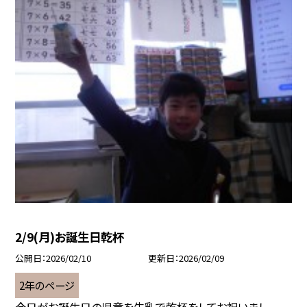
2/9(月)お誕生日乾杯
公開日
2026/02/10
更新日
2026/02/09
2年のページ
今日がお誕生日の児童を牛乳で乾杯をしてお祝いまし