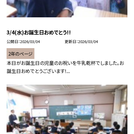
3/4(水)お誕生日おめでとう!!
公開日
2026/03/04
更新日
2026/03/04
2年のページ
本日がお誕生日の児童のお祝いを牛乳乾杯でしました。お
誕生日おめでとうございます!...