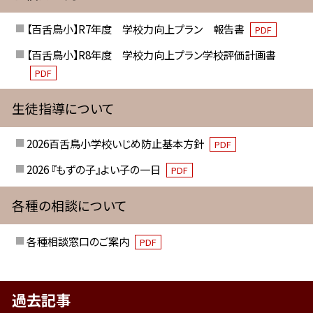
【百舌鳥小】R7年度 学校力向上プラン 報告書
PDF
【百舌鳥小】R8年度 学校力向上プラン学校評価計画書
PDF
生徒指導について
2026百舌鳥小学校いじめ防止基本方針
PDF
2026 『もずの子』よい子の一日
PDF
各種の相談について
各種相談窓口のご案内
PDF
過去記事