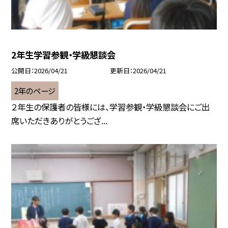
2年生学習参観・学級懇談会
公開日
2026/04/21
更新日
2026/04/21
2年のページ
２年生の保護者の皆様には、学習参観・学級懇談会にご出
席いただきありがとうござ...