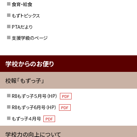
食育・給食
もずトピックス
PTAだより
支援学級のページ
学校からのお便り
校報「もずっ子」
R8もずっ子５月号（HP）
PDF
R8もずっ子6月号（HP）
PDF
もずっ子４月号
PDF
学校力の向上について