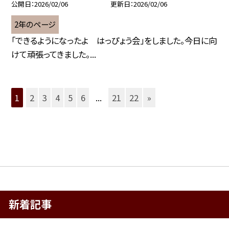
公開日
2026/02/06
更新日
2026/02/06
2年のページ
「できるようになったよ はっぴょう会」をしました。今日に向
けて頑張ってきました。...
1
2
3
4
5
6
...
21
22
»
新着記事