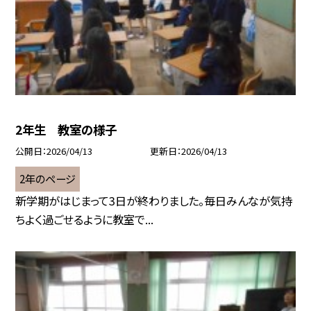
2年生 教室の様子
公開日
2026/04/13
更新日
2026/04/13
2年のページ
新学期がはじまって3日が終わりました。毎日みんなが気持
ちよく過ごせるように教室で...