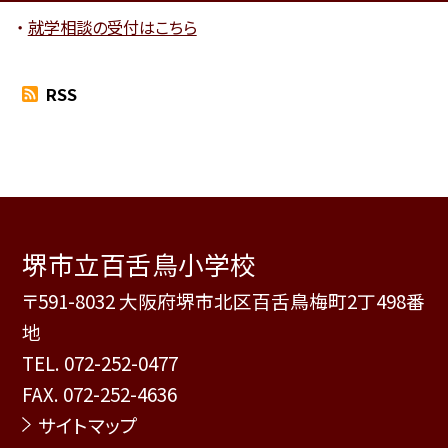
就学相談の受付はこちら
RSS
堺市立百舌鳥小学校
〒591-8032 大阪府堺市北区百舌鳥梅町2丁498番
地
TEL.
072-252-0477
FAX. 072-252-4636
サイトマップ