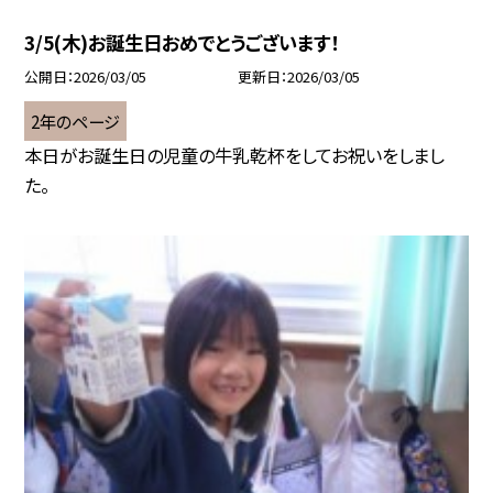
3/5(木)お誕生日おめでとうございます！
公開日
2026/03/05
更新日
2026/03/05
2年のページ
本日がお誕生日の児童の牛乳乾杯をしてお祝いをしまし
た。