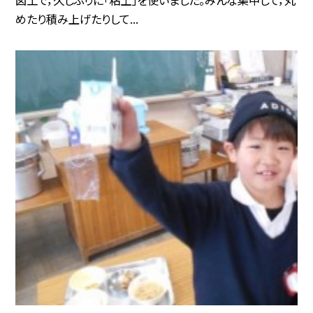
めたり積み上げたりして...