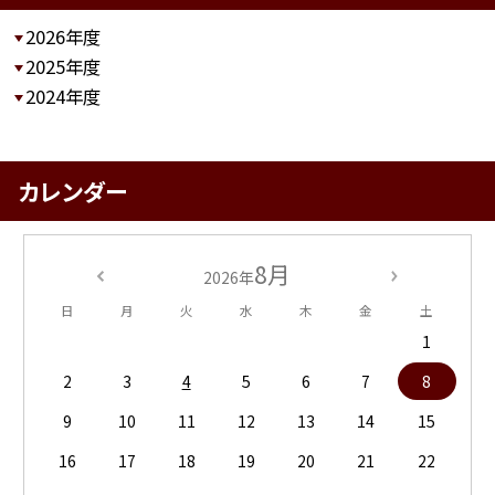
2026年度
2025年度
2024年度
カレンダー
8月
2026年
日
月
火
水
木
金
土
1
2
3
4
5
6
7
8
9
10
11
12
13
14
15
16
17
18
19
20
21
22