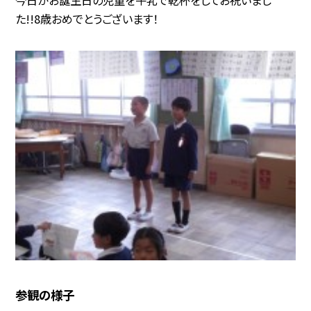
た!!8歳おめでとうございます！
参観の様子