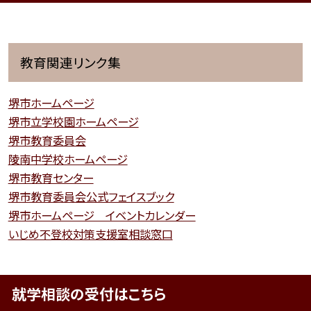
教育関連リンク集
堺市ホームページ
堺市立学校園ホームページ
堺市教育委員会
陵南中学校ホームページ
堺市教育センター
堺市教育委員会公式フェイスブック
堺市ホームページ イベントカレンダー
いじめ不登校対策支援室相談窓口
就学相談の受付はこちら