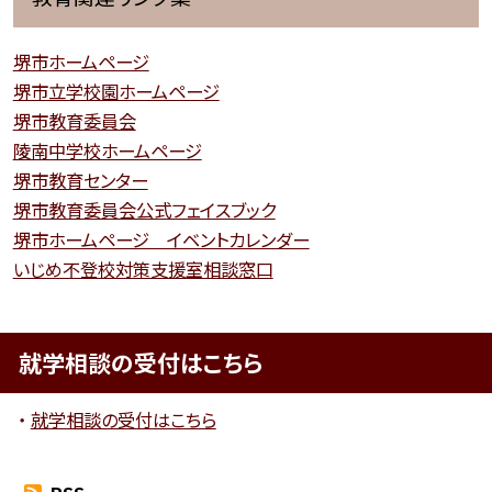
堺市ホームページ
堺市立学校園ホームページ
堺市教育委員会
陵南中学校ホームページ
堺市教育センター
堺市教育委員会公式フェイスブック
堺市ホームページ イベントカレンダー
いじめ不登校対策支援室相談窓口
就学相談の受付はこちら
就学相談の受付はこちら