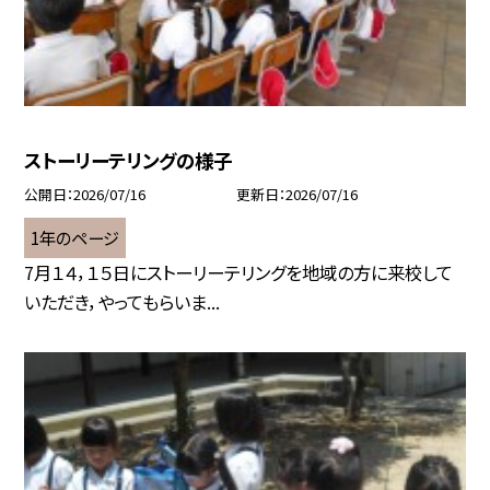
ストーリーテリングの様子
公開日
2026/07/16
更新日
2026/07/16
1年のページ
7月１４，１５日にストーリーテリングを地域の方に来校して
いただき，やってもらいま...