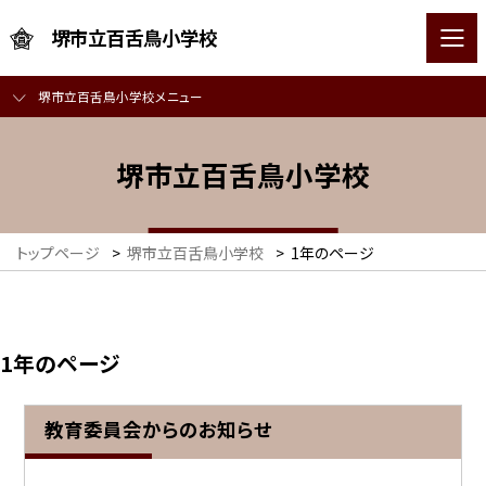
堺市立百舌鳥小学校
堺市立百舌鳥小学校メニュー
堺市立百舌鳥小学校
トップページ
>
堺市立百舌鳥小学校
>
1年のページ
1年のページ
教育委員会からのお知らせ