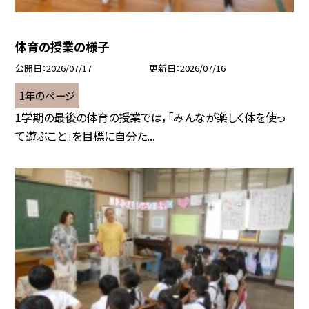
体育の授業の様子
公開日
2026/07/17
更新日
2026/07/16
1年のページ
1学期の最後の体育の授業では，「みんなが楽しく体を使っ
て遊ぶこと」を目標に自分た...