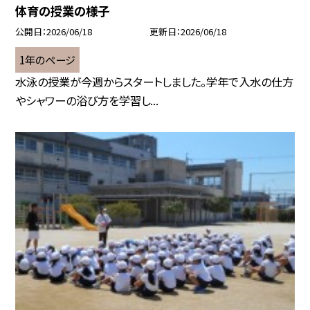
体育の授業の様子
公開日
2026/06/18
更新日
2026/06/18
1年のページ
水泳の授業が今週からスタートしました。学年で入水の仕方
やシャワーの浴び方を学習し...