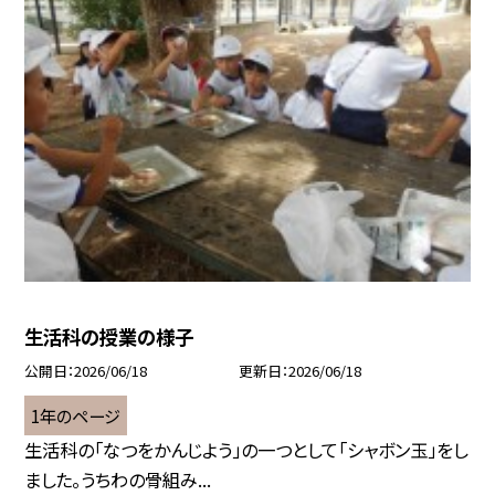
生活科の授業の様子
公開日
2026/06/18
更新日
2026/06/18
1年のページ
生活科の「なつをかんじよう」の一つとして「シャボン玉」をし
ました。うちわの骨組み...