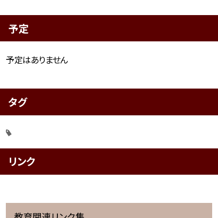
予定
予定はありません
タグ
リンク
教育関連リンク集