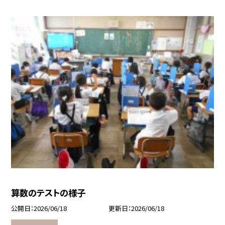
算数のテストの様子
公開日
2026/06/18
更新日
2026/06/18