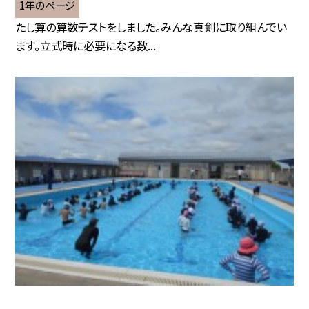
1年のページ
たし算の算数テストをしました。みんな真剣に取り組んでい
ます。立式時に必要になる数...