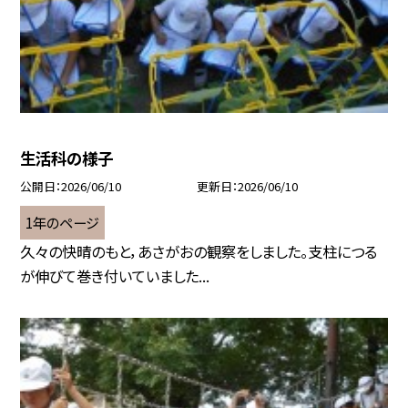
生活科の様子
公開日
2026/06/10
更新日
2026/06/10
1年のページ
久々の快晴のもと，あさがおの観察をしました。支柱につる
が伸びて巻き付いていました...