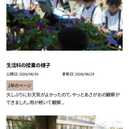
生活科の授業の様子
公開日
2026/06/30
更新日
2026/06/29
1年のページ
久しぶりにお天気がよかったので，やっとあさがおの観察が
できました。雨が続いて観察...