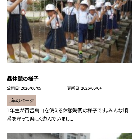
昼休憩の様子
公開日
2026/06/05
更新日
2026/06/04
1年のページ
1年生が百舌鳥山を使える休憩時間の様子です。みんな順
番を守って楽しく遊んでいまし...