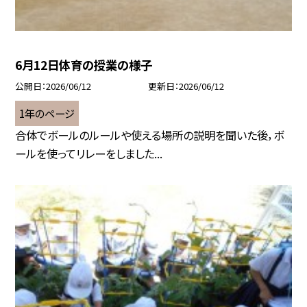
6月12日体育の授業の様子
公開日
2026/06/12
更新日
2026/06/12
1年のページ
合体でボールのルールや使える場所の説明を聞いた後，ボ
ールを使ってリレーをしました...