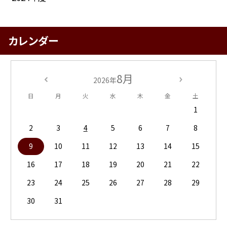
カレンダー
8月
2026年
日
月
火
水
木
金
土
1
2
3
4
5
6
7
8
9
10
11
12
13
14
15
16
17
18
19
20
21
22
23
24
25
26
27
28
29
30
31