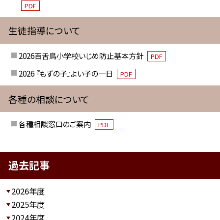
PDF
生徒指導について
2026百舌鳥小学校いじめ防止基本方針
PDF
2026 『もずの子』よい子の一日
PDF
各種の相談について
各種相談窓口のご案内
PDF
過去記事
2026年度
2025年度
2024年度