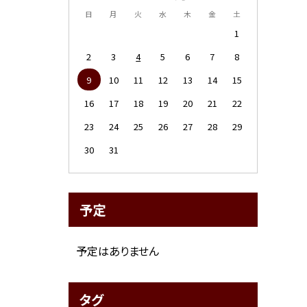
日
月
火
水
木
金
土
1
2
3
4
5
6
7
8
9
10
11
12
13
14
15
16
17
18
19
20
21
22
23
24
25
26
27
28
29
30
31
予定
予定はありません
タグ