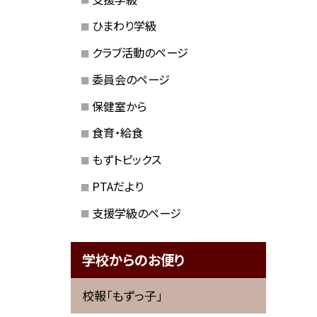
ひまわり学級
クラブ活動のページ
委員会のページ
保健室から
食育・給食
もずトピックス
PTAだより
支援学級のページ
学校からのお便り
校報「もずっ子」