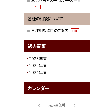
2026 『もずの子』よい子の一日
PDF
各種の相談について
各種相談窓口のご案内
PDF
過去記事
2026年度
2025年度
2024年度
カレンダー
8月
2026年