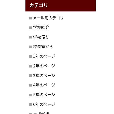
カテゴリ
メール用カテゴリ
学校紹介
学校便り
校長室から
1年のページ
2年のページ
3年のページ
4年のページ
5年のページ
6年のページ
支援学級