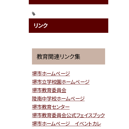
リンク
教育関連リンク集
堺市ホームページ
堺市立学校園ホームページ
堺市教育委員会
陵南中学校ホームページ
堺市教育センター
堺市教育委員会公式フェイスブック
堺市ホームページ イベントカレ